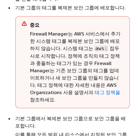
기본 그룹의 태그를 복제본 보안 그룹에 배포합니다.
중요
Firewall Manager는 AWS 서비스에서 추가
한 시스템 태그를 복제본 보안 그룹에 배포
하지 않습니다. 시스템 태그는
접두
aws:
사로 시작합니다. 정책에 조직의 태그 정책
과 충돌하는 태그가 있는 경우 Firewall
Manager는 기존 보안 그룹의 태그를 업데
이트하거나 새 보안 그룹을 만들지 않습니
다. 태그 정책에 대한 자세한 내용은 AWS
Organizations 사용 설명서의
태그 정책을
참조하세요.
기본 그룹에서 복제본 보안 그룹으로 보안 그룹을 배
포합니다.
이를 통해 모든 범위 내 리소스에서 지정된 보안 그룹