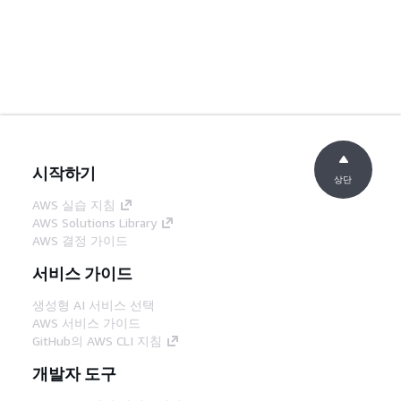
시작하기
상단
AWS 실습 지침
AWS Solutions Library
AWS 결정 가이드
서비스 가이드
생성형 AI 서비스 선택
AWS 서비스 가이드
GitHub의 AWS CLI 지침
개발자 도구