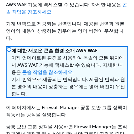
AWS WAF 기능에 액세스할 수 있습니다. 자세한 내용은
콘
솔 작업을 참조하세요
.
기계 번역으로 제공되는 번역입니다. 제공된 번역과 원본
영어의 내용이 상충하는 경우에는 영어 버전이 우선합니
다.
에 대한 새로운 콘솔 환경 소개 AWS WAF
이제 업데이트된 환경을 사용하여 콘솔의 모든 위치에
서 AWS WAF 기능에 액세스할 수 있습니다. 자세한 내
용은
콘솔 작업을 참조하세요
.
기계 번역으로 제공되는 번역입니다. 제공된 번역과 원
본 영어의 내용이 상충하는 경우에는 영어 버전이 우선
합니다.
이 페이지에서는 Firewall Manager 공통 보안 그룹 정책이
작동하는 방식을 설명합니다.
공통 보안 그룹 정책을 사용하면 Firewall Manager는 조직
전체에서 계정과 리소스에 대한 보안 그룹의 연결을 중앙