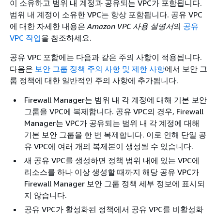
이 소유하고 범위 내 계정과 공유되는 VPC가 포함됩니다.
범위 내 계정이 소유한 VPC는 항상 포함됩니다. 공유 VPC
에 대한 자세한 내용은
Amazon VPC 사용 설명서
의
공유
VPC 작업
을 참조하세요.
공유 VPC 포함에는 다음과 같은 주의 사항이 적용됩니다.
다음은
보안 그룹 정책 주의 사항 및 제한 사항
에서 보안 그
룹 정책에 대한 일반적인 주의 사항에 추가됩니다.
Firewall Manager는 범위 내 각 계정에 대해 기본 보안
그룹을 VPC에 복제합니다. 공유 VPC의 경우, Firewall
Manager는 VPC가 공유되는 범위 내 각 계정에 대해
기본 보안 그룹을 한 번 복제합니다. 이로 인해 단일 공
유 VPC에 여러 개의 복제본이 생성될 수 있습니다.
새 공유 VPC를 생성하면 정책 범위 내에 있는 VPC에
리소스를 하나 이상 생성할 때까지 해당 공유 VPC가
Firewall Manager 보안 그룹 정책 세부 정보에 표시되
지 않습니다.
공유 VPC가 활성화된 정책에서 공유 VPC를 비활성화