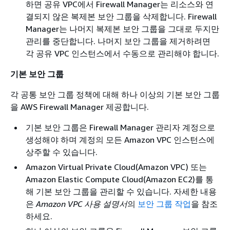
하면 공유 VPC에서 Firewall Manager는 리소스와 연
결되지 않은 복제본 보안 그룹을 삭제합니다. Firewall
Manager는 나머지 복제본 보안 그룹을 그대로 두지만
관리를 중단합니다. 나머지 보안 그룹을 제거하려면
각 공유 VPC 인스턴스에서 수동으로 관리해야 합니다.
기본 보안 그룹
각 공통 보안 그룹 정책에 대해 하나 이상의 기본 보안 그룹
을 AWS Firewall Manager 제공합니다.
기본 보안 그룹은 Firewall Manager 관리자 계정으로
생성해야 하며 계정의 모든 Amazon VPC 인스턴스에
상주할 수 있습니다.
Amazon Virtual Private Cloud(Amazon VPC) 또는
Amazon Elastic Compute Cloud(Amazon EC2)를 통
해 기본 보안 그룹을 관리할 수 있습니다. 자세한 내용
은
Amazon VPC 사용 설명서
의
보안 그룹 작업
을 참조
하세요.