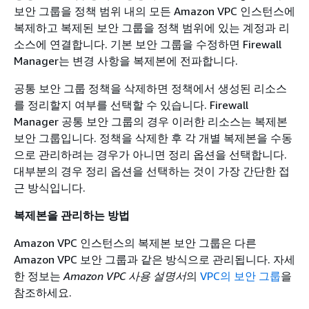
보안 그룹을 정책 범위 내의 모든 Amazon VPC 인스턴스에
복제하고 복제된 보안 그룹을 정책 범위에 있는 계정과 리
소스에 연결합니다. 기본 보안 그룹을 수정하면 Firewall
Manager는 변경 사항을 복제본에 전파합니다.
공통 보안 그룹 정책을 삭제하면 정책에서 생성된 리소스
를 정리할지 여부를 선택할 수 있습니다. Firewall
Manager 공통 보안 그룹의 경우 이러한 리소스는 복제본
보안 그룹입니다. 정책을 삭제한 후 각 개별 복제본을 수동
으로 관리하려는 경우가 아니면 정리 옵션을 선택합니다.
대부분의 경우 정리 옵션을 선택하는 것이 가장 간단한 접
근 방식입니다.
복제본을 관리하는 방법
Amazon VPC 인스턴스의 복제본 보안 그룹은 다른
Amazon VPC 보안 그룹과 같은 방식으로 관리됩니다. 자세
한 정보는
Amazon VPC 사용 설명서
의
VPC의 보안 그룹
을
참조하세요.