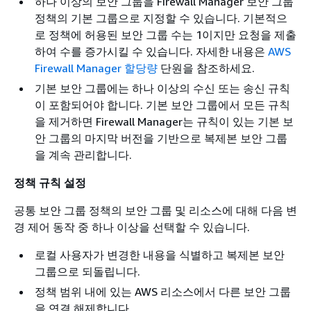
하나 이상의 보안 그룹을 Firewall Manager 보안 그룹
정책의 기본 그룹으로 지정할 수 있습니다. 기본적으
로 정책에 허용된 보안 그룹 수는 1이지만 요청을 제출
하여 수를 증가시킬 수 있습니다. 자세한 내용은
AWS
Firewall Manager 할당량
단원을 참조하세요.
기본 보안 그룹에는 하나 이상의 수신 또는 송신 규칙
이 포함되어야 합니다. 기본 보안 그룹에서 모든 규칙
을 제거하면 Firewall Manager는 규칙이 있는 기본 보
안 그룹의 마지막 버전을 기반으로 복제본 보안 그룹
을 계속 관리합니다.
정책 규칙 설정
공통 보안 그룹 정책의 보안 그룹 및 리소스에 대해 다음 변
경 제어 동작 중 하나 이상을 선택할 수 있습니다.
로컬 사용자가 변경한 내용을 식별하고 복제본 보안
그룹으로 되돌립니다.
정책 범위 내에 있는 AWS 리소스에서 다른 보안 그룹
을 연결 해제합니다.