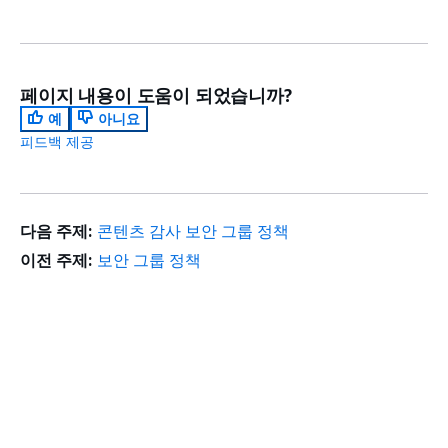
페이지 내용이 도움이 되었습니까?
예
아니요
피드백 제공
다음 주제:
콘텐츠 감사 보안 그룹 정책
이전 주제:
보안 그룹 정책