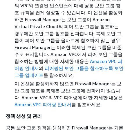
의 VPC와 연결된 인스턴스에 대해 공통 보안 그룹 참
조 규칙을 쉽게 설정할 수 있습니다. 이 옵션을 활성화
하면 Firewall Manager는 보안 그룹이 Amazon
Virtual Private Cloud의 피어 보안 그룹을 참조하는
경우에만 보안 그룹 참조를 전파합니다. 복제 보안 그
룹이 피어 보안 그룹을 올바르게 참조하지 않는 경우
Firewall Manager는 이러한 복제된 보안 그룹을 비준
수로 표시합니다. Amazon VPC에서 피어 보안 그룹을
참조하는 방법에 대한 자세한 내용은
Amazon VPC 피
어링 안내서
의
피어링된 보안 그룹을 참조하도록 보안
그룹 업데이트
를 참조하세요.
이 옵션을 활성화하지 않으면 Firewall Manager는 보
안 그룹 참조를 복제본 보안 그룹에 전파하지 않습니
다. Amazon VPC의 VPC 피어링에 대한 자세한 내용은
Amazon VPC 피어링 안내서
를 참조하세요.
정책 생성 및 관리
공통 보안 그룹 정책을 생성하면 Firewall Manager는 기본