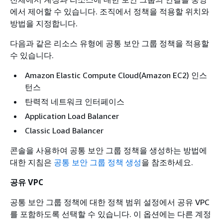
에서 제어할 수 있습니다. 조직에서 정책을 적용할 위치와
방법을 지정합니다.
다음과 같은 리소스 유형에 공통 보안 그룹 정책을 적용할
수 있습니다.
Amazon Elastic Compute Cloud(Amazon EC2) 인스
턴스
탄력적 네트워크 인터페이스
Application Load Balancer
Classic Load Balancer
콘솔을 사용하여 공통 보안 그룹 정책을 생성하는 방법에
대한 지침은
공통 보안 그룹 정책 생성
을 참조하세요.
공유 VPC
공통 보안 그룹 정책에 대한 정책 범위 설정에서 공유 VPC
를 포함하도록 선택할 수 있습니다. 이 옵션에는 다른 계정