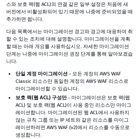
스와 보호 팩(웹 ACL)의 연결 같은 일부 설정은 처음에 새
버전에서 비활성화되어 있기 때문에 나중에 준비되었을 때
추가하면 됩니다.
다음 목록에서는 마이그레이션 경고와 경고에 대응하여 취
할 수 있는 조치에 대해 설명합니다. 마이그레이션을 계획
할 때는 아래 개요를 사용하십시오. 자세한 마이그레이션
단계는 나중에 마이그레이션 권장 단계를 통해 알아보겠습
니다.
단일 계정 마이그레이션
- 모든 계정의 AWS WAF
Classic 리소스만 동일한 계정의 AWS WAF 리소스로
마이그레이션할 수 있습니다.
보호 팩(웹 ACL) 구성만
- 마이그레이션은 보호 팩(웹
ACL) 및 보호 팩(웹 ACL)이 사용 중인 리소스만 마이그
레이션합니다. 마이그레이션된 웹 ACL에서 사용하지
않는 규칙 그룹 또는 IP 세트와 같은 리소스를 마이그
레이션하려면 AWS WAF (v2)에서 리소스를 수동으로
생성합니다.