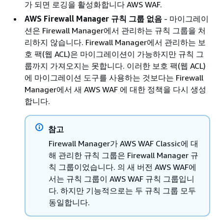
가 되면 로깅을 활성화합니다 AWS WAF.
AWS Firewall Manager 규칙 그룹 없음
- 마이그레이
션은 Firewall Manager에서 관리하는 규칙 그룹을 처
리하지 않습니다. Firewall Manager에서 관리하는 보
호 팩(웹 ACL)은 마이그레이션이 가능하지만 규칙 그
룹까지 가져오지는 못합니다. 이러한 보호 팩(웹 ACL)
에 마이그레이션 도구를 사용하는 것보다는 Firewall
Manager에서 새 AWS WAF 에 대한 정책을 다시 생성
합니다.
참고
Firewall Manager가 AWS WAF Classic에 대
해 관리한 규칙 그룹은 Firewall Manager 규
칙 그룹이었습니다. 의 새 버전 AWS WAF에
서는 규칙 그룹이 AWS WAF 규칙 그룹입니
다. 하지만 기능적으로는 두 규칙 그룹 모두
동일합니다.