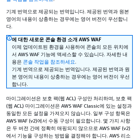
기계 번역으로 제공되는 번역입니다. 제공된 번역과 원본
영어의 내용이 상충하는 경우에는 영어 버전이 우선합니
다.
에 대한 새로운 콘솔 환경 소개 AWS WAF
이제 업데이트된 환경을 사용하여 콘솔의 모든 위치에
서 AWS WAF 기능에 액세스할 수 있습니다. 자세한 내
용은
콘솔 작업을 참조하세요
.
기계 번역으로 제공되는 번역입니다. 제공된 번역과 원
본 영어의 내용이 상충하는 경우에는 영어 버전이 우선
합니다.
마이그레이션은 보호 팩(웹 ACL) 구성만 처리하며, 보호 팩
(웹 ACL) 마이그레이션은 AWS WAF Classic에 있는 설정과
동일한 모든 설정을 가져오지 않습니다. 일부 구성 항목은
AWS WAF (v2)에서 수동 구성이 필요합니다. 몇 가지 사항
은 두 버전 간에 정확히 매핑되지 않으므로 AWS WAF (v2)
에서 기능을 구성하는 방법을 결정해야 합니다. AWS 리소