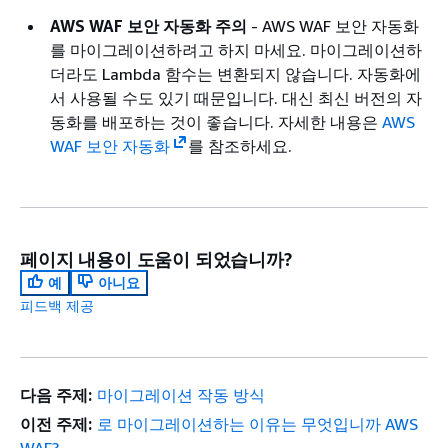
AWS WAF 보안 자동화 주의
- AWS WAF 보안 자동화
를 마이그레이션하려고 하지 마세요. 마이그레이션하
더라도 Lambda 함수는 변환되지 않습니다. 자동화에
서 사용될 수도 있기 때문입니다. 대신 최신 버전의 자
동화를 배포하는 것이 좋습니다. 자세한 내용은
AWS
WAF 보안 자동화
를 참조하세요.
페이지 내용이 도움이 되었습니까?
예
아니요
피드백 제공
다음 주제:
마이그레이션 작동 방식
이전 주제:
로 마이그레이션하는 이유는 무엇입니까 AWS