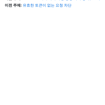
이전 주제:
유효한 토큰이 없는 요청 차단