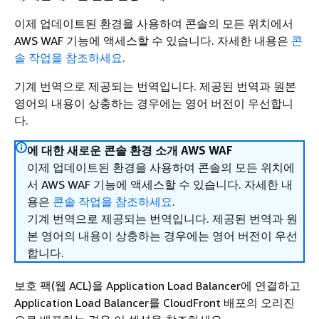
이제 업데이트된 환경을 사용하여 콘솔의 모든 위치에서
AWS WAF 기능에 액세스할 수 있습니다. 자세한 내용은
콘
솔 작업을 참조하세요
.
기계 번역으로 제공되는 번역입니다. 제공된 번역과 원본
영어의 내용이 상충하는 경우에는 영어 버전이 우선합니
다.
에 대한 새로운 콘솔 환경 소개 AWS WAF
이제 업데이트된 환경을 사용하여 콘솔의 모든 위치에
서 AWS WAF 기능에 액세스할 수 있습니다. 자세한 내
용은
콘솔 작업을 참조하세요
.
기계 번역으로 제공되는 번역입니다. 제공된 번역과 원
본 영어의 내용이 상충하는 경우에는 영어 버전이 우선
합니다.
보호 팩(웹 ACL)을 Application Load Balancer에 연결하고
Application Load Balancer를 CloudFront 배포의 오리진