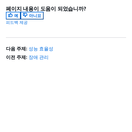
페이지 내용이 도움이 되었습니까?
예
아니요
피드백 제공
다음 주제:
성능 효율성
이전 주제:
장애 관리