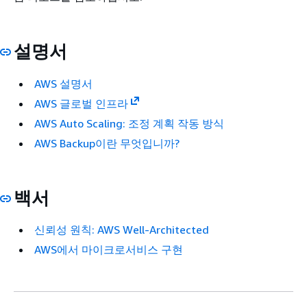
설명서
AWS 설명서
AWS 글로벌 인프라
AWS Auto Scaling: 조정 계획 작동 방식
AWS Backup이란 무엇입니까?
백서
신뢰성 원칙: AWS Well-Architected
AWS에서 마이크로서비스 구현