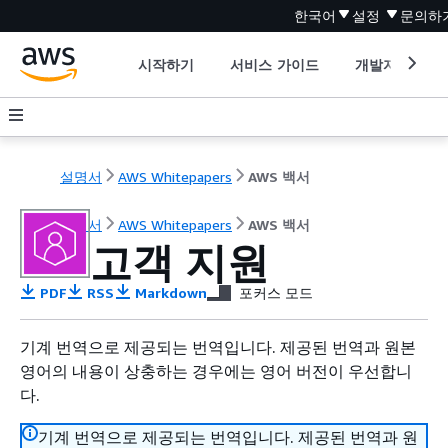
한국어
설정
문의하
시작하기
서비스 가이드
개발자 도구
설명서
AWS Whitepapers
AWS 백서
설명서
AWS Whitepapers
AWS 백서
고객 지원
PDF
RSS
Markdown
포커스 모드
기계 번역으로 제공되는 번역입니다. 제공된 번역과 원본
영어의 내용이 상충하는 경우에는 영어 버전이 우선합니
다.
기계 번역으로 제공되는 번역입니다. 제공된 번역과 원