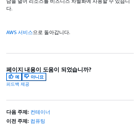
담을 덜어 리소스를 비즈니스 차별화에 사용할 수 있습니
다.
AWS 서비스
으로 돌아갑니다.
페이지 내용이 도움이 되었습니까?
예
아니요
피드백 제공
다음 주제:
컨테이너
이전 주제:
컴퓨팅