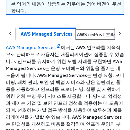
본 영어의 내용이 상충하는 경우에는 영어 버전이 우선
합니다.
AWS Managed Services
AWS re:Post 프라이빗
AWS Managed Services
에서는 AWS 인프라를 지속적
으로 관리하므로 사용자는 애플리케이션에 집중할 수 있습
니다. 인프라를 유지하기 위한 모범 사례를 구현하면 AWS
Managed Services는 운영 오버헤드와 위험을 줄이는 데
도움이 됩니다. AWS Managed Services는 변경 요청, 모니
터링, 패치 관리, 보안 및 백업 서비스와 같은 일반적인 활
동을 자동화하고 인프라를 프로비저닝, 실행 및 지원하기
위한 전체 수명 주기 서비스를 제공합니다. 당사의 엄격성
과 제어는 기업 및 보안 인프라 정책을 적용하는 데 도움이
되며, 선호하는 개발 접근 방식을 사용하여 솔루션과 애플
리케이션을 개발할 수 있습니다. AWS Managed Services
는 민첩성을 개선하고 비용을 절감하며 인프라 운영의 부