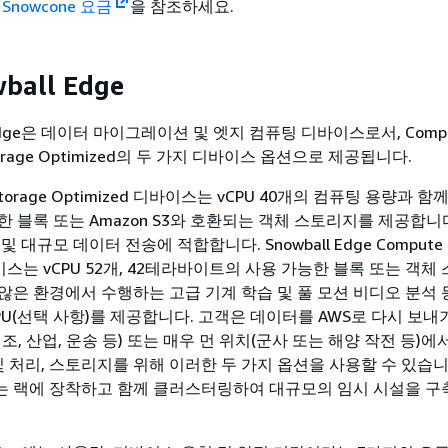
 Snowcone 요금
을 참조하세요.
ball Edge
l Edge은 데이터 마이그레이션 및 엣지 컴퓨팅 디바이스로서, Comp
Storage Optimized의 두 가지 디바이스 옵션으로 제공됩니다.
e Storage Optimized 디바이스는 vCPU 40개의 컴퓨팅 용량과 
 블록 또는 Amazon S3와 호환되는 객체 스토리지를 제공합니다
 대규모 데이터 전송에 적합합니다. Snowball Edge Compute
디바이스는 vCPU 52개, 42테라바이트의 사용 가능한 블록 또는 객체
않은 환경에서 수행하는 고급 기계 학습 및 풀 모션 비디오 분석 
U(선택 사항)를 제공합니다. 고객은 데이터를 AWS로 다시 보내
조, 산업, 운송 등) 또는 매우 먼 위치(군사 또는 해양 작전 등)
및 처리, 스토리지를 위해 이러한 두 가지 옵션을 사용할 수 있습니
 랙에 장착하고 함께 클러스터링하여 대규모의 임시 시설을 구축