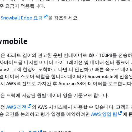
준 요금이 적용됩니다.
 Snowball Edge 요금
을 참조하세요.
wmobile
bile은 45피트 길이의 견고한 운반 컨테이너로 최대 100PB를 전송
사바이트급 디지털 미디어 마이그레이션 및 데이터 센터 종료에 
obile이 고객 현장에 도착하고 나면 더 안전하고 빠른 속도로 데
 데이터 스토어 역할을 합니다. 데이터가 Snowmobile에 전송
 다시 AWS 리전으로 가져간 후 Amazon S3에 데이터를 로드합니다
 요금은 트럭에 저장된 월별 데이터 양을 기준으로 합니다.
 특정
AWS 리전
의 AWS 서비스에서 사용할 수 있습니다. 고객의
송 요건을 논의하고 평가 일정을 예약하려면
AWS 영업 팀
에 