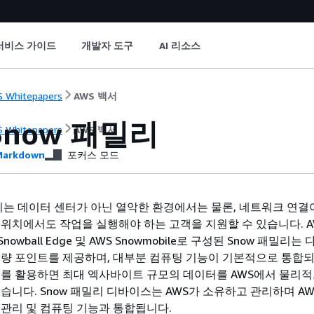
서비스 가이드
개발자 도구
AI 리소스
 Whitepapers
AWS 백서
Snow 패밀리
 Whitepapers
AWS 백서
arkdown
포커스 모드
패밀리는 데이터 센터가 아닌 열악한 환경에서는 물론, 네트워크 연결
 위치에서도 작업을 실행해야 하는 고객을 지원할 수 있습니다. A
S Snowball Edge 및 AWS Snowmobile로 구성된 Snow 패밀리
용량 포인트를 제공하며, 대부분 컴퓨팅 기능이 기본적으로 통합
스를 활용하면 최대 엑사바이트 규모의 데이터를 AWS에서 물리
습니다. Snow 패밀리 디바이스는 AWS가 소유하고 관리하며 AWS
 관리 및 컴퓨팅 기능과 통합됩니다.