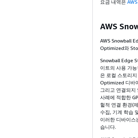
요금 내역은
AWS
AWS Snow
AWS Snowbal
Optimized와 
Snowball Edg
이트의 사용 가능한
은 로컬 스토리지 및
Optimized 
그리고 연결되지 
사례에 적합한 GP
헐적 연결 환경(제
수집, 기계 학습 
이러한 디바이스는
습니다.