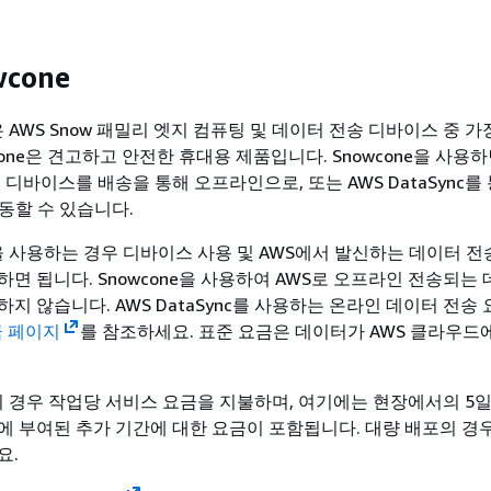
wcone
e은 AWS Snow 패밀리 엣지 컴퓨팅 및 데이터 전송 디바이스 중 가
cone은 견고하고 안전한 휴대용 제품입니다. Snowcone을 사용
 디바이스를 배송을 통해 오프라인으로, 또는 AWS DataSync를
동할 수 있습니다.
ne을 사용하는 경우 디바이스 사용 및 AWS에서 발신하는 데이터 
하면 됩니다. Snowcone을 사용하여 AWS로 오프라인 전송되는
지 않습니다. AWS DataSync를 사용하는 온라인 데이터 전송
요금 페이지
를 참조하세요. 표준 요금은 데이터가 AWS 클라우드
ne의 경우 작업당 서비스 요금을 지불하며, 여기에는 현장에서의 5
 부여된 추가 기간에 대한 요금이 포함됩니다. 대량 배포의 경우,
요.