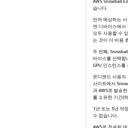
AWS Snowba
습니다.
먼저 예상하는 사
면 디바이스에서 
모두 사용할 수 있지
는 것이 더 비용
두 번째, Snowball
바이스를 선택합니다.
GPU 인스턴스를
온디맨드 사용의 
사이트에서 Snow
과 AWS로 발송
를 소유한 기간(
1년 또는 3년 
수 없습니다.
AWS로 전송된 