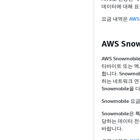
데이터에 대해 표
요금 내역은
AWS
AWS Sno
AWS Snowmo
타바이트 또는 엑
합니다. Snowm
하는 네트워크 연결
Snowmobile을
Snowmobile
Snowmobile은
당하는 데이터 전
바랍니다.