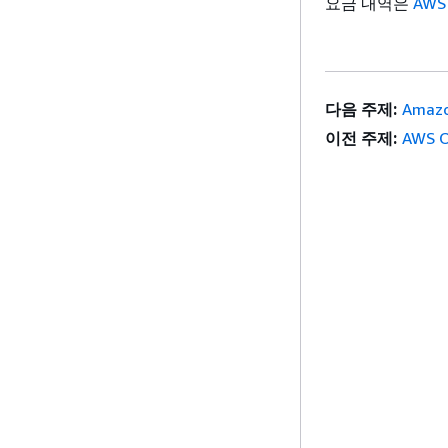
요금 내역은
AWS
다음 주제:
Amaz
이전 주제:
AWS O