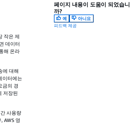
페이지 내용이 도움이 되었습니
까?
예
아니요
피드백 제공
장 작은 제
하면 데이터
 통해 온라
전송에 대해
 데이터에는
 요금의 경
에 저장된
일간 사용량
 AWS 영