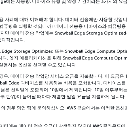
ll Edge에는 사용량, 디바이스 유형 및 약정 기간이라는 3가지의 요
용 사례에 대해 이해해야 합니다. 데이터 전송에만 사용할 것입니
컴퓨팅을 실행할 것입니까? 데이터 전송용 디바이스와 컴퓨팅용
만 데이터 전송 작업에는 Snowball Edge Storage Optimiz
 효과적입니다.
 Edge Storage Optimized 또는 Snowball Edge Compute Opt
 엣지 애플리케이션을 위해 Snowball Edge Compute Opti
 실행하는 옵션을 선택할 수도 있습니다.
경우, 데이터 전송 작업당 서비스 요금을 지불합니다. 이 요금은 
ball Edge 디바이스를 사용하는 비용을 포함합니다. 디바이스를
한 날은 선적일에 포함되어 10일에서 제외됩니다. 10일 이후부터
하루 단위)이 늘어날 때마다 저렴한 일일 요금을 지불하게 됩니다.
약정의 경우 영업 팀에 문의하십시오. AWS 콘솔에서는 이러한 옵션
데이터에는 데이터 전송 요금이 발생하지 않으며 AWS 클라우드에