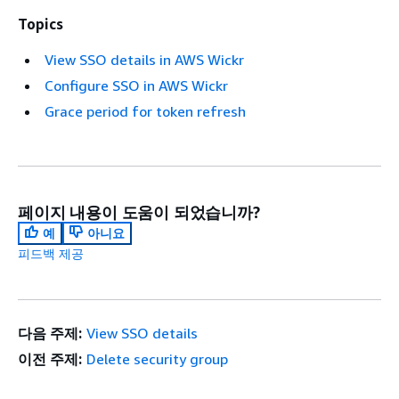
Topics
View SSO details in AWS Wickr
Configure SSO in AWS Wickr
Grace period for token refresh
페이지 내용이 도움이 되었습니까?
예
아니요
피드백 제공
다음 주제:
View SSO details
이전 주제:
Delete security group