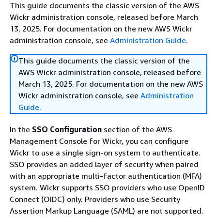
This guide documents the classic version of the AWS
Wickr administration console, released before March
13, 2025. For documentation on the new AWS Wickr
administration console, see
Administration Guide
.
This guide documents the classic version of the
AWS Wickr administration console, released before
March 13, 2025. For documentation on the new AWS
Wickr administration console, see
Administration
Guide
.
In the
SSO Configuration
section of the AWS
Management Console for Wickr, you can configure
Wickr to use a single sign-on system to authenticate.
SSO provides an added layer of security when paired
with an appropriate multi-factor authentication (MFA)
system. Wickr supports SSO providers who use OpenID
Connect (OIDC) only. Providers who use Security
Assertion Markup Language (SAML) are not supported.