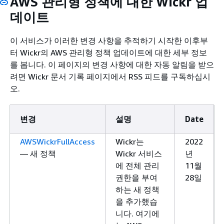
AWS 관리형 정책에 대한 Wickr 업
데이트
이 서비스가 이러한 변경 사항을 추적하기 시작한 이후부
터 Wickr의 AWS 관리형 정책 업데이트에 대한 세부 정보
를 봅니다. 이 페이지의 변경 사항에 대한 자동 알림을 받으
려면 Wickr 문서 기록 페이지에서 RSS 피드를 구독하십시
오.
변경
설명
Date
AWSWickrFullAccess
Wickr는
2022
— 새 정책
Wickr 서비스
년
에 전체 관리
11월
권한을 부여
28일
하는 새 정책
을 추가했습
니다. 여기에