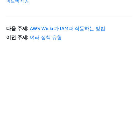
피드백 제공
다음 주제:
AWS Wickr가 IAM과 작동하는 방법
이전 주제:
여러 정책 유형