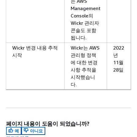
는 AWS
Management
Console의
Wickr 관리자
콘솔도 포함
됩니다.
Wickr 변경 내용 추적
Wickr는 AWS
2022
시작
관리형 정책
년
에 대한 변경
11월
사항 추적을
28일
시작했습니
다.
페이지 내용이 도움이 되었습니까?
예
아니요