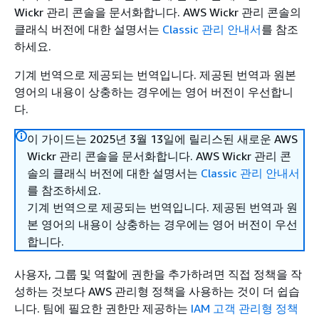
Wickr 관리 콘솔을 문서화합니다. AWS Wickr 관리 콘솔의
클래식 버전에 대한 설명서는
Classic 관리 안내서
를 참조
하세요.
기계 번역으로 제공되는 번역입니다. 제공된 번역과 원본
영어의 내용이 상충하는 경우에는 영어 버전이 우선합니
다.
이 가이드는 2025년 3월 13일에 릴리스된 새로운 AWS
Wickr 관리 콘솔을 문서화합니다. AWS Wickr 관리 콘
솔의 클래식 버전에 대한 설명서는
Classic 관리 안내서
를 참조하세요.
기계 번역으로 제공되는 번역입니다. 제공된 번역과 원
본 영어의 내용이 상충하는 경우에는 영어 버전이 우선
합니다.
사용자, 그룹 및 역할에 권한을 추가하려면 직접 정책을 작
성하는 것보다 AWS 관리형 정책을 사용하는 것이 더 쉽습
니다. 팀에 필요한 권한만 제공하는
IAM 고객 관리형 정책