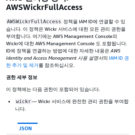
AWSWickrFullAccess
정책을 IAM ID에 연결할 수 있
AWSWickrFullAccess
습니다. 이 정책은 Wickr 서비스에 대한 모든 관리 권한을
부여합니다. 여기에는 AWS Management Console의
Wickr에 대한 AWS Management Console 도 포함됩니다.
ID에 정책을 연결하는 방법에 대한 자세한 내용은
AWS
Identity and Access Management 사용 설명서
의
IAM ID 권
한 추가 및 제거
를 참조하십시오.
권한 세부 정보
이 정책에는 다음 권한이 포함되어 있습니다.
— Wickr 서비스에 완전한 관리 권한을 부여합
wickr
니다.
JSON