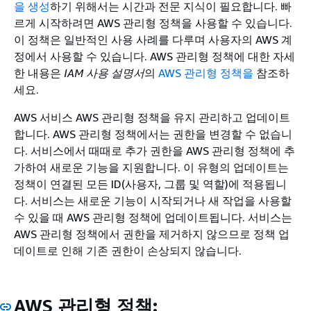
을 생성
하기 위해서는 시간과 전문 지식이 필요합니다. 빠
르게 시작하려면 AWS 관리형 정책을 사용할 수 있습니다.
이 정책은 일반적인 사용 사례를 다루며 사용자의 AWS 계
정에서 사용할 수 있습니다. AWS 관리형 정책에 대한 자세
한 내용은
IAM 사용 설명서
의
AWS 관리형 정책을
참조하
세요.
AWS 서비스 AWS 관리형 정책을 유지 관리하고 업데이트
합니다. AWS 관리형 정책에서는 권한을 변경할 수 없습니
다. 서비스에서 때때로 추가 권한을 AWS 관리형 정책에 추
가하여 새로운 기능을 지원합니다. 이 유형의 업데이트는
정책이 연결된 모든 ID(사용자, 그룹 및 역할)에 적용됩니
다. 서비스는 새로운 기능이 시작되거나 새 작업을 사용할
수 있을 때 AWS 관리형 정책에 업데이트됩니다. 서비스는
AWS 관리형 정책에서 권한을 제거하지 않으므로 정책 업
데이트로 인해 기존 권한이 손상되지 않습니다.
AWS 관리형 정책: