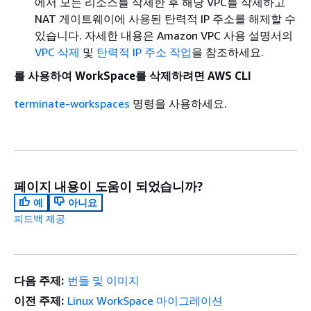
에서 모든 리소스를 삭제한 후 해당 VPC를 삭제하고
NAT 게이트웨이에 사용된 탄력적 IP 주소를 해제할 수
있습니다. 자세한 내용은
Amazon VPC 사용 설명서의
VPC 삭제
및
탄력적 IP 주소 작업
을 참조하세요.
를 사용하여 WorkSpace를 삭제하려면 AWS CLI
terminate-workspaces
명령을 사용하세요.
페이지 내용이 도움이 되었습니까?
예
아니요
피드백 제공
다음 주제:
번들 및 이미지
이전 주제:
Linux WorkSpace 마이그레이션