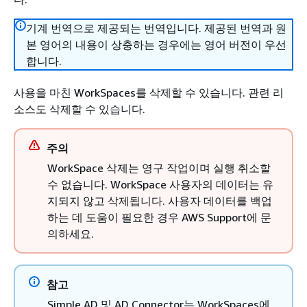
기계 번역으로 제공되는 번역입니다. 제공된 번역과 원
본 영어의 내용이 상충하는 경우에는 영어 버전이 우선
합니다.
사용을 마친 WorkSpaces를 삭제할 수 있습니다. 관련 리
소스도 삭제할 수 있습니다.
주의
WorkSpace 삭제는 영구 작업이며 실행 취소할
수 없습니다. WorkSpace 사용자의 데이터는 유
지되지 않고 삭제됩니다. 사용자 데이터를 백업
하는 데 도움이 필요한 경우 AWS Support에 문
의하세요.
참고
Simple AD 및 AD Connector는 WorkSpaces에