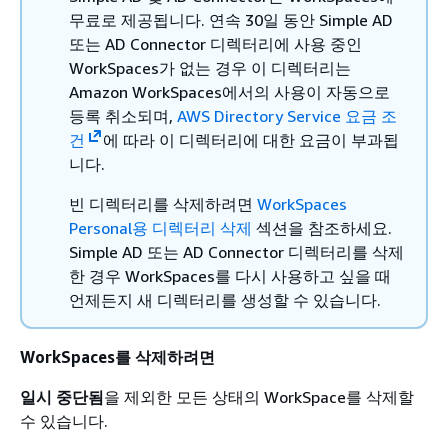
무료로 제공됩니다. 연속 30일 동안 Simple AD
또는 AD Connector 디렉터리에 사용 중인
WorkSpaces가 없는 경우 이 디렉터리는
Amazon WorkSpaces에서의 사용이 자동으로
등록 취소되며,
AWS Directory Service 요금 조
건
에 따라 이 디렉터리에 대한 요금이 부과됩
니다.
빈 디렉터리를 삭제하려면
WorkSpaces
Personal용 디렉터리 삭제
섹션을 참조하세요.
Simple AD 또는 AD Connector 디렉터리를 삭제
한 경우 WorkSpaces를 다시 사용하고 싶을 때
언제든지 새 디렉터리를 생성할 수 있습니다.
WorkSpaces를 삭제하려면
일시 중단됨
을 제외한 모든 상태의 WorkSpace를 삭제할
수 있습니다.