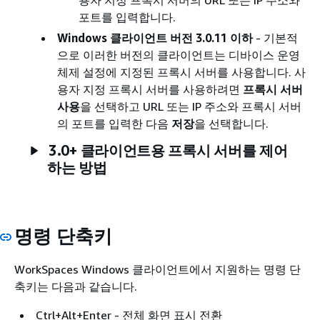
포트를 입력합니다.
Windows 클라이언트 버전 3.0.11 이하
- 기본적
으로 이러한 버전의 클라이언트는 디바이스 운영
체제 설정에 지정된 프록시 서버를 사용합니다. 사
용자 지정 프록시 서버를 사용하려면
프록시 서버
사용
을 선택하고 URL 또는 IP 주소와 프록시 서버
의 포트를 입력한 다음
저장
을 선택합니다.
3.0+ 클라이언트용 프록시 서버를 제어
하는 방법
명령 단축키
WorkSpaces Windows 클라이언트에서 지원하는 명령 단
축키는 다음과 같습니다.
Ctrl+Alt+Enter - 전체 화면 표시 전환