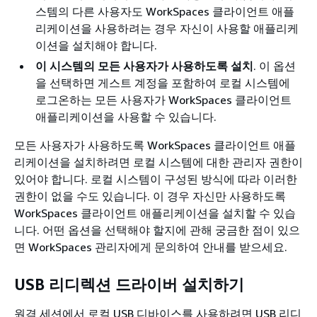
스템의 다른 사용자도 WorkSpaces 클라이언트 애플
리케이션을 사용하려는 경우 자신이 사용할 애플리케
이션을 설치해야 합니다.
이 시스템의 모든 사용자가 사용하도록 설치
. 이 옵션
을 선택하면 게스트 계정을 포함하여 로컬 시스템에
로그온하는 모든 사용자가 WorkSpaces 클라이언트
애플리케이션을 사용할 수 있습니다.
모든 사용자가 사용하도록 WorkSpaces 클라이언트 애플
리케이션을 설치하려면 로컬 시스템에 대한 관리자 권한이
있어야 합니다. 로컬 시스템이 구성된 방식에 따라 이러한
권한이 없을 수도 있습니다. 이 경우 자신만 사용하도록
WorkSpaces 클라이언트 애플리케이션을 설치할 수 있습
니다. 어떤 옵션을 선택해야 할지에 관해 궁금한 점이 있으
면 WorkSpaces 관리자에게 문의하여 안내를 받으세요.
USB 리디렉션 드라이버 설치하기
원격 세션에서 로컬 USB 디바이스를 사용하려면 USB 리디