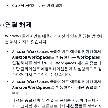
Ctrl+Alt+F12 - 세션 연결 해제
연결 해제
Windows 클라이언트 애플리케이션의 연결을 끊는 방법에
는 여러 가지가 있습니다.
Amazon WorkSpaces 클라이언트 애플리케이션에서
Amazon WorkSpaces
로 이동한 다음
WorkSpaces
연결 해제
를 선택합니다. WorkSpaces 세션은 종료되
지만 클라이언트 애플리케이션은 계속 실행되므로 원
한다면 다시 로그인할 수 있습니다.
Amazon WorkSpaces 클라이언트 애플리케이션에서
Amazon WorkSpaces
로 이동한 다음
세션 종료
를 선
택합니다.
세션을 종료할 때 열려 있는 문서를 저장하라는 메시
지가 표시됩니다. 프롬프트에서
세션 종료
를 선택하면