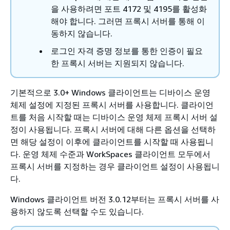
을 사용하려면 포트 4172 및 4195를 활성화
해야 합니다. 그러면 프록시 서버를 통해 이
동하지 않습니다.
로그인 자격 증명 정보를 통한 인증이 필요
한 프록시 서버는 지원되지 않습니다.
기본적으로 3.0+ Windows 클라이언트는 디바이스 운영
체제 설정에 지정된 프록시 서버를 사용합니다. 클라이언
트를 처음 시작할 때는 디바이스 운영 체제 프록시 서버 설
정이 사용됩니다. 프록시 서버에 대해 다른 옵션을 선택하
면 해당 설정이 이후에 클라이언트를 시작할 때 사용됩니
다. 운영 체제 수준과 WorkSpaces 클라이언트 모두에서
프록시 서버를 지정하는 경우 클라이언트 설정이 사용됩니
다.
Windows 클라이언트 버전 3.0.12부터는 프록시 서버를 사
용하지 않도록 선택할 수도 있습니다.