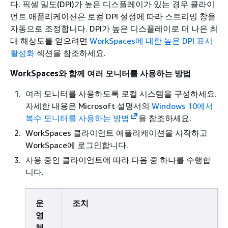
다. 픽셀 밀도(DPI)가 높은 디스플레이가 있는 경우 클라이
언트 애플리케이션은 로컬 DPI 설정에 따라 스트리밍 창을
자동으로 조정합니다. DPI가 높은 디스플레이로 더 나은 최
대 해상도를 얻으려면
WorkSpaces에 대한 높은 DPI 표시
활성화
섹션을 참조하세요.
WorkSpaces와 함께 여러 모니터를 사용하는 방법
여러 모니터를 사용하도록 로컬 시스템을 구성하세요.
자세한 내용은 Microsoft 설명서의
Windows 10에서
복수 모니터를 사용하는 방법
을 참조하세요.
WorkSpaces 클라이언트 애플리케이션을 시작하고
WorkSpace에 로그인합니다.
사용 중인 클라이언트에 따라 다음 중 하나를 수행합
니다.
운
조치
영
체