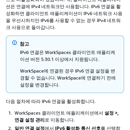
션은 연결에 IPv4 네트워크만 사용합니다. IPv6 연결을 활
성화하면 클라이언트 애플리케이션이 IPv6 네트워크 사용
을 우선시하지만 IPv6를 사용할 수 없는 경우 IPv4 네트워
크 사용으로 돌아갑니다.
참고
IPv6 연결은 WorkSpaces 클라이언트 애플리케
이션 버전 5.30.1 이상에서 지원됩니다.
WorkSpace에 연결된 경우 IPv6 연결 설정을 변
경할 수 없습니다. WorkSpace에 연결하기 전에
설정을 변경합니다.
다음 절차에 따라 IPv6 연결을 활성화합니다.
WorkSpaces 클라이언트 애플리케이션에서
설정 >,
연결 설정 관리
로 이동합니다.
일반 연결 설정
에서
IPv6 활성화 통신 선호
를 선택합