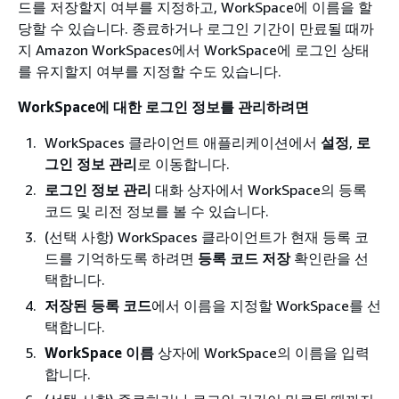
드를 저장할지 여부를 지정하고, WorkSpace에 이름을 할
당할 수 있습니다. 종료하거나 로그인 기간이 만료될 때까
지 Amazon WorkSpaces에서 WorkSpace에 로그인 상태
를 유지할지 여부를 지정할 수도 있습니다.
WorkSpace에 대한 로그인 정보를 관리하려면
WorkSpaces 클라이언트 애플리케이션에서
설정
,
로
그인 정보 관리
로 이동합니다.
로그인 정보 관리
대화 상자에서 WorkSpace의 등록
코드 및 리전 정보를 볼 수 있습니다.
(선택 사항) WorkSpaces 클라이언트가 현재 등록 코
드를 기억하도록 하려면
등록 코드 저장
확인란을 선
택합니다.
저장된 등록 코드
에서 이름을 지정할 WorkSpace를 선
택합니다.
WorkSpace 이름
상자에 WorkSpace의 이름을 입력
합니다.