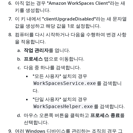
아직 없는 경우 "Amazon WorkSpaces Client"라는 새
키를 생성합니다.
이 키 내에서 "clientUpgradeDisabled"라는 새 문자열
값을 생성하고 해당 값을 1로 설정합니다.
컴퓨터를 다시 시작하거나 다음을 수행하여 변경 사항
을 적용합니다.
작업 관리자
를 엽니다.
프로세스
탭으로 이동합니다.
다음 중 하나를 검색합니다.
"모든 사용자" 설치의 경우
를 검색합니
WorkSpacesService.exe
다.
"단일 사용자" 설치의 경우
를 검색합니다.
WorkSpacesHelper.exe
마우스 오른쪽 버튼을 클릭하고
프로세스 종료
를
선택합니다.
여러 Windows 디바이스를 관리하는 조직의 경우 그