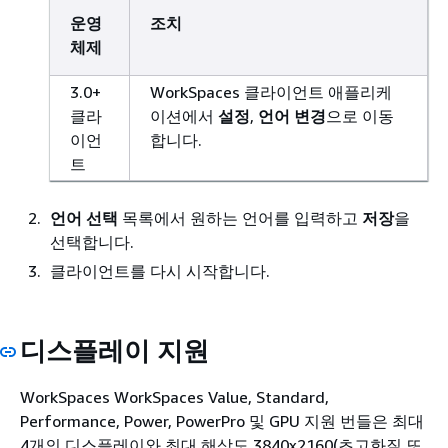
운영
조치
체제
3.0+
WorkSpaces 클라이언트 애플리케
클라
이션에서
설정
,
언어 변경
으로 이동
이언
합니다.
트
언어 선택
목록에서 원하는 언어를 입력하고
저장
을
선택합니다.
클라이언트를 다시 시작합니다.
디스플레이 지원
WorkSpaces WorkSpaces Value, Standard,
Performance, Power, PowerPro 및 GPU 지원 번들은 최대
4개의 디스플레이와 최대 해상도 3840x2160(초고화질 또