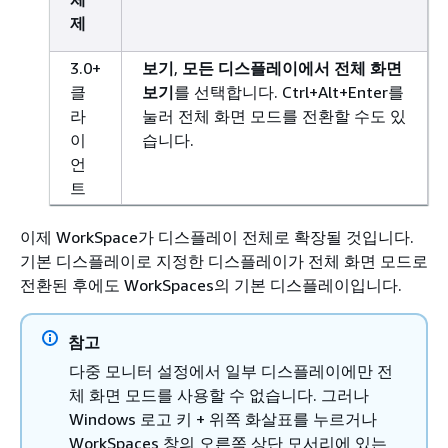
제
3.0+
보기
,
모든 디스플레이에서 전체 화면
클
보기
를 선택합니다. Ctrl+Alt+Enter를
라
눌러 전체 화면 모드를 전환할 수도 있
이
습니다.
언
트
이제 WorkSpace가 디스플레이 전체로 확장될 것입니다.
기본 디스플레이로 지정한 디스플레이가 전체 화면 모드로
전환된 후에도 WorkSpaces의 기본 디스플레이입니다.
참고
다중 모니터 설정에서 일부 디스플레이에만 전
체 화면 모드를 사용할 수 없습니다. 그러나
Windows 로고 키 + 위쪽 화살표를 누르거나
WorkSpaces 창의 오른쪽 상단 모서리에 있는