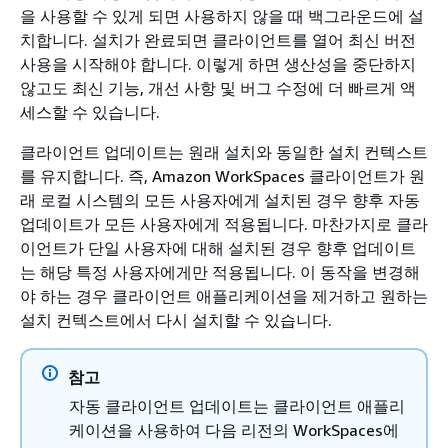
을 사용할 수 있게 되면 사용하지 않을 때 백그라운드에 설
치합니다. 설치가 완료되면 클라이언트를 열어 최신 버전
사용을 시작해야 합니다. 이렇게 하면 생산성을 중단하지
않고도 최신 기능, 개선 사항 및 버그 수정에 더 빠르게 액
세스할 수 있습니다.
클라이언트 업데이트는 원래 설치와 동일한 설치 컨텍스트
를 유지합니다. 즉, Amazon WorkSpaces 클라이언트가 원
래 로컬 시스템의 모든 사용자에게 설치된 경우 향후 자동
업데이트가 모든 사용자에게 적용됩니다. 마찬가지로 클라
이언트가 단일 사용자에 대해 설치된 경우 향후 업데이트
는 해당 특정 사용자에게만 적용됩니다. 이 동작을 변경해
야 하는 경우 클라이언트 애플리케이션을 제거하고 원하는
설치 컨텍스트에서 다시 설치할 수 있습니다.
참고
자동 클라이언트 업데이트는 클라이언트 애플리
케이션을 사용하여 다음 리전의 WorkSpaces에