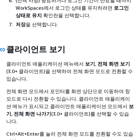
(선택 사항) 종료하거나 로그인 기간이 만료될 때까지
WorkSpaces에서 로그인 상태를 유지하려면
로그인
상태로 유지
확인란을 선택합니다.
저장
을 선택합니다.
클라이언트 보기
클라이언트 애플리케이션 메뉴에서
보기
,
전체 화면 보기
(3.0+ 클라이언트)을 선택하여 전체 화면 모드로 전환할 수
있습니다.
전체 화면 모드에서 포인터를 화면 상단으로 이동하여 창
모드로 다시 전환할 수 있습니다. 클라이언트 애플리케이
션 메뉴가 표시되고 클라이언트 애플리케이션 모드에서
보
기
,
전체 화면 나가기
(3.0+ 클라이언트)를 선택할 수 있습
니다.
Ctrl+Alt+Enter를 눌러 전체 화면 모드를 전환할 수도 있습