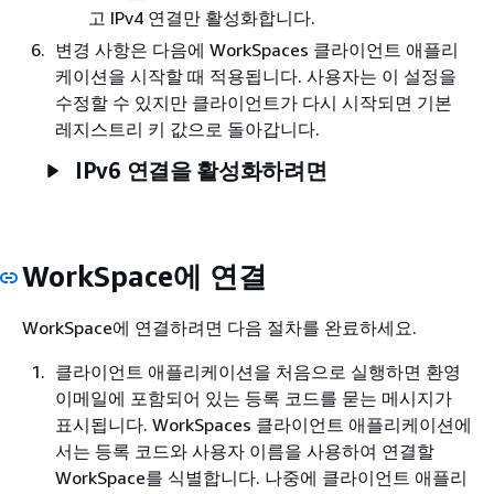
고 IPv4 연결만 활성화합니다.
변경 사항은 다음에 WorkSpaces 클라이언트 애플리
케이션을 시작할 때 적용됩니다. 사용자는 이 설정을
수정할 수 있지만 클라이언트가 다시 시작되면 기본
레지스트리 키 값으로 돌아갑니다.
IPv6 연결을 활성화하려면
WorkSpace에 연결
WorkSpace에 연결하려면 다음 절차를 완료하세요.
클라이언트 애플리케이션을 처음으로 실행하면 환영
이메일에 포함되어 있는 등록 코드를 묻는 메시지가
표시됩니다. WorkSpaces 클라이언트 애플리케이션에
서는 등록 코드와 사용자 이름을 사용하여 연결할
WorkSpace를 식별합니다. 나중에 클라이언트 애플리