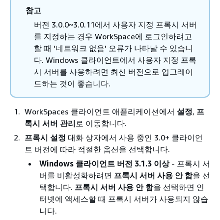
참고
버전 3.0.0~3.0.11에서 사용자 지정 프록시 서버
를 지정하는 경우 WorkSpace에 로그인하려고
할 때 '네트워크 없음' 오류가 나타날 수 있습니
다. Windows 클라이언트에서 사용자 지정 프록
시 서버를 사용하려면 최신 버전으로 업그레이
드하는 것이 좋습니다.
WorkSpaces 클라이언트 애플리케이션에서
설정
,
프
록시 서버 관리
로 이동합니다.
프록시 설정
대화 상자에서 사용 중인 3.0+ 클라이언
트 버전에 따라 적절한 옵션을 선택합니다.
Windows 클라이언트 버전 3.1.3 이상
- 프록시 서
버를 비활성화하려면
프록시 서버 사용 안 함
을 선
택합니다.
프록시 서버 사용 안 함
을 선택하면 인
터넷에 액세스할 때 프록시 서버가 사용되지 않습
니다.