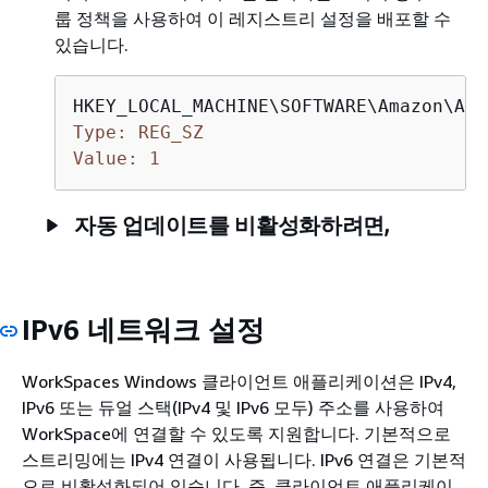
룹 정책을 사용하여 이 레지스트리 설정을 배포할 수
있습니다.
Type: REG_SZ
Value: 1
자동 업데이트를 비활성화하려면,
IPv6 네트워크 설정
WorkSpaces Windows 클라이언트 애플리케이션은 IPv4,
IPv6 또는 듀얼 스택(IPv4 및 IPv6 모두) 주소를 사용하여
WorkSpace에 연결할 수 있도록 지원합니다. 기본적으로
스트리밍에는 IPv4 연결이 사용됩니다. IPv6 연결은 기본적
으로 비활성화되어 있습니다. 즉, 클라이언트 애플리케이