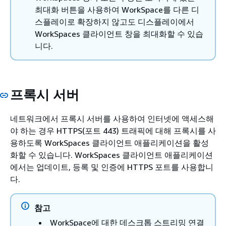
최대화 버튼을 사용하여 WorkSpace를 다른 디
스플레이로 확장하지 않고도 디스플레이에서
WorkSpaces 클라이언트 창을 최대화할 수 있습
니다.
프록시 서버
네트워크에서 프록시 서버를 사용하여 인터넷에 액세스해
야 하는 경우 HTTPS(포트 443) 트래픽에 대해 프록시를 사
용하도록 WorkSpaces 클라이언트 애플리케이션을 활성
화할 수 있습니다. WorkSpaces 클라이언트 애플리케이션
에서는 업데이트, 등록 및 인증에 HTTPS 포트를 사용합니
다.
참고
WorkSpace에 대한 데스크톱 스트리밍 연결