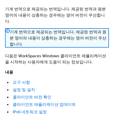
기계 번역으로 제공되는 번역입니다. 제공된 번역과 원본
영어의 내용이 상충하는 경우에는 영어 버전이 우선합니
다.
기계 번역으로 제공되는 번역입니다. 제공된 번역과 원
본 영어의 내용이 상충하는 경우에는 영어 버전이 우선
합니다.
다음은 WorkSpaces Windows 클라이언트 애플리케이션
을 시작하는 사용자에게 도움이 되는 정보입니다.
내용
요구 사항
설정 및 설치
클라이언트 버전 확인
클라이언트 애플리케이션 업데이트
IPv6 네트워크 설정