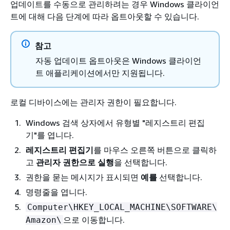
업데이트를 수동으로 관리하려는 경우 Windows 클라이언
트에 대해 다음 단계에 따라 옵트아웃할 수 있습니다.
참고
자동 업데이트 옵트아웃은 Windows 클라이언
트 애플리케이션에서만 지원됩니다.
로컬 디바이스에는 관리자 권한이 필요합니다.
Windows 검색 상자에서 유형별 "레지스트리 편집
기"를 엽니다.
레지스트리 편집기
를 마우스 오른쪽 버튼으로 클릭하
고
관리자 권한으로 실행
을 선택합니다.
권한을 묻는 메시지가 표시되면
예를
선택합니다.
명령줄을 엽니다.
Computer\HKEY_LOCAL_MACHINE\SOFTWARE\
으로 이동합니다.
Amazon\