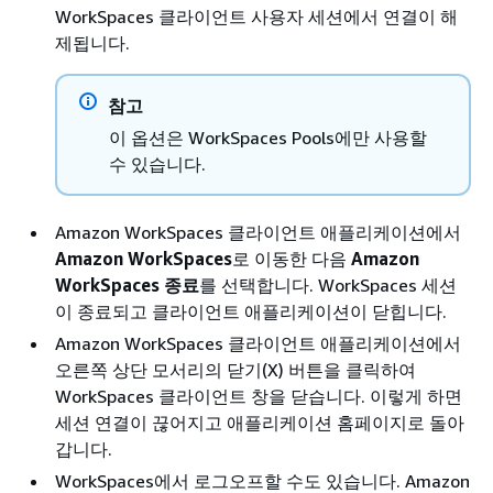
WorkSpaces 클라이언트 사용자 세션에서 연결이 해
제됩니다.
참고
이 옵션은 WorkSpaces Pools에만 사용할
수 있습니다.
Amazon WorkSpaces 클라이언트 애플리케이션에서
Amazon WorkSpaces
로 이동한 다음
Amazon
WorkSpaces 종료
를 선택합니다. WorkSpaces 세션
이 종료되고 클라이언트 애플리케이션이 닫힙니다.
Amazon WorkSpaces 클라이언트 애플리케이션에서
오른쪽 상단 모서리의 닫기(X) 버튼을 클릭하여
WorkSpaces 클라이언트 창을 닫습니다. 이렇게 하면
세션 연결이 끊어지고 애플리케이션 홈페이지로 돌아
갑니다.
WorkSpaces에서 로그오프할 수도 있습니다. Amazon