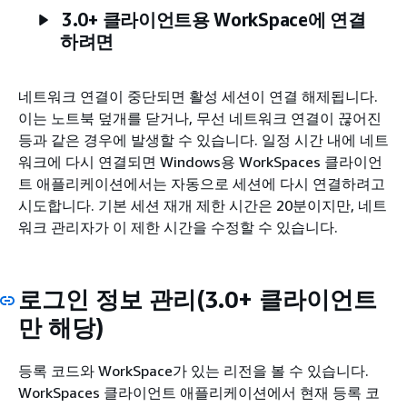
3.0+ 클라이언트용 WorkSpace에 연결
하려면
네트워크 연결이 중단되면 활성 세션이 연결 해제됩니다.
이는 노트북 덮개를 닫거나, 무선 네트워크 연결이 끊어진
등과 같은 경우에 발생할 수 있습니다. 일정 시간 내에 네트
워크에 다시 연결되면 Windows용 WorkSpaces 클라이언
트 애플리케이션에서는 자동으로 세션에 다시 연결하려고
시도합니다. 기본 세션 재개 제한 시간은 20분이지만, 네트
워크 관리자가 이 제한 시간을 수정할 수 있습니다.
로그인 정보 관리(3.0+ 클라이언트
만 해당)
등록 코드와 WorkSpace가 있는 리전을 볼 수 있습니다.
WorkSpaces 클라이언트 애플리케이션에서 현재 등록 코