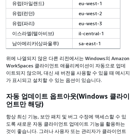
유럽(아일랜드)
eu-west-1
유럽(런던)
eu-west-2
유럽(파리)
eu-west-3
이스라엘(텔아비브)
il-central-1
남아메리카(상파울루)
sa-east-1
위에 나열되지 않은 다른 리전에서는 Windows의 Amazon
WorkSpaces 클라이언트 애플리케이션이 자동으로 업데
이트되지 않으며, 대신 새 버전을 사용할 수 있을 때 메시지
가 표시되고 설치할 수 있는 옵션이 있습니다.
자동 업데이트 옵트아웃(Windows 클라이
언트만 해당)
항상 최신 기능, 보안 패치 및 버그 수정에 액세스할 수 있
도록 새로운 자동 클라이언트 업데이트 기능을 활용하는
것이 좋습니다. 그러나 사용자 또는 관리자가 클라이언트