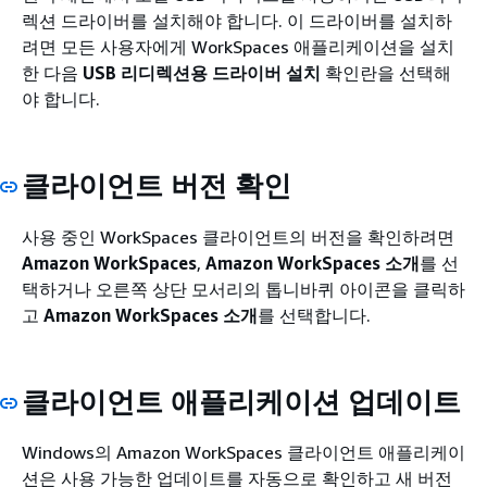
렉션 드라이버를 설치해야 합니다. 이 드라이버를 설치하
려면 모든 사용자에게 WorkSpaces 애플리케이션을 설치
한 다음
USB 리디렉션용 드라이버 설치
확인란을 선택해
야 합니다.
클라이언트 버전 확인
사용 중인 WorkSpaces 클라이언트의 버전을 확인하려면
Amazon WorkSpaces
,
Amazon WorkSpaces 소개
를 선
택하거나 오른쪽 상단 모서리의 톱니바퀴 아이콘을 클릭하
고
Amazon WorkSpaces 소개
를 선택합니다.
클라이언트 애플리케이션 업데이트
Windows의 Amazon WorkSpaces 클라이언트 애플리케이
션은 사용 가능한 업데이트를 자동으로 확인하고 새 버전