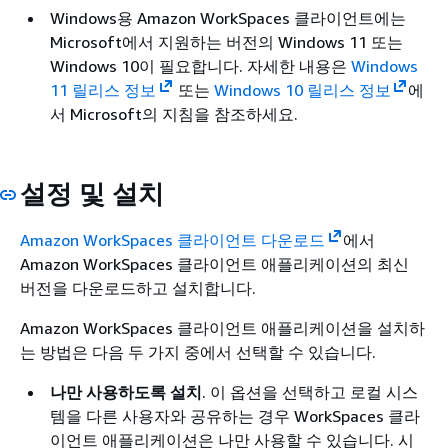
Windows용 Amazon WorkSpaces 클라이언트에는
Microsoft에서 지원하는 버전의 Windows 11 또는
Windows 10이 필요합니다. 자세한 내용은
Windows
11 릴리스 정보
또는
Windows 10 릴리스 정보
에
서 Microsoft의 지침을 참조하세요.
설정 및 설치
Amazon WorkSpaces 클라이언트 다운로드
에서
Amazon WorkSpaces 클라이언트 애플리케이션의 최신
버전을 다운로드하고 설치합니다.
Amazon WorkSpaces 클라이언트 애플리케이션을 설치하
는 방법은 다음 두 가지 중에서 선택할 수 있습니다.
나만 사용하도록 설치
. 이 옵션을 선택하고 로컬 시스
템을 다른 사용자와 공유하는 경우 WorkSpaces 클라
이언트 애플리케이션은 나만 사용할 수 있습니다. 시