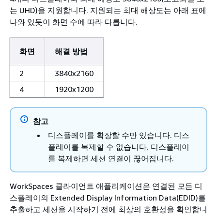
는 UHD)을 지원합니다. 지원되는 최대 해상도는 아래 표에
나와 있듯이 화면 수에 따라 다릅니다.
화면
해결 방법
2
3840x2160
4
1920x1200
참고
디스플레이를 확장할 수만 있습니다. 디스
플레이를 복제할 수 없습니다. 디스플레이
를 복제하면 세션 연결이 끊어집니다.
WorkSpaces 클라이언트 애플리케이션은 연결된 모든 디
스플레이의 Extended Display Information Data(EDID)를
추출하고 세션을 시작하기 전에 최상의 호환성을 확인합니