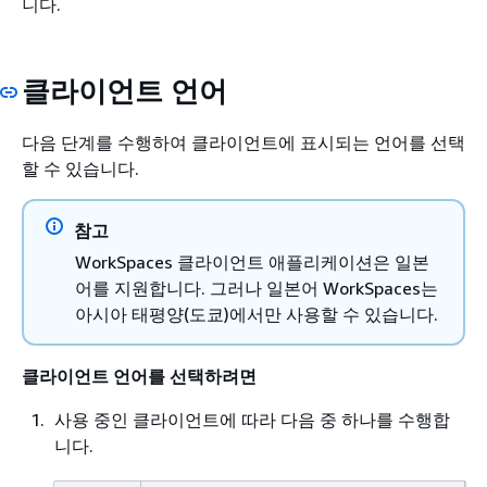
니다.
클라이언트 언어
다음 단계를 수행하여 클라이언트에 표시되는 언어를 선택
할 수 있습니다.
참고
WorkSpaces 클라이언트 애플리케이션은 일본
어를 지원합니다. 그러나 일본어 WorkSpaces는
아시아 태평양(도쿄)에서만 사용할 수 있습니다.
클라이언트 언어를 선택하려면
사용 중인 클라이언트에 따라 다음 중 하나를 수행합
니다.