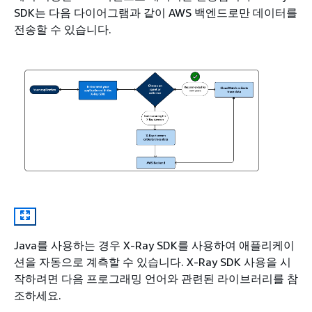
SDK는 다음 다이어그램과 같이 AWS 백엔드로만 데이터를
전송할 수 있습니다.
Java를 사용하는 경우 X-Ray SDK를 사용하여 애플리케이
션을 자동으로 계측할 수 있습니다. X-Ray SDK 사용을 시
작하려면 다음 프로그래밍 언어와 관련된 라이브러리를 참
조하세요.