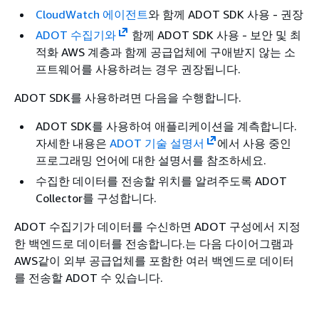
CloudWatch 에이전트
와 함께 ADOT SDK 사용 - 권장
ADOT 수집기와
함께 ADOT SDK 사용 - 보안 및 최
적화 AWS 계층과 함께 공급업체에 구애받지 않는 소
프트웨어를 사용하려는 경우 권장됩니다.
ADOT SDK를 사용하려면 다음을 수행합니다.
ADOT SDK를 사용하여 애플리케이션을 계측합니다.
자세한 내용은
ADOT 기술 설명서
에서 사용 중인
프로그래밍 언어에 대한 설명서를 참조하세요.
수집한 데이터를 전송할 위치를 알려주도록 ADOT
Collector를 구성합니다.
ADOT 수집기가 데이터를 수신하면 ADOT 구성에서 지정
한 백엔드로 데이터를 전송합니다.는 다음 다이어그램과
AWS같이 외부 공급업체를 포함한 여러 백엔드로 데이터
를 전송할 ADOT 수 있습니다.