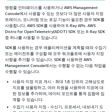
명령줄 인터페이스를 사용하거나 AWS Management
Console에서 사용할 수 있는 것보다 더 많은 사용자 지정
트레이스, 모니터링 또는 로깅 기능이 필요한 경우 SDK를
사용합니다. AWS SDK를 사용하여 X-Ray APIs. AWS
Distro for OpenTelemetry(ADOT) SDK 또는 X-Ray SDK
중 하나를 사용할 수 있습니다.
SDK를 사용하는 경우 애플리케이션을 계측할 때와 수집기
또는 에이전트를 구성할 때 모두 워크플로에 사용자 지정
사항을 추가할 수 있습니다. SDK를 사용하면 AWS
Management Console에서는 수행할 수 없는 다음 작업을
수행할 수 있습니다.
사용자 지정 지표 게시 - 최대 1초 단위의 고해상도로
지표를 샘플링하고, 여러 차원을 사용하여 지표에 대
한 정보를 추가하며, 데이터 포인트를 통계 집합에 집
계할 수 있습니다.
수집기 사용자 지정 - 수신기, 프로세서, 내보내기 도