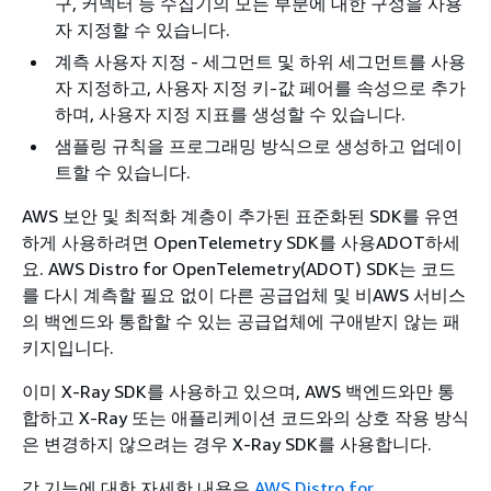
구, 커넥터 등 수집기의 모든 부분에 대한 구성을 사용
자 지정할 수 있습니다.
계측 사용자 지정 - 세그먼트 및 하위 세그먼트를 사용
자 지정하고, 사용자 지정 키-값 페어를 속성으로 추가
하며, 사용자 지정 지표를 생성할 수 있습니다.
샘플링 규칙을 프로그래밍 방식으로 생성하고 업데이
트할 수 있습니다.
AWS 보안 및 최적화 계층이 추가된 표준화된 SDK를 유연
하게 사용하려면 OpenTelemetry SDK를 사용ADOT하세
요. AWS Distro for OpenTelemetry(ADOT) SDK는 코드
를 다시 계측할 필요 없이 다른 공급업체 및 비AWS 서비스
의 백엔드와 통합할 수 있는 공급업체에 구애받지 않는 패
키지입니다.
이미 X-Ray SDK를 사용하고 있으며, AWS 백엔드와만 통
합하고 X-Ray 또는 애플리케이션 코드와의 상호 작용 방식
은 변경하지 않으려는 경우 X-Ray SDK를 사용합니다.
각 기능에 대한 자세한 내용은
AWS Distro for