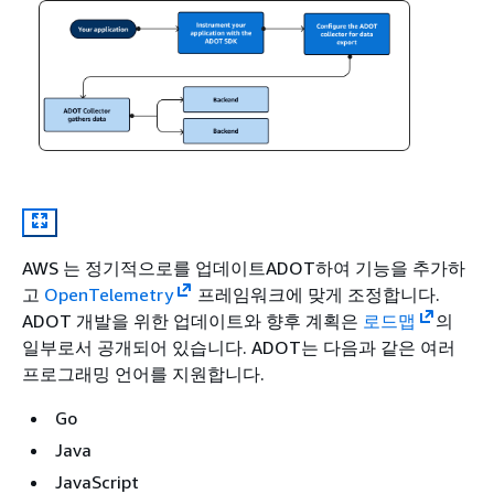
AWS 는 정기적으로를 업데이트ADOT하여 기능을 추가하
고
OpenTelemetry
프레임워크에 맞게 조정합니다.
ADOT 개발을 위한 업데이트와 향후 계획은
로드맵
의
일부로서 공개되어 있습니다. ADOT는 다음과 같은 여러
프로그래밍 언어를 지원합니다.
Go
Java
JavaScript