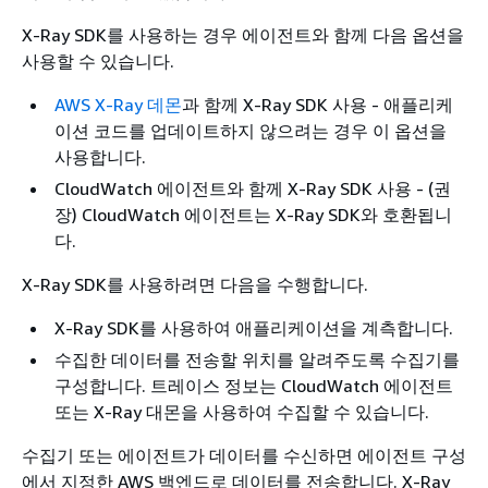
X-Ray SDK를 사용하는 경우 에이전트와 함께 다음 옵션을
사용할 수 있습니다.
AWS X-Ray 데몬
과 함께 X-Ray SDK 사용 - 애플리케
이션 코드를 업데이트하지 않으려는 경우 이 옵션을
사용합니다.
CloudWatch 에이전트와 함께 X-Ray SDK 사용 - (권
장) CloudWatch 에이전트는 X-Ray SDK와 호환됩니
다.
X-Ray SDK를 사용하려면 다음을 수행합니다.
X-Ray SDK를 사용하여 애플리케이션을 계측합니다.
수집한 데이터를 전송할 위치를 알려주도록 수집기를
구성합니다. 트레이스 정보는 CloudWatch 에이전트
또는 X-Ray 대몬을 사용하여 수집할 수 있습니다.
수집기 또는 에이전트가 데이터를 수신하면 에이전트 구성
에서 지정한 AWS 백엔드로 데이터를 전송합니다. X-Ray