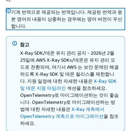
기계 번역으로 제공되는 번역입니다. 제공된 번역과 원
본 영어의 내용이 상충하는 경우에는 영어 버전이 우선
합니다.
참고
X-Ray SDK/데몬 유지 관리 공지 - 2026년 2월
25일에 AWS X-Ray SDKs/데몬은 유지 관리 모
드로 전환되며, 여기서 AWS 는 보안 문제만 해결
하도록 X-Ray SDK 및 데몬 릴리스를 제한합니
다. 지원 일정에 대한 자세한 내용은
X-Ray SDK
및 데몬 지원 타임라인
섹션을 참조하세요.
OpenTelemetry로 마이그레이션하는 것이 좋습
니다. OpenTelemetry로 마이그레이션하는 방
법에 대한 자세한 내용은
X-Ray 계측에서
OpenTelemetry 계측으로 마이그레이션
을 참조
하세요.