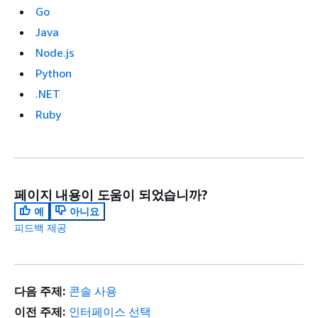
Go
Java
Node.js
Python
.NET
Ruby
페이지 내용이 도움이 되었습니까?
예
아니요
피드백 제공
다음 주제:
콘솔 사용
이전 주제:
인터페이스 선택