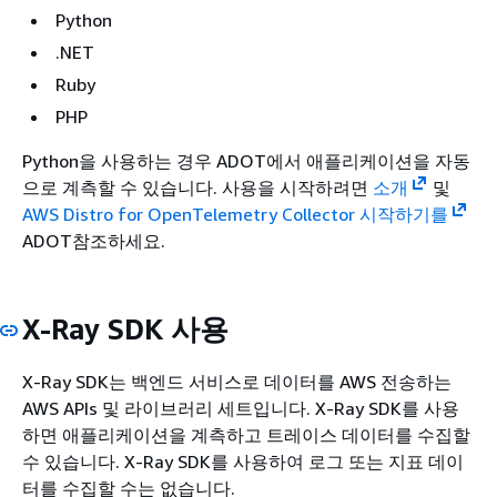
Python
.NET
Ruby
PHP
Python을 사용하는 경우 ADOT에서 애플리케이션을 자동
으로 계측할 수 있습니다. 사용을 시작하려면
소개
및
AWS Distro for OpenTelemetry Collector 시작하기를
ADOT참조하세요.
X-Ray SDK 사용
X-Ray SDK는 백엔드 서비스로 데이터를 AWS 전송하는
AWS APIs 및 라이브러리 세트입니다. X-Ray SDK를 사용
하면 애플리케이션을 계측하고 트레이스 데이터를 수집할
수 있습니다. X-Ray SDK를 사용하여 로그 또는 지표 데이
터를 수집할 수는 없습니다.