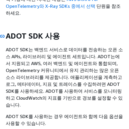
OpenTelemetry와 X-Ray SDKs 중에서 선택
단원을 참조
하세요.
ADOT SDK 사용
ADOT SDK는 백엔드 서비스로 데이터를 전송하는 오픈 소
스 APIs, 라이브러리 및 에이전트 세트입니다. ADOT는에
서 지원되고 AWS, 여러 백엔드 및 에이전트와 통합되며,
OpenTelemetry 커뮤니티에서 유지 관리하는 많은 오픈
소스 라이브러리를 제공합니다. 애플리케이션을 계측하고
로그, 메타데이터, 지표 및 트레이스를 수집하려면 ADOT
SDK를 사용하세요. ADOT를 사용하여 서비스를 모니터링
하고 CloudWatch의 지표를 기반으로 경보를 설정할 수 있
습니다.
ADOT SDK를 사용하는 경우 에이전트와 함께 다음 옵션을
사용할 수 있습니다.