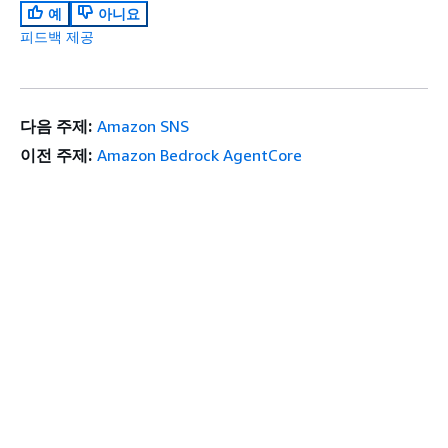
예
아니요
피드백 제공
다음 주제:
Amazon SNS
이전 주제:
Amazon Bedrock AgentCore