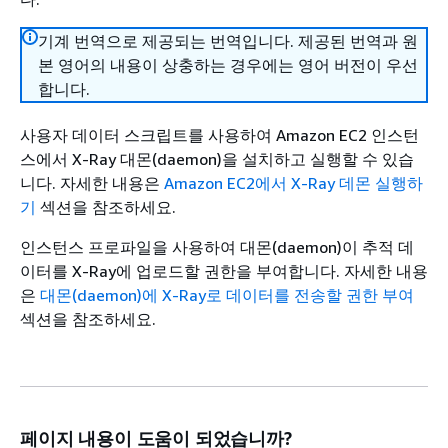
기계 번역으로 제공되는 번역입니다. 제공된 번역과 원
본 영어의 내용이 상충하는 경우에는 영어 버전이 우선
합니다.
사용자 데이터 스크립트를 사용하여 Amazon EC2 인스턴
스에서 X-Ray 대몬(daemon)을 설치하고 실행할 수 있습
니다. 자세한 내용은
Amazon EC2에서 X-Ray 데몬 실행하
기
섹션을 참조하세요.
인스턴스 프로파일을 사용하여 대몬(daemon)이 추적 데
이터를 X-Ray에 업로드할 권한을 부여합니다. 자세한 내용
은
대몬(daemon)에 X-Ray로 데이터를 전송할 권한 부여
섹션을 참조하세요.
페이지 내용이 도움이 되었습니까?