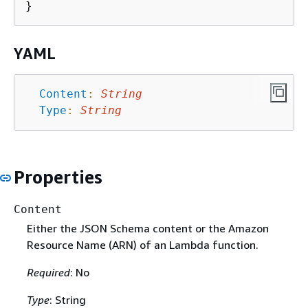
YAML
Content
:
String
Type
:
String
Properties
Content
Either the JSON Schema content or the Amazon
Resource Name (ARN) of an Lambda function.
Required
: No
Type
: String