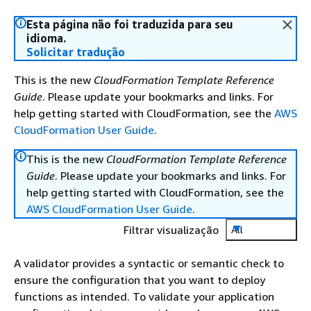
Esta página não foi traduzida para seu
idioma.
Solicitar tradução
This is the new
CloudFormation Template Reference
Guide
. Please update your bookmarks and links. For
help getting started with CloudFormation, see the
AWS
CloudFormation User Guide
.
This is the new
CloudFormation Template Reference
Guide
. Please update your bookmarks and links. For
help getting started with CloudFormation, see the
AWS CloudFormation User Guide
.
Filtrar visualização
All
A validator provides a syntactic or semantic check to
ensure the configuration that you want to deploy
functions as intended. To validate your application