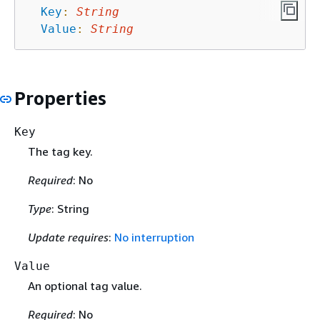
Key
:
String
Value
:
String
Properties
Key
The tag key.
Required
: No
Type
: String
Update requires
:
No interruption
Value
An optional tag value.
Required
: No