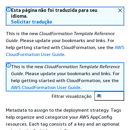
Esta página não foi traduzida para seu
idioma.
Solicitar tradução
This is the new
CloudFormation Template Reference
Guide
. Please update your bookmarks and links. For
help getting started with CloudFormation, see the
AWS
CloudFormation User Guide
.
This is the new
CloudFormation Template Reference
Guide
. Please update your bookmarks and links. For
help getting started with CloudFormation, see the
AWS CloudFormation User Guide
.
Filtrar visualização
All
Metadata to assign to the deployment strategy. Tags
help organize and categorize your AWS AppConfig
resources. Each tag consists of a key and an optional