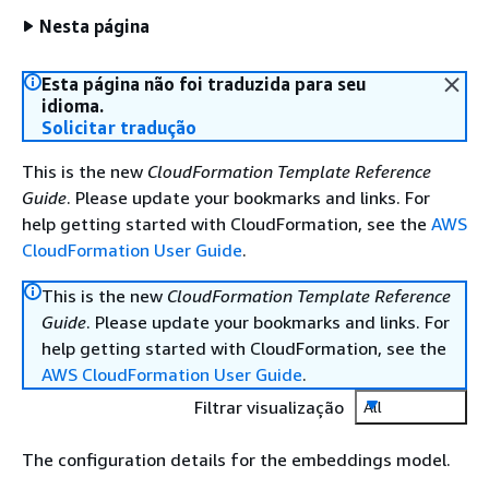
Nesta página
Esta página não foi traduzida para seu
idioma.
Solicitar tradução
This is the new
CloudFormation Template Reference
Guide
. Please update your bookmarks and links. For
help getting started with CloudFormation, see the
AWS
CloudFormation User Guide
.
This is the new
CloudFormation Template Reference
Guide
. Please update your bookmarks and links. For
help getting started with CloudFormation, see the
AWS CloudFormation User Guide
.
Filtrar visualização
All
The configuration details for the embeddings model.