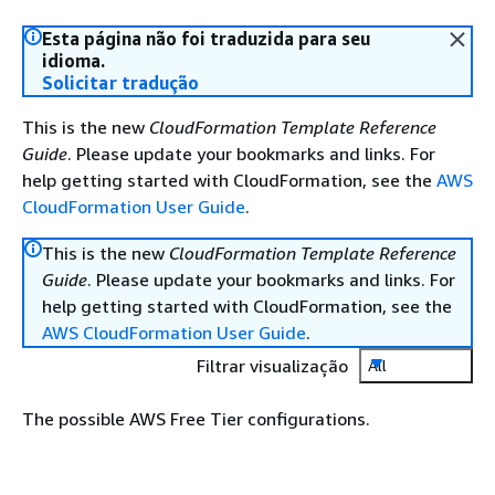
Esta página não foi traduzida para seu
idioma.
Solicitar tradução
This is the new
CloudFormation Template Reference
Guide
. Please update your bookmarks and links. For
help getting started with CloudFormation, see the
AWS
CloudFormation User Guide
.
This is the new
CloudFormation Template Reference
Guide
. Please update your bookmarks and links. For
help getting started with CloudFormation, see the
AWS CloudFormation User Guide
.
Filtrar visualização
All
The possible AWS Free Tier configurations.