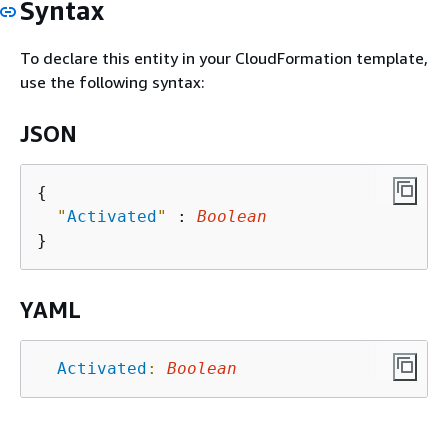
Syntax
To declare this entity in your CloudFormation template,
use the following syntax:
JSON
{
"
Activated
"
 : 
Boolean
YAML
Activated
:
Boolean