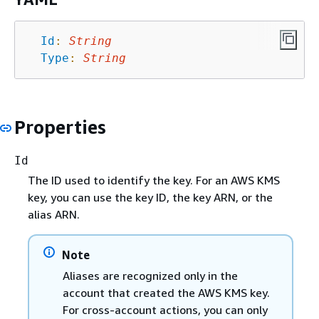
Id
:
String
Type
:
String
Properties
Id
The ID used to identify the key. For an AWS KMS
key, you can use the key ID, the key ARN, or the
alias ARN.
Note
Aliases are recognized only in the
account that created the AWS KMS key.
For cross-account actions, you can only