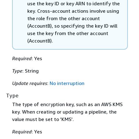
use the key ID or key ARN to identify the
key. Cross-account actions involve using
the role from the other account
(AccountB), so specifying the key ID will
use the key from the other account
(AccountB).
Required
: Yes
Type
: String
Update requires
:
No interruption
Type
The type of encryption key, such as an AWS KMS
key. When creating or updating a pipeline, the
value must be set to 'KMS'.
Required
: Yes