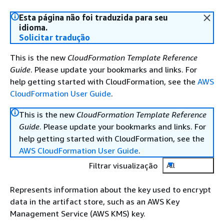
Esta página não foi traduzida para seu
idioma.
Solicitar tradução
This is the new
CloudFormation Template Reference
Guide
. Please update your bookmarks and links. For
help getting started with CloudFormation, see the
AWS
CloudFormation User Guide
.
This is the new
CloudFormation Template Reference
Guide
. Please update your bookmarks and links. For
help getting started with CloudFormation, see the
AWS CloudFormation User Guide
.
Filtrar visualização
All
Represents information about the key used to encrypt
data in the artifact store, such as an AWS Key
Management Service (AWS KMS) key.