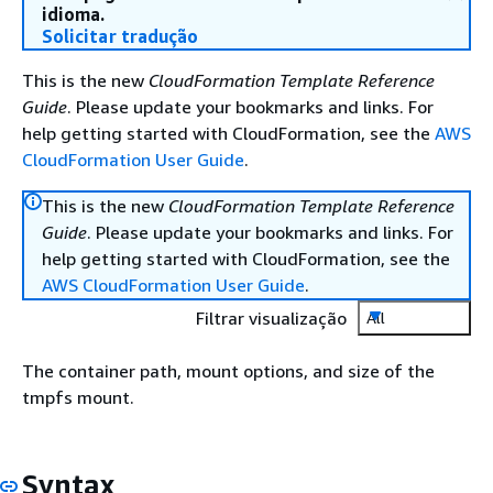
idioma.
Solicitar tradução
This is the new
CloudFormation Template Reference
Guide
. Please update your bookmarks and links. For
help getting started with CloudFormation, see the
AWS
CloudFormation User Guide
.
This is the new
CloudFormation Template Reference
Guide
. Please update your bookmarks and links. For
help getting started with CloudFormation, see the
AWS CloudFormation User Guide
.
Filtrar visualização
All
The container path, mount options, and size of the
tmpfs mount.
Syntax