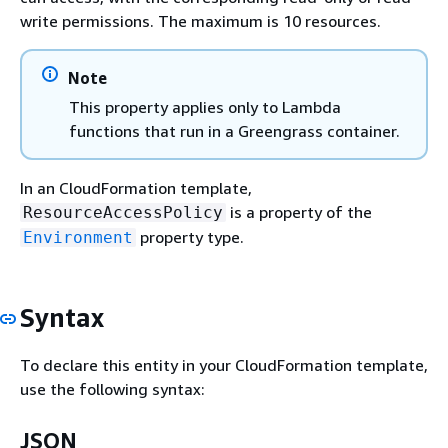
write permissions. The maximum is 10 resources.
Note
This property applies only to Lambda
functions that run in a Greengrass container.
In an CloudFormation template,
is a property of the
ResourceAccessPolicy
property type.
Environment
Syntax
To declare this entity in your CloudFormation template,
use the following syntax:
JSON