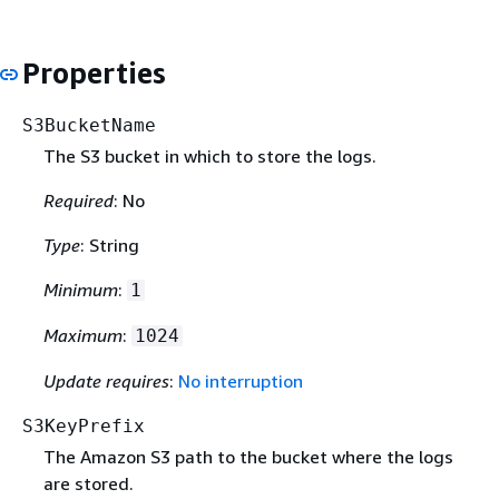
Properties
S3BucketName
The S3 bucket in which to store the logs.
Required
: No
Type
: String
Minimum
:
1
Maximum
:
1024
Update requires
:
No interruption
S3KeyPrefix
The Amazon S3 path to the bucket where the logs
are stored.