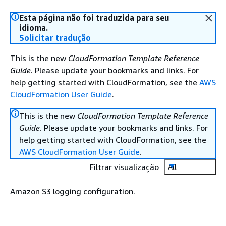
Esta página não foi traduzida para seu
idioma.
Solicitar tradução
This is the new
CloudFormation Template Reference
Guide
. Please update your bookmarks and links. For
help getting started with CloudFormation, see the
AWS
CloudFormation User Guide
.
This is the new
CloudFormation Template Reference
Guide
. Please update your bookmarks and links. For
help getting started with CloudFormation, see the
AWS CloudFormation User Guide
.
Filtrar visualização
All
Amazon S3 logging configuration.