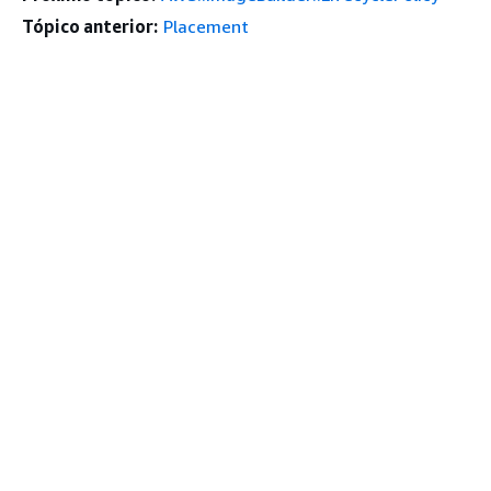
Tópico anterior:
Placement