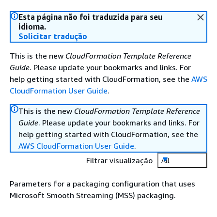
Esta página não foi traduzida para seu
idioma.
Solicitar tradução
This is the new
CloudFormation Template Reference
Guide
. Please update your bookmarks and links. For
help getting started with CloudFormation, see the
AWS
CloudFormation User Guide
.
This is the new
CloudFormation Template Reference
Guide
. Please update your bookmarks and links. For
help getting started with CloudFormation, see the
AWS CloudFormation User Guide
.
Filtrar visualização
All
Parameters for a packaging configuration that uses
Microsoft Smooth Streaming (MSS) packaging.