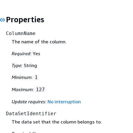
Properties
ColumnName
The name of the column.
Required
: Yes
Type
: String
Minimum
:
1
Maximum
:
127
Update requires
:
No interruption
DataSetIdentifier
The data set that the column belongs to.