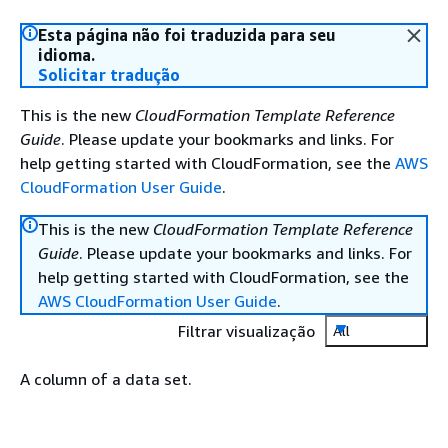
Esta página não foi traduzida para seu
idioma.
Solicitar tradução
This is the new
CloudFormation Template Reference
Guide
. Please update your bookmarks and links. For
help getting started with CloudFormation, see the
AWS
CloudFormation User Guide
.
This is the new
CloudFormation Template Reference
Guide
. Please update your bookmarks and links. For
help getting started with CloudFormation, see the
AWS CloudFormation User Guide
.
Filtrar visualização
All
A column of a data set.