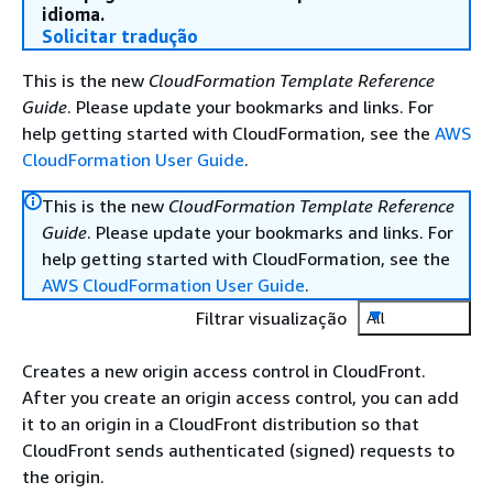
idioma.
Solicitar tradução
This is the new
CloudFormation Template Reference
Guide
. Please update your bookmarks and links. For
help getting started with CloudFormation, see the
AWS
CloudFormation User Guide
.
This is the new
CloudFormation Template Reference
Guide
. Please update your bookmarks and links. For
help getting started with CloudFormation, see the
AWS CloudFormation User Guide
.
Filtrar visualização
All
Creates a new origin access control in CloudFront.
After you create an origin access control, you can add
it to an origin in a CloudFront distribution so that
CloudFront sends authenticated (signed) requests to
the origin.