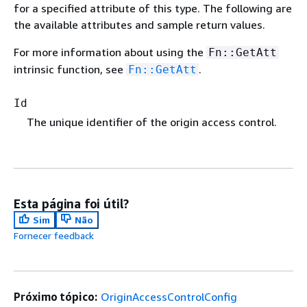
for a specified attribute of this type. The following are
the available attributes and sample return values.
For more information about using the
Fn::GetAtt
intrinsic function, see
.
Fn::GetAtt
Id
The unique identifier of the origin access control.
Esta página foi útil?
Sim
Não
Fornecer feedback
Próximo tópico:
OriginAccessControlConfig