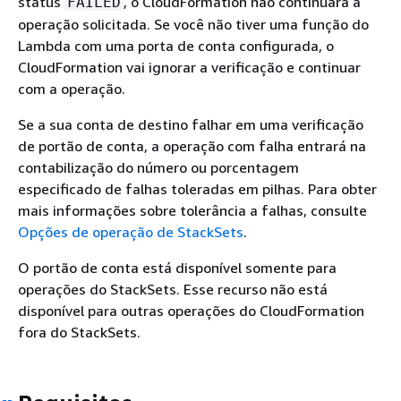
status
, o CloudFormation não continuará a
FAILED
operação solicitada. Se você não tiver uma função do
Lambda com uma porta de conta configurada, o
CloudFormation vai ignorar a verificação e continuar
com a operação.
Se a sua conta de destino falhar em uma verificação
de portão de conta, a operação com falha entrará na
contabilização do número ou porcentagem
especificado de falhas toleradas em pilhas. Para obter
mais informações sobre tolerância a falhas, consulte
Opções de operação de StackSets
.
O portão de conta está disponível somente para
operações do StackSets. Esse recurso não está
disponível para outras operações do CloudFormation
fora do StackSets.