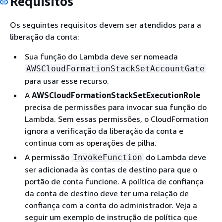
Requisitos
Os seguintes requisitos devem ser atendidos para a
liberação da conta:
Sua função do Lambda deve ser nomeada
AWSCloudFormationStackSetAccountGate
para usar esse recurso.
A
AWSCloudFormationStackSetExecutionRole
precisa de permissões para invocar sua função do
Lambda. Sem essas permissões, o CloudFormation
ignora a verificação da liberação da conta e
continua com as operações de pilha.
A permissão
do Lambda deve
InvokeFunction
ser adicionada às contas de destino para que o
portão de conta funcione. A política de confiança
da conta de destino deve ter uma relação de
confiança com a conta do administrador. Veja a
seguir um exemplo de instrução de política que