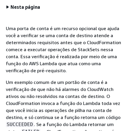
Nesta página
Uma porta de conta é um recurso opcional que ajuda
você a verificar se uma conta de destino atende a
determinados requisitos antes que o CloudFormation
comece a executar operações de StackSets nessa
conta. Essa verificação é realizada por meio de uma
função do AWS Lambda que atua como uma
verificação de pré-requisito.
Um exemplo comum de um portão de conta é a
verificação de que não há alarmes do CloudWatch
ativos ou não resolvidos na contas de destino. O
CloudFormation invoca a função do Lambda toda vez
que você inicia as operações de pilha na conta de
destino, e só continua se a função retorna um código
. Se a função do Lambda retornar um
SUCCEEDED