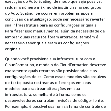
execução do Auto Scaling, de modo que seja possível
reduzir o número máximo de instâncias no seu grupo
do Auto Scaling. Se ocorrerem problemas após a
conclusão da atualização, pode ser necessário reverter
sua infraestrutura para as configurações originais.
Para fazer isso manualmente, além da necessidade de
lembrar quais recursos foram alterados, também é
necessário saber quais eram as configurações
originais.
Quando você provisiona sua infraestrutura com o
CloudFormation, o modelo do CloudFormation descreve
exatamente quais recursos são provisionados e as
configurações deles. Como esses modelos são arquivos
de texto, basta rastrear as diferenças em seus
modelos para rastrear alterações em sua
infraestrutura, semelhante à forma como os
desenvolvedores controlam revisões de código-fonte.
Por exemplo, é possível usar um sistema de controle de