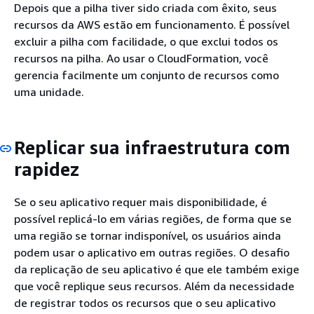
Depois que a pilha tiver sido criada com êxito, seus
recursos da AWS estão em funcionamento. É possível
excluir a pilha com facilidade, o que exclui todos os
recursos na pilha. Ao usar o CloudFormation, você
gerencia facilmente um conjunto de recursos como
uma unidade.
Replicar sua infraestrutura com
rapidez
Se o seu aplicativo requer mais disponibilidade, é
possível replicá-lo em várias regiões, de forma que se
uma região se tornar indisponível, os usuários ainda
podem usar o aplicativo em outras regiões. O desafio
da replicação de seu aplicativo é que ele também exige
que você replique seus recursos. Além da necessidade
de registrar todos os recursos que o seu aplicativo