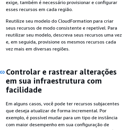
exige, também é necessário provisionar e configurar
esses recursos em cada região.
Reutilize seu modelo do CloudFormation para criar
seus recursos de modo consistente e repetível. Para
reutilizar seu modelo, descreva seus recursos uma vez
e, em seguida, provisione os mesmos recursos cada
vez mais em diversas regiões.
Controlar e rastrear alterações
em sua infraestrutura com
facilidade
Em alguns casos, você pode ter recursos subjacentes
que deseja atualizar de forma incremental. Por
exemplo, é possível mudar para um tipo de instância
com maior desempenho em sua configuração de