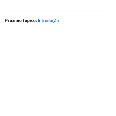
Próximo tópico:
Introdução