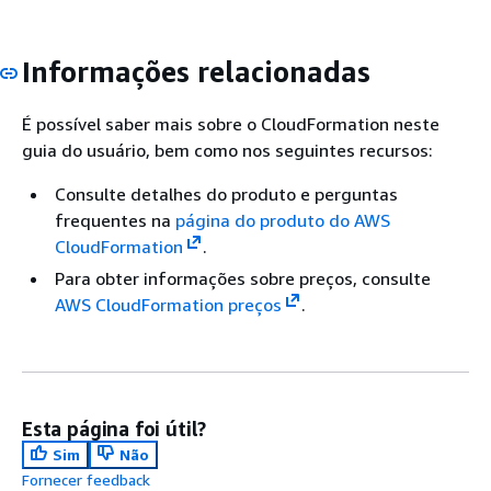
Informações relacionadas
É possível saber mais sobre o CloudFormation neste
guia do usuário, bem como nos seguintes recursos:
Consulte detalhes do produto e perguntas
frequentes na
página do produto do AWS
CloudFormation
.
Para obter informações sobre preços, consulte
AWS CloudFormation preços
.
Esta página foi útil?
Sim
Não
Fornecer feedback