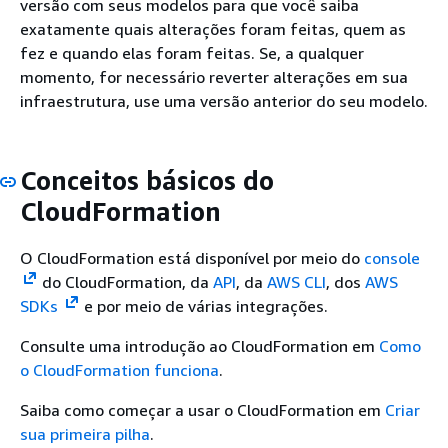
versão com seus modelos para que você saiba
exatamente quais alterações foram feitas, quem as
fez e quando elas foram feitas. Se, a qualquer
momento, for necessário reverter alterações em sua
infraestrutura, use uma versão anterior do seu modelo.
Conceitos básicos do
CloudFormation
O CloudFormation está disponível por meio do
console
do CloudFormation, da
API
, da
AWS CLI
, dos
AWS
SDKs
e por meio de várias integrações.
Consulte uma introdução ao CloudFormation em
Como
o CloudFormation funciona
.
Saiba como começar a usar o CloudFormation em
Criar
sua primeira pilha
.