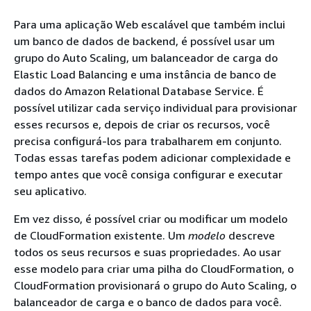
Para uma aplicação Web escalável que também inclui
um banco de dados de backend, é possível usar um
grupo do Auto Scaling, um balanceador de carga do
Elastic Load Balancing e uma instância de banco de
dados do Amazon Relational Database Service. É
possível utilizar cada serviço individual para provisionar
esses recursos e, depois de criar os recursos, você
precisa configurá-los para trabalharem em conjunto.
Todas essas tarefas podem adicionar complexidade e
tempo antes que você consiga configurar e executar
seu aplicativo.
Em vez disso, é possível criar ou modificar um modelo
de CloudFormation existente. Um
modelo
descreve
todos os seus recursos e suas propriedades. Ao usar
esse modelo para criar uma pilha do CloudFormation, o
CloudFormation provisionará o grupo do Auto Scaling, o
balanceador de carga e o banco de dados para você.