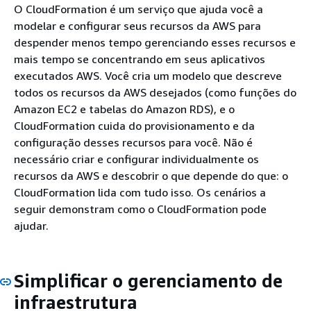
O CloudFormation é um serviço que ajuda você a
modelar e configurar seus recursos da AWS para
despender menos tempo gerenciando esses recursos e
mais tempo se concentrando em seus aplicativos
executados AWS. Você cria um modelo que descreve
todos os recursos da AWS desejados (como funções do
Amazon EC2 e tabelas do Amazon RDS), e o
CloudFormation cuida do provisionamento e da
configuração desses recursos para você. Não é
necessário criar e configurar individualmente os
recursos da AWS e descobrir o que depende do que: o
CloudFormation lida com tudo isso. Os cenários a
seguir demonstram como o CloudFormation pode
ajudar.
Simplificar o gerenciamento de
infraestrutura