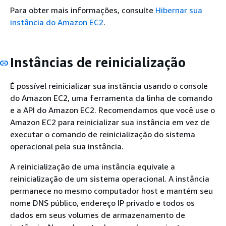
Para obter mais informações, consulte
Hibernar sua
instância do Amazon EC2
.
Instâncias de reinicialização
É possível reinicializar sua instância usando o console
do Amazon EC2, uma ferramenta da linha de comando
e a API do Amazon EC2. Recomendamos que você use o
Amazon EC2 para reinicializar sua instância em vez de
executar o comando de reinicialização do sistema
operacional pela sua instância.
A reinicialização de uma instância equivale a
reinicialização de um sistema operacional. A instância
permanece no mesmo computador host e mantém seu
nome DNS público, endereço IP privado e todos os
dados em seus volumes de armazenamento de