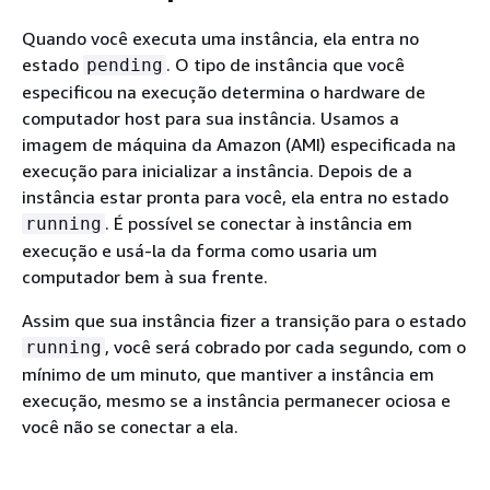
Quando você executa uma instância, ela entra no
estado
. O tipo de instância que você
pending
especificou na execução determina o hardware de
computador host para sua instância. Usamos a
imagem de máquina da Amazon (AMI) especificada na
execução para inicializar a instância. Depois de a
instância estar pronta para você, ela entra no estado
. É possível se conectar à instância em
running
execução e usá-la da forma como usaria um
computador bem à sua frente.
Assim que sua instância fizer a transição para o estado
, você será cobrado por cada segundo, com o
running
mínimo de um minuto, que mantiver a instância em
execução, mesmo se a instância permanecer ociosa e
você não se conectar a ela.