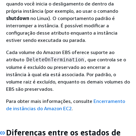
quando você inicia o desligamento de dentro da
própria instância (por exemplo, ao usar o comando
shutdown
no Linux). O comportamento padrão é
interromper a instância. É possível modificar a
configuração desse atributo enquanto a instância
estiver sendo executada ou parada.
Cada volume do Amazon EBS oferece suporte ao
atributo
, que controla se o
DeleteOnTermination
volume é excluído ou preservado ao encerrar a
instância à qual ela está associada. Por padrão, o
volume raiz é excluído, enquanto os demais volumes do
EBS são preservados.
Para obter mais informações, consulte
Encerramento
de instâncias do Amazon EC2
.
Diferenças entre os estados de