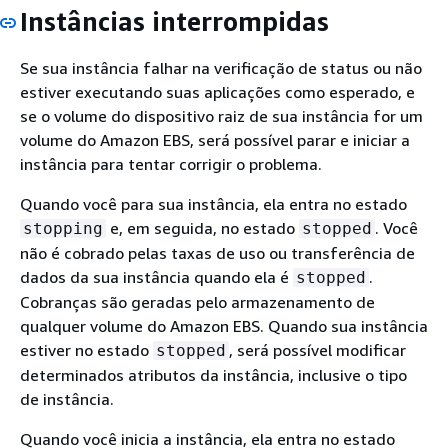
Instâncias interrompidas
Se sua instância falhar na verificação de status ou não
estiver executando suas aplicações como esperado, e
se o volume do dispositivo raiz de sua instância for um
volume do Amazon EBS, será possível parar e iniciar a
instância para tentar corrigir o problema.
Quando você para sua instância, ela entra no estado
e, em seguida, no estado
. Você
stopping
stopped
não é cobrado pelas taxas de uso ou transferência de
dados da sua instância quando ela é
.
stopped
Cobranças são geradas pelo armazenamento de
qualquer volume do Amazon EBS. Quando sua instância
estiver no estado
, será possível modificar
stopped
determinados atributos da instância, inclusive o tipo
de instância.
Quando você inicia a instância, ela entra no estado