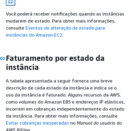
Você poderá receber notificações quando as instâncias
mudarem de estado. Para obter mais informações,
consulte
Eventos de alteração de estado para
instâncias do Amazon EC2
.
Faturamento por estado da
instância
A tabela apresentada a seguir fornece uma breve
descrição de cada estado da instância e indica se o
uso da instância é faturado. Alguns recursos da AWS,
como volumes do Amazon EBS e endereços IP elásticos,
incorrem em cobranças independentemente do estado
da instância. Para obter mais informações, consulte
Evitar cobranças inesperadas
no
Manual do usuário do
AWS Billing
.