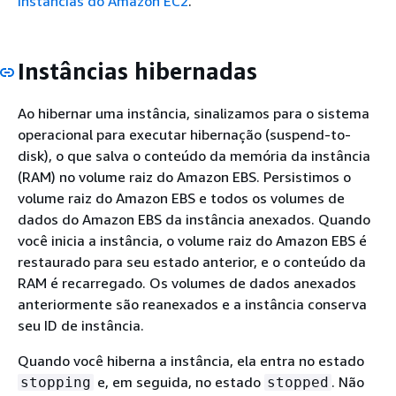
instâncias do Amazon EC2
.
Instâncias hibernadas
Ao hibernar uma instância, sinalizamos para o sistema
operacional para executar hibernação (suspend-to-
disk), o que salva o conteúdo da memória da instância
(RAM) no volume raiz do Amazon EBS. Persistimos o
volume raiz do Amazon EBS e todos os volumes de
dados do Amazon EBS da instância anexados. Quando
você inicia a instância, o volume raiz do Amazon EBS é
restaurado para seu estado anterior, e o conteúdo da
RAM é recarregado. Os volumes de dados anexados
anteriormente são reanexados e a instância conserva
seu ID de instância.
Quando você hiberna a instância, ela entra no estado
e, em seguida, no estado
. Não
stopping
stopped