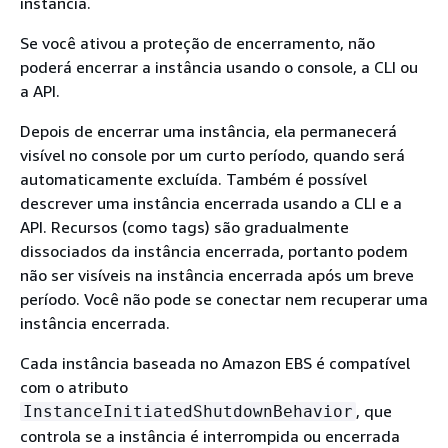
instância.
Se você ativou a proteção de encerramento, não
poderá encerrar a instância usando o console, a CLI ou
a API.
Depois de encerrar uma instância, ela permanecerá
visível no console por um curto período, quando será
automaticamente excluída. Também é possível
descrever uma instância encerrada usando a CLI e a
API. Recursos (como tags) são gradualmente
dissociados da instância encerrada, portanto podem
não ser visíveis na instância encerrada após um breve
período. Você não pode se conectar nem recuperar uma
instância encerrada.
Cada instância baseada no Amazon EBS é compatível
com o atributo
, que
InstanceInitiatedShutdownBehavior
controla se a instância é interrompida ou encerrada