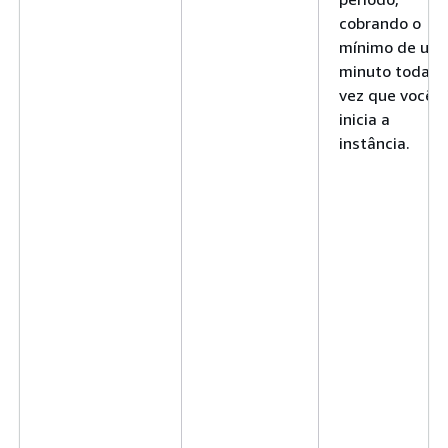
cobrando o
mínimo de um
minuto toda
vez que você
inicia a
instância.