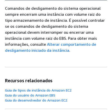
Comandos de desligamento do sistema operacional
sempre encerram uma instância com volume raiz do
tipo armazenamento de instância. É possível controlar
se os comandos de desligamento do sistema
operacional devem interromper ou encerrar uma
instância com volume raiz do EBS. Para obter mais
informações, consulte
Alterar comportamento de
desligamento iniciado da instância
.
Recursos relacionados
Guia de tipos de instância do Amazon EC2
Guia do usuário do Amazon EBS
Guia do desenvolvedor do Amazon EC2