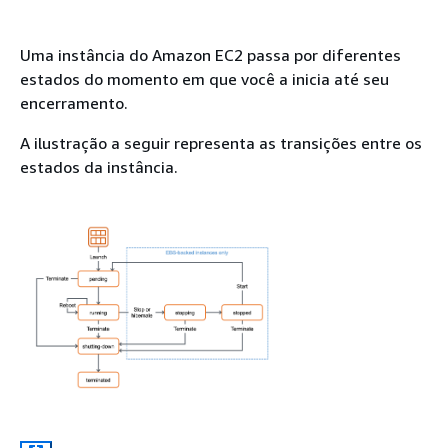
Uma instância do Amazon EC2 passa por diferentes
estados do momento em que você a inicia até seu
encerramento.
A ilustração a seguir representa as transições entre os
estados da instância.