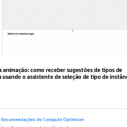
a animação: como receber sugestões de tipos de
a usando o assistente de seleção de tipo de instân
Recomendações do Compute Optimizer