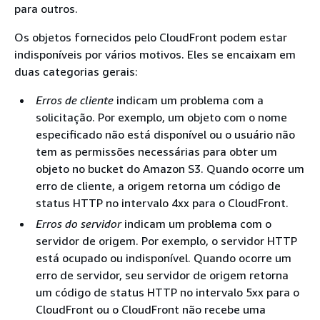
para outros.
Os objetos fornecidos pelo CloudFront podem estar
indisponíveis por vários motivos. Eles se encaixam em
duas categorias gerais:
Erros de cliente
indicam um problema com a
solicitação. Por exemplo, um objeto com o nome
especificado não está disponível ou o usuário não
tem as permissões necessárias para obter um
objeto no bucket do Amazon S3. Quando ocorre um
erro de cliente, a origem retorna um código de
status HTTP no intervalo 4xx para o CloudFront.
Erros do servidor
indicam um problema com o
servidor de origem. Por exemplo, o servidor HTTP
está ocupado ou indisponível. Quando ocorre um
erro de servidor, seu servidor de origem retorna
um código de status HTTP no intervalo 5xx para o
CloudFront ou o CloudFront não recebe uma