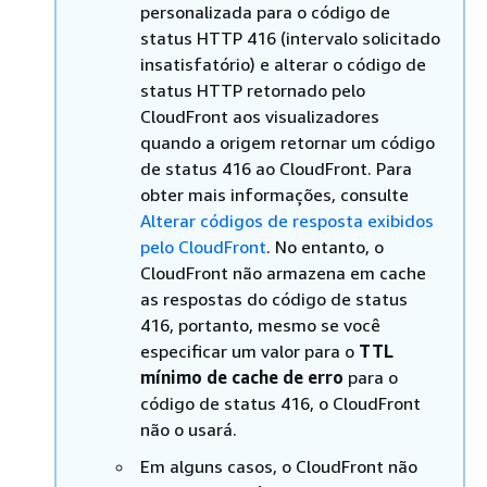
personalizada para o código de
status HTTP 416 (intervalo solicitado
insatisfatório) e alterar o código de
status HTTP retornado pelo
CloudFront aos visualizadores
quando a origem retornar um código
de status 416 ao CloudFront. Para
obter mais informações, consulte
Alterar códigos de resposta exibidos
pelo CloudFront
. No entanto, o
CloudFront não armazena em cache
as respostas do código de status
416, portanto, mesmo se você
especificar um valor para o
TTL
mínimo de cache de erro
para o
código de status 416, o CloudFront
não o usará.
Em alguns casos, o CloudFront não