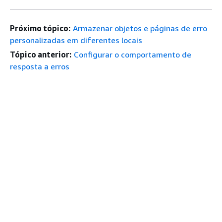
Próximo tópico:
Armazenar objetos e páginas de erro
personalizadas em diferentes locais
Tópico anterior:
Configurar o comportamento de
resposta a erros