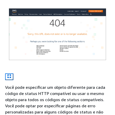
Você pode especificar um objeto diferente para cada
código de status HTTP compatível ou usar o mesmo
objeto para todos os códigos de status compatíveis.
Você pode optar por especificar páginas de erro
personalizadas para alguns códigos de status e não