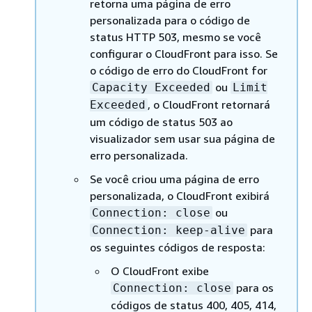
retorna uma página de erro
personalizada para o código de
status HTTP 503, mesmo se você
configurar o CloudFront para isso. Se
o código de erro do CloudFront for
ou
Capacity Exceeded
Limit
, o CloudFront retornará
Exceeded
um código de status 503 ao
visualizador sem usar sua página de
erro personalizada.
Se você criou uma página de erro
personalizada, o CloudFront exibirá
ou
Connection: close
para
Connection: keep-alive
os seguintes códigos de resposta:
O CloudFront exibe
para os
Connection: close
códigos de status 400, 405, 414,