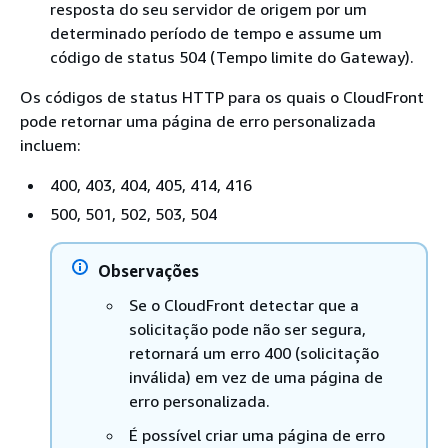
resposta do seu servidor de origem por um
determinado período de tempo e assume um
código de status 504 (Tempo limite do Gateway).
Os códigos de status HTTP para os quais o CloudFront
pode retornar uma página de erro personalizada
incluem:
400, 403, 404, 405, 414, 416
500, 501, 502, 503, 504
Observações
Se o CloudFront detectar que a
solicitação pode não ser segura,
retornará um erro 400 (solicitação
inválida) em vez de uma página de
erro personalizada.
É possível criar uma página de erro