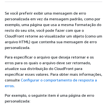
Se você preferir exibir uma mensagem de erro
personalizada em vez da mensagem padrão, como por
exemplo, uma página que usa a mesma formatação do
resto do seu site, você pode fazer com que o
CloudFront retorne ao visualizador um objeto (como um
arquivo HTML) que contenha sua mensagem de erro
personalizada.
Para especificar o arquivo que deseja retornar e os
erros para os quais o arquivo deve ser retornado,
atualize sua distribuição do CloudFront para
especificar esses valores. Para obter mais informações,
consulte
Configurar o comportamento de resposta a
erros
.
Por exemplo, o seguinte item é uma página de erro
personalizada: