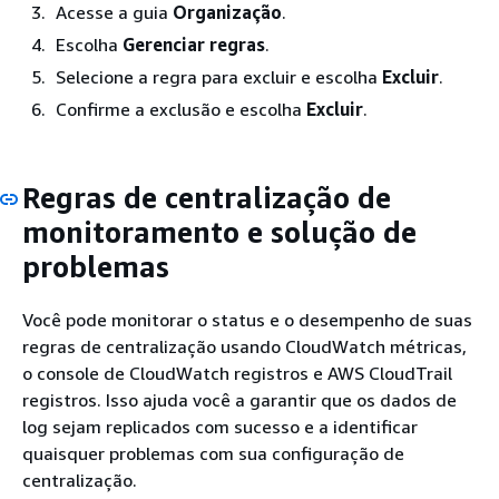
Acesse a guia
Organização
.
Escolha
Gerenciar regras
.
Selecione a regra para excluir e escolha
Excluir
.
Confirme a exclusão e escolha
Excluir
.
Regras de centralização de
monitoramento e solução de
problemas
Você pode monitorar o status e o desempenho de suas
regras de centralização usando CloudWatch métricas,
o console de CloudWatch registros e AWS CloudTrail
registros. Isso ajuda você a garantir que os dados de
log sejam replicados com sucesso e a identificar
quaisquer problemas com sua configuração de
centralização.