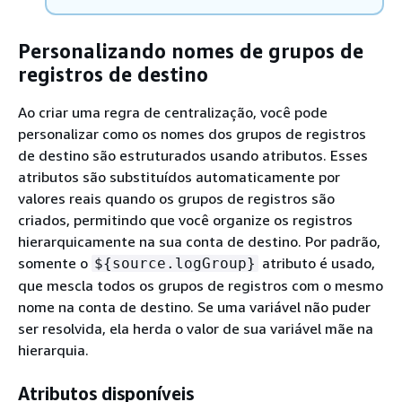
Personalizando nomes de grupos de
registros de destino
Ao criar uma regra de centralização, você pode
personalizar como os nomes dos grupos de registros
de destino são estruturados usando atributos. Esses
atributos são substituídos automaticamente por
valores reais quando os grupos de registros são
criados, permitindo que você organize os registros
hierarquicamente na sua conta de destino. Por padrão,
somente o
atributo é usado,
$
{
source.logGroup}
que mescla todos os grupos de registros com o mesmo
nome na conta de destino. Se uma variável não puder
ser resolvida, ela herda o valor de sua variável mãe na
hierarquia.
Atributos disponíveis