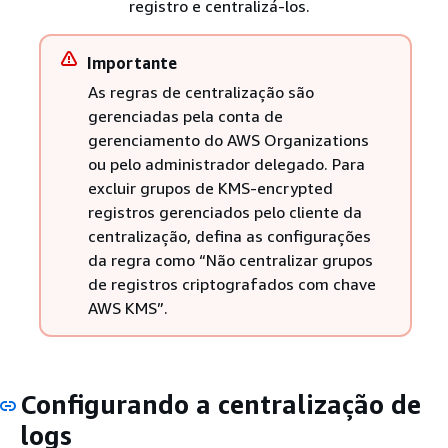
registro e centralizá-los.
Importante
As regras de centralização são
gerenciadas pela conta de
gerenciamento do AWS Organizations
ou pelo administrador delegado. Para
excluir grupos de KMS-encrypted
registros gerenciados pelo cliente da
centralização, defina as configurações
da regra como “Não centralizar grupos
de registros criptografados com chave
AWS KMS”.
Configurando a centralização de
logs