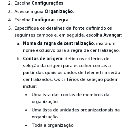
Escolha
Configurações
.
Acesse a guia
Organização
.
Escolha
Configurar regra
.
Especifique os detalhes da fonte definindo os
seguintes campos e, em seguida, escolha
Avançar
:
Nome da regra de centralização
: insira um
nome exclusivo para a regra de centralização.
Contas de origem
: defina os critérios de
seleção da origem para escolher contas a
partir das quais os dados de telemetria serão
centralizados. Os critérios de seleção podem
incluir:
Uma ista das contas de membros da
organização
Uma lista de unidades organizacionais na
organização
Toda a organização