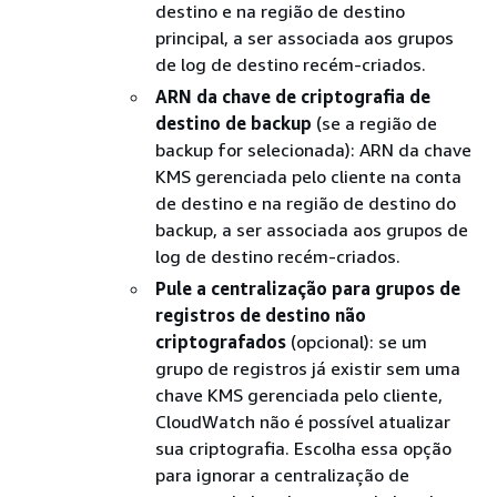
destino e na região de destino
principal, a ser associada aos grupos
de log de destino recém-criados.
ARN da chave de criptografia de
destino de backup
(se a região de
backup for selecionada): ARN da chave
KMS gerenciada pelo cliente na conta
de destino e na região de destino do
backup, a ser associada aos grupos de
log de destino recém-criados.
Pule a centralização para grupos de
registros de destino não
criptografados
(opcional): se um
grupo de registros já existir sem uma
chave KMS gerenciada pelo cliente,
CloudWatch não é possível atualizar
sua criptografia. Escolha essa opção
para ignorar a centralização de