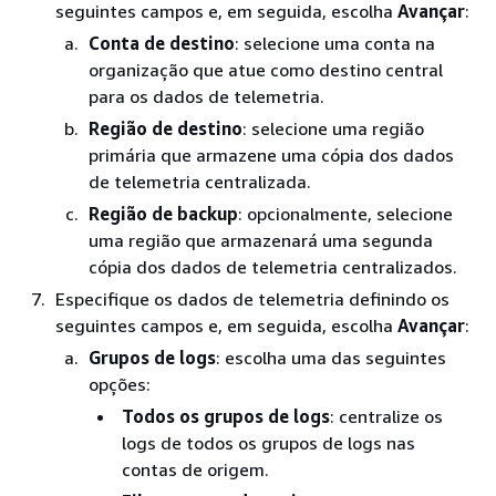
seguintes campos e, em seguida, escolha
Avançar
:
Conta de destino
: selecione uma conta na
organização que atue como destino central
para os dados de telemetria.
Região de destino
: selecione uma região
primária que armazene uma cópia dos dados
de telemetria centralizada.
Região de backup
: opcionalmente, selecione
uma região que armazenará uma segunda
cópia dos dados de telemetria centralizados.
Especifique os dados de telemetria definindo os
seguintes campos e, em seguida, escolha
Avançar
:
Grupos de logs
: escolha uma das seguintes
opções:
Todos os grupos de logs
: centralize os
logs de todos os grupos de logs nas
contas de origem.