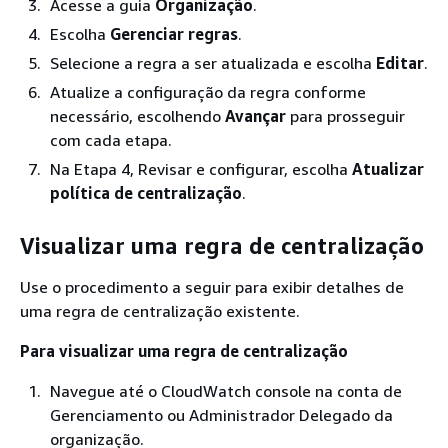
Acesse a guia
Organização
.
Escolha
Gerenciar regras
.
Selecione a regra a ser atualizada e escolha
Editar
.
Atualize a configuração da regra conforme
necessário, escolhendo
Avançar
para prosseguir
com cada etapa.
Na Etapa 4, Revisar e configurar, escolha
Atualizar
política de centralização
.
Visualizar uma regra de centralização
Use o procedimento a seguir para exibir detalhes de
uma regra de centralização existente.
Para visualizar uma regra de centralização
Navegue até o CloudWatch console na conta de
Gerenciamento ou Administrador Delegado da
organização.