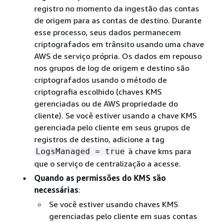
registro no momento da ingestão das contas
de origem para as contas de destino. Durante
esse processo, seus dados permanecem
criptografados em trânsito usando uma chave
AWS de serviço própria. Os dados em repouso
nos grupos de log de origem e destino são
criptografados usando o método de
criptografia escolhido (chaves KMS
gerenciadas ou de AWS propriedade do
cliente). Se você estiver usando a chave KMS
gerenciada pelo cliente em seus grupos de
registros de destino, adicione a tag
à chave kms para
LogsManaged = true
que o serviço de centralização a acesse.
Quando as permissões do KMS são
necessárias
:
Se você estiver usando chaves KMS
gerenciadas pelo cliente em suas contas