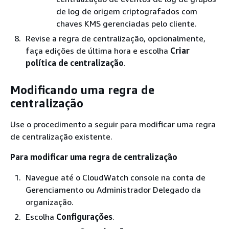
de log de origem criptografados com
chaves KMS gerenciadas pelo cliente.
Revise a regra de centralização, opcionalmente,
faça edições de última hora e escolha
Criar
política de centralização
.
Modificando uma regra de
centralização
Use o procedimento a seguir para modificar uma regra
de centralização existente.
Para modificar uma regra de centralização
Navegue até o CloudWatch console na conta de
Gerenciamento ou Administrador Delegado da
organização.
Escolha
Configurações
.