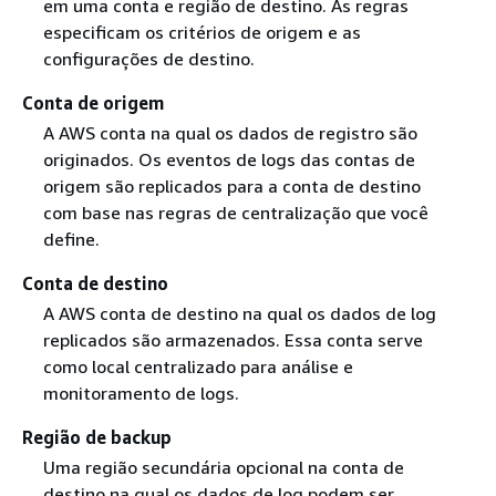
em uma conta e região de destino. As regras
especificam os critérios de origem e as
configurações de destino.
Conta de origem
A AWS conta na qual os dados de registro são
originados. Os eventos de logs das contas de
origem são replicados para a conta de destino
com base nas regras de centralização que você
define.
Conta de destino
A AWS conta de destino na qual os dados de log
replicados são armazenados. Essa conta serve
como local centralizado para análise e
monitoramento de logs.
Região de backup
Uma região secundária opcional na conta de
destino na qual os dados de log podem ser