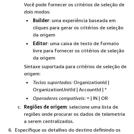
Você pode fornecer os critérios de seleção de
dois modos:
Builder
: uma experiência baseada em
cliques para gerar os critérios de seleção
da origem
Editor
: uma caixa de texto de formato
livre para fornecer os critérios de seleção
da origem
Sintaxe suportada para critérios de seleção de
origem:
Teclas suportadas:
OrganizationId |
OrganizationUnitId | AccountId | *
Operadores compatíveis:
= | IN | OR
Regiões de origem
: selecione uma lista de
regiões onde procurar os dados de telemetria
a serem centralizados.
Especifique os detalhes do destino definindo os