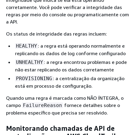
corretamente. Você pode verificar a integridade das
regras por meio do console ou programaticamente com
a API.
Os status de integridade das regras incluem:
: a regra está operando normalmente e
HEALTHY
replicando os dados de log conforme configurado
: a regra encontrou problemas e pode
UNHEALTHY
não estar replicando os dados corretamente
: a centralização da organização
PROVISIONING
está em processo de configuração.
Quando uma regra é marcada como NÃO ÍNTEGRA, o
campo
fornece detalhes sobre o
FailureReason
problema específico que precisa ser resolvido.
Monitorando chamadas de API de