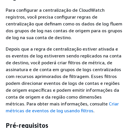
Para configurar a centralização de CloudWatch
registros, você precisa configurar regras de
centralização que definam como os dados de log fluem
dos grupos de log nas contas de origem para os grupos
de log na sua conta de destino.
Depois que a regra de centralização estiver ativada e
os eventos de log estiverem sendo replicados na conta
de destino, você poderá criar filtros de métrica, de
assinatura e de conta em grupos de logs centralizados
com recursos aprimorados de filtragem. Esses filtros
podem direcionar eventos de logs de contas e regiões
de origem específicas e podem emitir informações da
conta de origem e da região como dimensões
métricas. Para obter mais informações, consulte
Criar
métricas de eventos de log usando filtros
.
Pré-requisitos