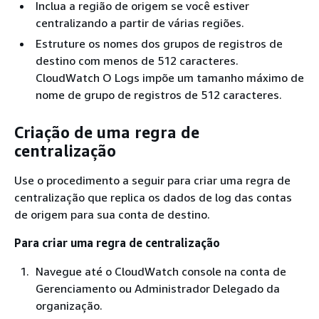
Inclua a região de origem se você estiver
centralizando a partir de várias regiões.
Estruture os nomes dos grupos de registros de
destino com menos de 512 caracteres.
CloudWatch O Logs impõe um tamanho máximo de
nome de grupo de registros de 512 caracteres.
Criação de uma regra de
centralização
Use o procedimento a seguir para criar uma regra de
centralização que replica os dados de log das contas
de origem para sua conta de destino.
Para criar uma regra de centralização
Navegue até o CloudWatch console na conta de
Gerenciamento ou Administrador Delegado da
organização.