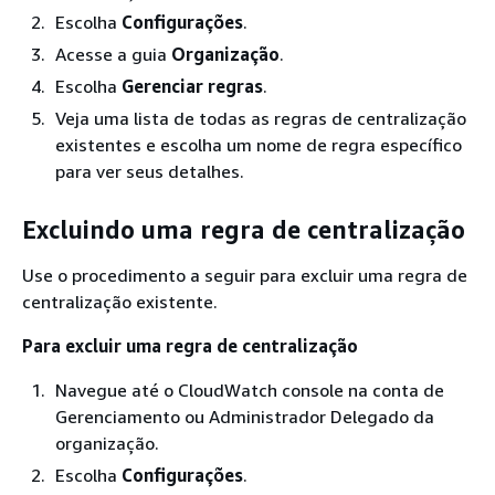
Escolha
Configurações
.
Acesse a guia
Organização
.
Escolha
Gerenciar regras
.
Veja uma lista de todas as regras de centralização
existentes e escolha um nome de regra específico
para ver seus detalhes.
Excluindo uma regra de centralização
Use o procedimento a seguir para excluir uma regra de
centralização existente.
Para excluir uma regra de centralização
Navegue até o CloudWatch console na conta de
Gerenciamento ou Administrador Delegado da
organização.
Escolha
Configurações
.