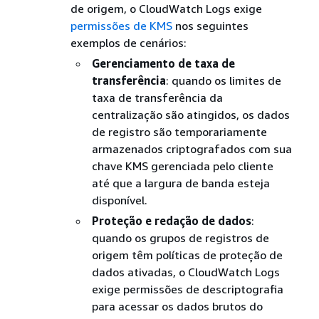
de origem, o CloudWatch Logs exige
permissões de KMS
nos seguintes
exemplos de cenários:
Gerenciamento de taxa de
transferência
: quando os limites de
taxa de transferência da
centralização são atingidos, os dados
de registro são temporariamente
armazenados criptografados com sua
chave KMS gerenciada pelo cliente
até que a largura de banda esteja
disponível.
Proteção e redação de dados
:
quando os grupos de registros de
origem têm políticas de proteção de
dados ativadas, o CloudWatch Logs
exige permissões de descriptografia
para acessar os dados brutos do