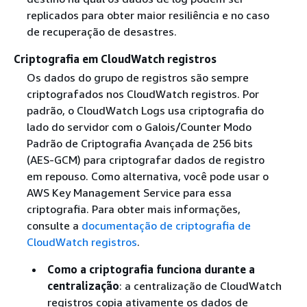
replicados para obter maior resiliência e no caso
de recuperação de desastres.
Criptografia em CloudWatch registros
Os dados do grupo de registros são sempre
criptografados nos CloudWatch registros. Por
padrão, o CloudWatch Logs usa criptografia do
lado do servidor com o Galois/Counter Modo
Padrão de Criptografia Avançada de 256 bits
(AES-GCM) para criptografar dados de registro
em repouso. Como alternativa, você pode usar o
AWS Key Management Service para essa
criptografia. Para obter mais informações,
consulte a
documentação de criptografia de
CloudWatch registros
.
Como a criptografia funciona durante a
centralização
: a centralização de CloudWatch
registros copia ativamente os dados de