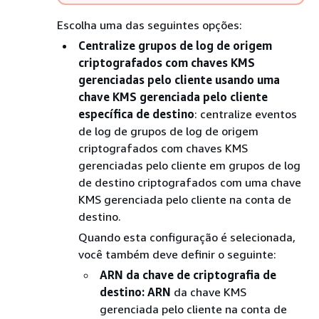
Escolha uma das seguintes opções:
Centralize grupos de log de origem
criptografados com chaves KMS
gerenciadas pelo cliente usando uma
chave KMS gerenciada pelo cliente
específica de destino
: centralize eventos
de log de grupos de log de origem
criptografados com chaves KMS
gerenciadas pelo cliente em grupos de log
de destino criptografados com uma chave
KMS gerenciada pelo cliente na conta de
destino.
Quando esta configuração é selecionada,
você também deve definir o seguinte:
ARN da chave de criptografia de
destino: ARN
da chave KMS
gerenciada pelo cliente na conta de