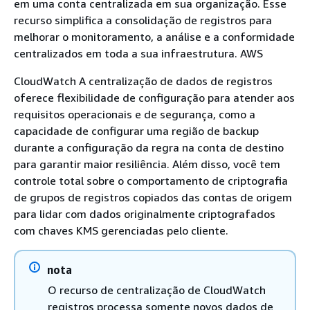
em uma conta centralizada em sua organização. Esse
recurso simplifica a consolidação de registros para
melhorar o monitoramento, a análise e a conformidade
centralizados em toda a sua infraestrutura. AWS
CloudWatch A centralização de dados de registros
oferece flexibilidade de configuração para atender aos
requisitos operacionais e de segurança, como a
capacidade de configurar uma região de backup
durante a configuração da regra na conta de destino
para garantir maior resiliência. Além disso, você tem
controle total sobre o comportamento de criptografia
de grupos de registros copiados das contas de origem
para lidar com dados originalmente criptografados
com chaves KMS gerenciadas pelo cliente.
nota
O recurso de centralização de CloudWatch
registros processa somente novos dados de