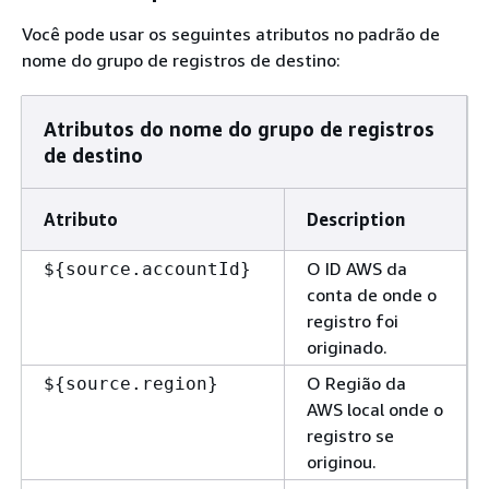
Você pode usar os seguintes atributos no padrão de
nome do grupo de registros de destino:
Atributos do nome do grupo de registros
de destino
Atributo
Description
O ID AWS da
$
{
source.accountId}
conta de onde o
registro foi
originado.
O Região da
$
{
source.region}
AWS local onde o
registro se
originou.