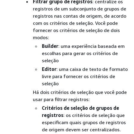
Filtrar grupo de registros
: centralize os
registros de um subconjunto de grupos de
registros nas contas de origem, de acordo
com os critérios de seleção. Você pode
fornecer os critérios de seleção de dois
modos:
Builder
: uma experiência baseada em
escolhas para gerar os critérios de
seleção
Editor
: uma caixa de texto de formato
livre para fornecer os critérios de
seleção
Há dois critérios de seleção que você pode
usar para filtrar registros:
Critérios de seleção de grupos de
registros
: os critérios de seleção que
especificam quais grupos de registros
de origem devem ser centralizados.