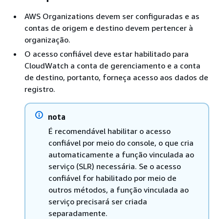
AWS Organizations devem ser configuradas e as
contas de origem e destino devem pertencer à
organização.
O acesso confiável deve estar habilitado para
CloudWatch a conta de gerenciamento e a conta
de destino, portanto, forneça acesso aos dados de
registro.
nota
É recomendável habilitar o acesso
confiável por meio do console, o que cria
automaticamente a função vinculada ao
serviço (SLR) necessária. Se o acesso
confiável for habilitado por meio de
outros métodos, a função vinculada ao
serviço precisará ser criada
separadamente.