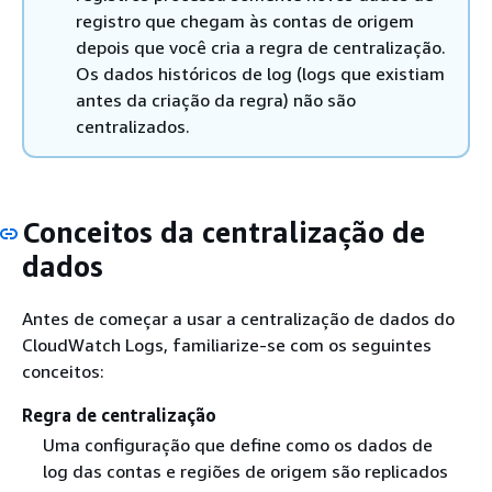
registro que chegam às contas de origem
depois que você cria a regra de centralização.
Os dados históricos de log (logs que existiam
antes da criação da regra) não são
centralizados.
Conceitos da centralização de
dados
Antes de começar a usar a centralização de dados do
CloudWatch Logs, familiarize-se com os seguintes
conceitos:
Regra de centralização
Uma configuração que define como os dados de
log das contas e regiões de origem são replicados