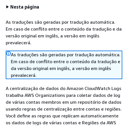
Nesta página
As traduções são geradas por tradução automática.
Em caso de conflito entre o conteúdo da tradução e da
versão original em inglês, a versão em inglês
prevalecerá.
As traduções são geradas por tradução automática.
Em caso de conflito entre o conteúdo da tradução e
da versão original em inglês, a versão em inglês
prevalecerá.
A centralização de dados do Amazon CloudWatch Logs
trabalha AWS Organizations para coletar dados de log
de várias contas membros em um repositório de dados
usando regras de centralização entre contas e regiões.
Você define as regras que replicam automaticamente
os dados de logs de várias contas e Regiões da AWS