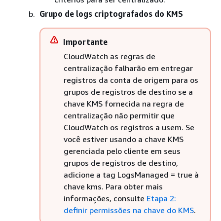
Grupo de logs criptografados do KMS
Importante
CloudWatch as regras de
centralização falharão em entregar
registros da conta de origem para os
grupos de registros de destino se a
chave KMS fornecida na regra de
centralização não permitir que
CloudWatch os registros a usem. Se
você estiver usando a chave KMS
gerenciada pelo cliente em seus
grupos de registros de destino,
adicione a tag LogsManaged = true à
chave kms. Para obter mais
informações, consulte
Etapa 2:
definir permissões na chave do KMS
.