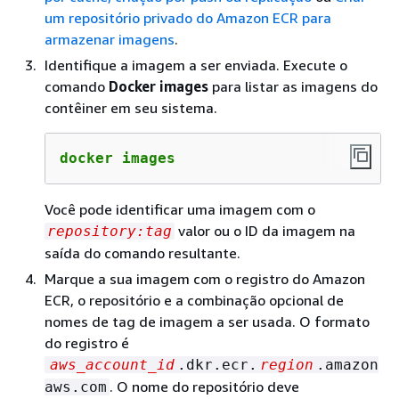
um repositório privado do Amazon ECR para
armazenar imagens
.
Identifique a imagem a ser enviada. Execute o
comando
Docker images
para listar as imagens do
contêiner em seu sistema.
docker images
Você pode identificar uma imagem com o
valor ou o ID da imagem na
repository:tag
saída do comando resultante.
Marque a sua imagem com o registro do Amazon
ECR, o repositório e a combinação opcional de
nomes de tag de imagem a ser usada. O formato
do registro é
aws_account_id
.dkr.ecr.
region
.amazon
. O nome do repositório deve
aws.com