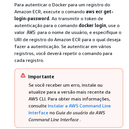
Para autenticar o Docker para um registro do
Amazon ECR, execute o comando
aws ecr get-
login-password
. Ao transmitir o token de
autenticação para o comando
docker login
, use o
valor
para o nome de usuário, e especifique o
AWS
URI de registro do Amazon ECR para o qual deseja
fazer a autenticação. Se autenticar em vários
registros, você deverá repetir o comando para
cada registro.
Importante
Se você receber um erro, instale ou
atualize para a versão mais recente da
AWS CLI. Para obter mais informações,
consulte
Instalar a AWS Command Line
Interface
no
Guia do usuário da AWS
Command Line Interface
.