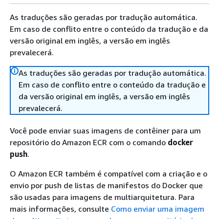
As traduções são geradas por tradução automática.
Em caso de conflito entre o conteúdo da tradução e da
versão original em inglês, a versão em inglês
prevalecerá.
As traduções são geradas por tradução automática.
Em caso de conflito entre o conteúdo da tradução e
da versão original em inglês, a versão em inglês
prevalecerá.
Você pode enviar suas imagens de contêiner para um
repositório do Amazon ECR com o comando
docker
push
.
O Amazon ECR também é compatível com a criação e o
envio por push de listas de manifestos do Docker que
são usadas para imagens de multiarquitetura. Para
mais informações, consulte
Como enviar uma imagem