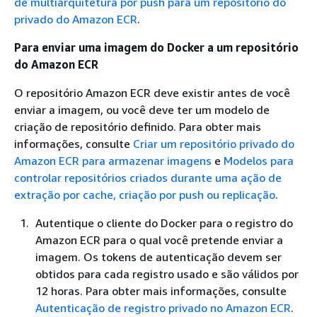
de multiarquitetura por push para um repositório do
privado do Amazon ECR
.
Para enviar uma imagem do Docker a um repositório
do Amazon ECR
O repositório Amazon ECR deve existir antes de você
enviar a imagem, ou você deve ter um modelo de
criação de repositório definido. Para obter mais
informações, consulte
Criar um repositório privado do
Amazon ECR para armazenar imagens
e
Modelos para
controlar repositórios criados durante uma ação de
extração por cache, criação por push ou replicação
.
Autentique o cliente do Docker para o registro do
Amazon ECR para o qual você pretende enviar a
imagem. Os tokens de autenticação devem ser
obtidos para cada registro usado e são válidos por
12 horas. Para obter mais informações, consulte
Autenticação de registro privado no Amazon ECR
.