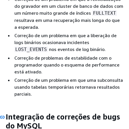
do gravador em um cluster de banco de dados com
um número muito grande de índices
FULLTEXT
resultava em uma recuperação mais longa do que
a esperada.
Correção de um problema em que a liberação de
logs binários ocasionava incidentes
nos eventos de log binário.
LOST_EVENTS
Correção de problemas de estabilidade com o
programador quando o esquema de performance
está ativado.
Correção de um problema em que uma subconsulta
usando tabelas temporárias retornava resultados
parciais.
Integração de correções de bugs
do MySQL