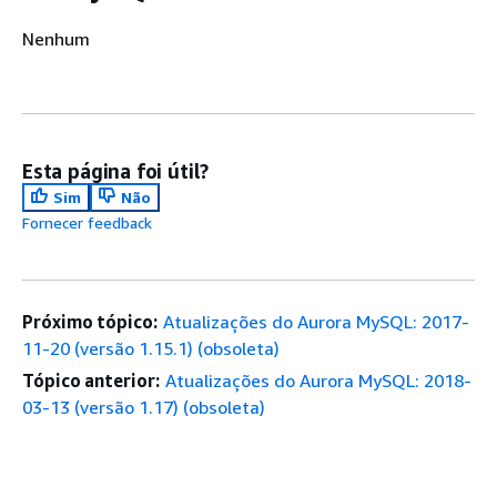
Nenhum
Esta página foi útil?
Sim
Não
Fornecer feedback
Próximo tópico:
Atualizações do Aurora MySQL: 2017-
11-20 (versão 1.15.1) (obsoleta)
Tópico anterior:
Atualizações do Aurora MySQL: 2018-
03-13 (versão 1.17) (obsoleta)