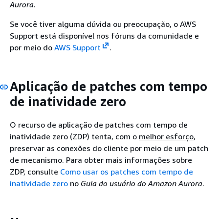
Aurora
.
Se você tiver alguma dúvida ou preocupação, o AWS
Support está disponível nos fóruns da comunidade e
por meio do
AWS Support
.
Aplicação de patches com tempo
de inatividade zero
O recurso de aplicação de patches com tempo de
inatividade zero (ZDP) tenta, com o
melhor esforço
,
preservar as conexões do cliente por meio de um patch
de mecanismo. Para obter mais informações sobre
ZDP, consulte
Como usar os patches com tempo de
inatividade zero
no
Guia do usuário do Amazon Aurora
.