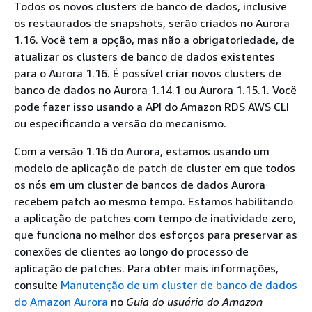
Todos os novos clusters de banco de dados, inclusive
os restaurados de snapshots, serão criados no Aurora
1.16. Você tem a opção, mas não a obrigatoriedade, de
atualizar os clusters de banco de dados existentes
para o Aurora 1.16. É possível criar novos clusters de
banco de dados no Aurora 1.14.1 ou Aurora 1.15.1. Você
pode fazer isso usando a API do Amazon RDS AWS CLI
ou especificando a versão do mecanismo.
Com a versão 1.16 do Aurora, estamos usando um
modelo de aplicação de patch de cluster em que todos
os nós em um cluster de bancos de dados Aurora
recebem patch ao mesmo tempo. Estamos habilitando
a aplicação de patches com tempo de inatividade zero,
que funciona no melhor dos esforços para preservar as
conexões de clientes ao longo do processo de
aplicação de patches. Para obter mais informações,
consulte
Manutenção de um cluster de banco de dados
do Amazon Aurora
no
Guia do usuário do Amazon