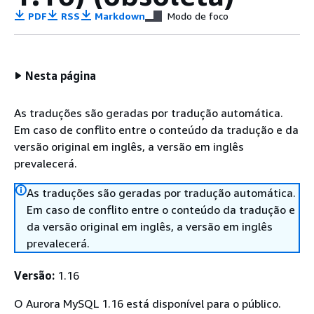
PDF
RSS
Markdown
Modo de foco
Nesta página
As traduções são geradas por tradução automática.
Em caso de conflito entre o conteúdo da tradução e da
versão original em inglês, a versão em inglês
prevalecerá.
As traduções são geradas por tradução automática.
Em caso de conflito entre o conteúdo da tradução e
da versão original em inglês, a versão em inglês
prevalecerá.
Versão:
1.16
O Aurora MySQL 1.16 está disponível para o público.