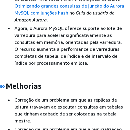
Otimizando grandes consultas de junção do Aurora
MySQL com junções hash
no
Guia do usuário do
Amazon Aurora
.
Agora, o Aurora MySQL oferece suporte ao lote de
varredura para acelerar significativamente as
consultas em memória, orientadas pela varredura.
O recurso aumenta a performance de varreduras
completas de tabela, de índice e de intervalo de
índice por processamento em lote.
Melhorias
Correção de um problema em que as réplicas de
leitura travavam ao executar consultas em tabelas
que tinham acabado de ser colocadas na tabela
mestre.
Correção de um problema em que a reinicialização