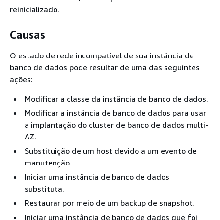
reinicializado.
Causas
O estado de rede incompatível de sua instância de
banco de dados pode resultar de uma das seguintes
ações:
Modificar a classe da instância de banco de dados.
Modificar a instância de banco de dados para usar
a implantação do cluster de banco de dados multi-
AZ.
Substituição de um host devido a um evento de
manutenção.
Iniciar uma instância de banco de dados
substituta.
Restaurar por meio de um backup de snapshot.
Iniciar uma instância de banco de dados que foi