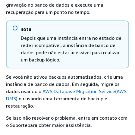
gravação no banco de dados e execute uma
recuperação para um ponto no tempo.
nota
Depois que uma instância entra no estado de
rede incompatível, a instância de banco de
dados pode não estar acessível para realizar
um backup lógico.
Se você não ativou backups automatizados, crie uma
instância de banco de dados. Em seguida, migre os
dados usando o
AWS Database Migration Service(AWS
DMS)
ou usando uma ferramenta de backup e
restauração.
Se isso não resolver o problema, entre em contato com
o Suportepara obter maior assistência.