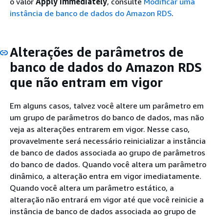
o valor
Apply Immediately
, consulte
Modificar uma
instância de banco de dados do Amazon RDS
.
Alterações de parâmetros de
banco de dados do Amazon RDS
que não entram em vigor
Em alguns casos, talvez você altere um parâmetro em
um grupo de parâmetros do banco de dados, mas não
veja as alterações entrarem em vigor. Nesse caso,
provavelmente será necessário reinicializar a instância
de banco de dados associada ao grupo de parâmetros
do banco de dados. Quando você altera um parâmetro
dinâmico, a alteração entra em vigor imediatamente.
Quando você altera um parâmetro estático, a
alteração não entrará em vigor até que você reinicie a
instância de banco de dados associada ao grupo de