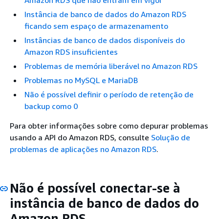
Amazon RDS que não entram em vigor
Instância de banco de dados do Amazon RDS
ficando sem espaço de armazenamento
Instâncias de banco de dados disponíveis do
Amazon RDS insuficientes
Problemas de memória liberável no Amazon RDS
Problemas no MySQL e MariaDB
Não é possível definir o período de retenção de
backup como 0
Para obter informações sobre como depurar problemas
usando a API do Amazon RDS, consulte
Solução de
problemas de aplicações no Amazon RDS
.
Não é possível conectar-se à
instância de banco de dados do
Amazon RDS