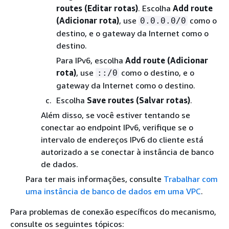
routes (Editar rotas)
. Escolha
Add route
(Adicionar rota)
, use
como o
0.0.0.0/0
destino, e o gateway da Internet como o
destino.
Para IPv6, escolha
Add route (Adicionar
rota)
, use
como o destino, e o
::/0
gateway da Internet como o destino.
Escolha
Save routes (Salvar rotas)
.
Além disso, se você estiver tentando se
conectar ao endpoint IPv6, verifique se o
intervalo de endereços IPv6 do cliente está
autorizado a se conectar à instância de banco
de dados.
Para ter mais informações, consulte
Trabalhar com
uma instância de banco de dados em uma VPC
.
Para problemas de conexão específicos do mecanismo,
consulte os seguintes tópicos: