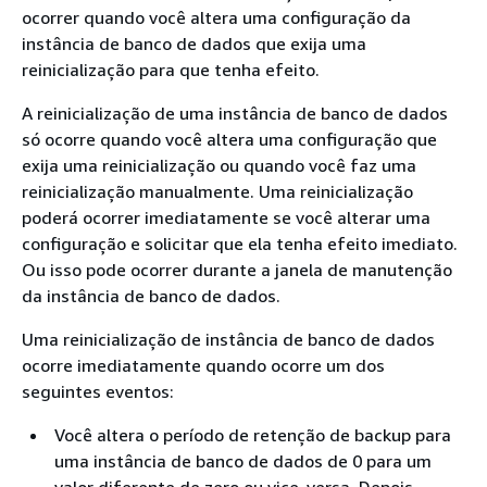
ocorrer quando você altera uma configuração da
instância de banco de dados que exija uma
reinicialização para que tenha efeito.
A reinicialização de uma instância de banco de dados
só ocorre quando você altera uma configuração que
exija uma reinicialização ou quando você faz uma
reinicialização manualmente. Uma reinicialização
poderá ocorrer imediatamente se você alterar uma
configuração e solicitar que ela tenha efeito imediato.
Ou isso pode ocorrer durante a janela de manutenção
da instância de banco de dados.
Uma reinicialização de instância de banco de dados
ocorre imediatamente quando ocorre um dos
seguintes eventos:
Você altera o período de retenção de backup para
uma instância de banco de dados de 0 para um