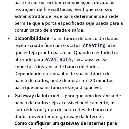
para enviar ou receber comunicações devido às
restrições de firewall locais. Verifique com seu
administrador de rede para determinar se a rede
permite que a porta especificada seja usada para a
comunicação de entrada e saída.
Disponibilidade
– a instância de banco de dados
recém-criada fica com o status
até
creating
que esteja pronta para uso. Quando o estado for
alterado para
, será possível se
available
conectar à instância de banco de dados.
Dependendo do tamanho da sua instância de
banco de dados, pode demorar até 20 minutos
para que uma instância esteja disponível.
Gateway da Internet
– para que uma instância de
banco de dados seja acessível publicamente, as
sub-redes no grupo de sub-redes de banco de
dados devem ter um gateway da Internet.
Como configurar um gateway da Internet para