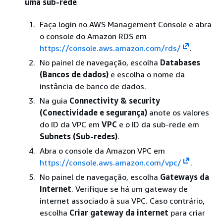
uma sub-rede
Faça login no AWS Management Console e abra
o console do Amazon RDS em
https://console.aws.amazon.com/rds/
.
No painel de navegação, escolha
Databases
(Bancos de dados)
e escolha o nome da
instância de banco de dados.
Na guia
Connectivity & security
(Conectividade e segurança)
anote os valores
do ID da VPC em
VPC
e o ID da sub-rede em
Subnets (Sub-redes)
.
Abra o console da Amazon VPC em
https://console.aws.amazon.com/vpc/
.
No painel de navegação, escolha
Gateways da
Internet
. Verifique se há um gateway de
internet associado à sua VPC. Caso contrário,
escolha
Criar gateway da internet
para criar