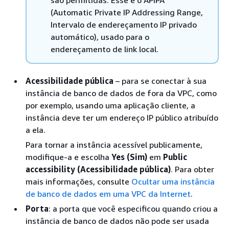
(Automatic Private IP Addressing Range,
Intervalo de endereçamento IP privado
automático), usado para o
endereçamento de link local.
Acessibilidade pública
– para se conectar à sua
instância de banco de dados de fora da VPC, como
por exemplo, usando uma aplicação cliente, a
instância deve ter um endereço IP público atribuído
a ela.
Para tornar a instância acessível publicamente,
modifique-a e escolha
Yes (Sim)
em
Public
accessibility (Acessibilidade pública)
. Para obter
mais informações, consulte
Ocultar uma instância
de banco de dados em uma VPC da Internet
.
Porta
: a porta que você especificou quando criou a
instância de banco de dados não pode ser usada