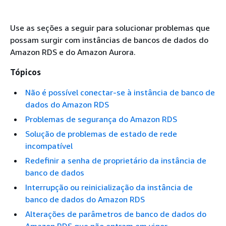
Use as seções a seguir para solucionar problemas que
possam surgir com instâncias de bancos de dados do
Amazon RDS e do Amazon Aurora.
Tópicos
Não é possível conectar-se à instância de banco de
dados do Amazon RDS
Problemas de segurança do Amazon RDS
Solução de problemas de estado de rede
incompatível
Redefinir a senha de proprietário da instância de
banco de dados
Interrupção ou reinicialização da instância de
banco de dados do Amazon RDS
Alterações de parâmetros de banco de dados do