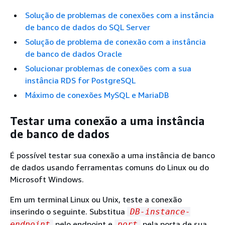
Solução de problemas de conexões com a instância
de banco de dados do SQL Server
Solução de problema de conexão com a instância
de banco de dados Oracle
Solucionar problemas de conexões com a sua
instância RDS for PostgreSQL
Máximo de conexões MySQL e MariaDB
Testar uma conexão a uma instância
de banco de dados
É possível testar sua conexão a uma instância de banco
de dados usando ferramentas comuns do Linux ou do
Microsoft Windows.
Em um terminal Linux ou Unix, teste a conexão
inserindo o seguinte. Substitua
DB-instance-
pelo endpoint e
pela porta de sua
endpoint
port