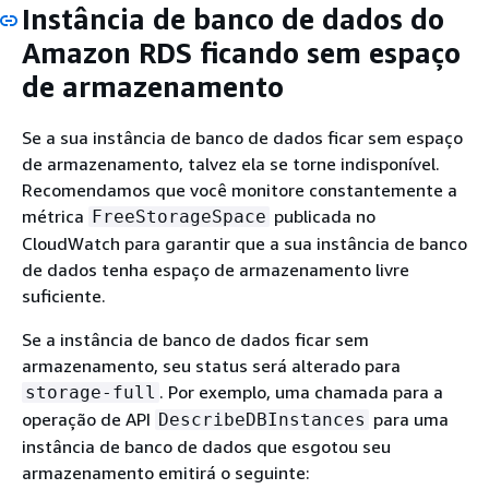
Instância de banco de dados do
Amazon RDS ficando sem espaço
de armazenamento
Se a sua instância de banco de dados ficar sem espaço
de armazenamento, talvez ela se torne indisponível.
Recomendamos que você monitore constantemente a
métrica
publicada no
FreeStorageSpace
CloudWatch para garantir que a sua instância de banco
de dados tenha espaço de armazenamento livre
suficiente.
Se a instância de banco de dados ficar sem
armazenamento, seu status será alterado para
. Por exemplo, uma chamada para a
storage-full
operação de API
para uma
DescribeDBInstances
instância de banco de dados que esgotou seu
armazenamento emitirá o seguinte: