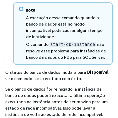
nota
A execução desse comando quando o
banco de dados está no modo
incompatível pode causar algum tempo
de inatividade.
O comando
não
start-db-instance
resolve esse problema para instâncias de
banco de dados do RDS para SQL Server.
O status do banco de dados mudará para
Disponível
se o comando for executado com êxito.
Se o banco de dados for reiniciado, a instância de
banco de dados poderá executar a última operação
executada na instância antes de ser movida para um
estado de rede incompatível. Isso pode levar a
instância de volta ao estado de rede incompatível.