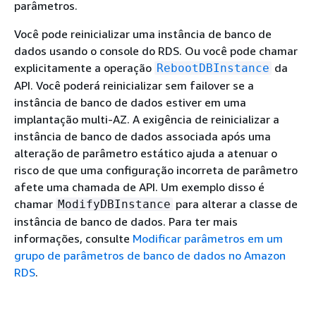
parâmetros.
Você pode reinicializar uma instância de banco de
dados usando o console do RDS. Ou você pode chamar
explicitamente a operação
da
RebootDBInstance
API. Você poderá reinicializar sem failover se a
instância de banco de dados estiver em uma
implantação multi-AZ. A exigência de reinicializar a
instância de banco de dados associada após uma
alteração de parâmetro estático ajuda a atenuar o
risco de que uma configuração incorreta de parâmetro
afete uma chamada de API. Um exemplo disso é
chamar
para alterar a classe de
ModifyDBInstance
instância de banco de dados. Para ter mais
informações, consulte
Modificar parâmetros em um
grupo de parâmetros de banco de dados no Amazon
RDS
.