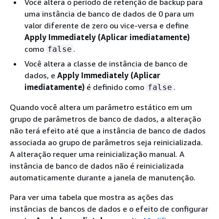
Você altera o período de retenção de backup para
uma instância de banco de dados de 0 para um
valor diferente de zero ou vice-versa e define
Apply Immediately (Aplicar imediatamente)
como
.
false
Você altera a classe de instância de banco de
dados, e
Apply Immediately (Aplicar
imediatamente)
é definido como
.
false
Quando você altera um parâmetro estático em um
grupo de parâmetros de banco de dados, a alteração
não terá efeito até que a instância de banco de dados
associada ao grupo de parâmetros seja reinicializada.
A alteração requer uma reinicialização manual. A
instância de banco de dados não é reinicializada
automaticamente durante a janela de manutenção.
Para ver uma tabela que mostra as ações das
instâncias de bancos de dados e o efeito de configurar