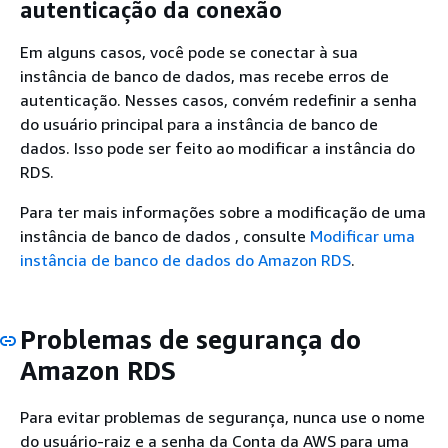
autenticação da conexão
Em alguns casos, você pode se conectar à sua
instância de banco de dados, mas recebe erros de
autenticação. Nesses casos, convém redefinir a senha
do usuário principal para a instância de banco de
dados. Isso pode ser feito ao modificar a instância do
RDS.
Para ter mais informações sobre a modificação de uma
instância de banco de dados , consulte
Modificar uma
instância de banco de dados do Amazon RDS
.
Problemas de segurança do
Amazon RDS
Para evitar problemas de segurança, nunca use o nome
do usuário-raiz e a senha da Conta da AWS para uma