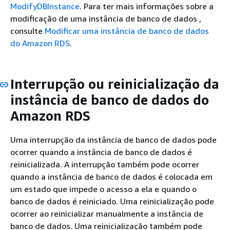
ModifyDBInstance
. Para ter mais informações sobre a
modificação de uma instância de banco de dados ,
consulte
Modificar uma instância de banco de dados
do Amazon RDS
.
Interrupção ou reinicialização da
instância de banco de dados do
Amazon RDS
Uma interrupção da instância de banco de dados pode
ocorrer quando a instância de banco de dados é
reinicializada. A interrupção também pode ocorrer
quando a instância de banco de dados é colocada em
um estado que impede o acesso a ela e quando o
banco de dados é reiniciado. Uma reinicialização pode
ocorrer ao reinicializar manualmente a instância de
banco de dados. Uma reinicialização também pode