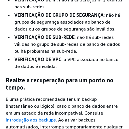
nas sub-redes.
VERIFICAÇÃO DE GRUPO DE SEGURANÇA
: não há
grupos de segurança associados ao banco de
dados ou os grupos de segurança são inválidos.
VERIFICAÇÃO DE SUB-REDE
: não há sub-redes
válidas no grupo de sub-redes de banco de dados
ou há problemas na sub-rede.
VERIFICAÇÃO DE VPC
: a VPC associada ao banco
de dados é inválida.
Realize a recuperação para um ponto no
tempo.
É uma prática recomendada ter um backup
(instantâneo ou lógico), caso o banco de dados entre
em um estado de rede incompatível. Consulte
Introdução aos backups
. Ao ativar backups
automatizados, interrompa temporariamente qualquer