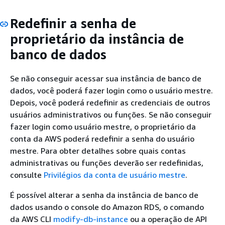
Redefinir a senha de
proprietário da instância de
banco de dados
Se não conseguir acessar
sua instância
de banco de
dados, você poderá fazer login como o usuário mestre.
Depois, você poderá redefinir as credenciais de outros
usuários administrativos ou funções. Se não conseguir
fazer login como usuário mestre, o proprietário da
conta da AWS poderá redefinir a senha do usuário
mestre. Para obter detalhes sobre quais contas
administrativas ou funções deverão ser redefinidas,
consulte
Privilégios da conta de usuário mestre
.
É possível alterar a senha da instância de banco de
dados usando o console do Amazon RDS, o comando
da AWS CLI
modify-db-instance
ou a operação de API