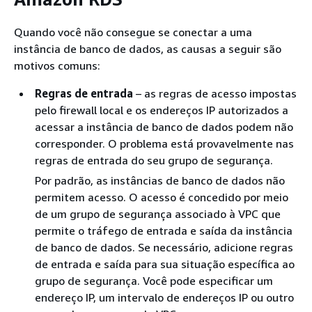
Quando você não consegue se conectar a uma
instância de banco de dados, as causas a seguir são
motivos comuns:
Regras de entrada
– as regras de acesso impostas
pelo firewall local e os endereços IP autorizados a
acessar a instância de banco de dados podem não
corresponder. O problema está provavelmente nas
regras de entrada do seu grupo de segurança.
Por padrão, as instâncias de banco de dados não
permitem acesso. O acesso é concedido por meio
de um grupo de segurança associado à VPC que
permite o tráfego de entrada e saída da instância
de banco de dados. Se necessário, adicione regras
de entrada e saída para sua situação específica ao
grupo de segurança. Você pode especificar um
endereço IP, um intervalo de endereços IP ou outro