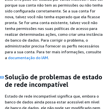
porque sua conta não tem as permissões ou não tenha
sido configurada corretamente. Se a sua conta for
nova, talvez você não tenha esperado que ela ficasse
pronta. Se for uma conta existente, talvez você não
tenha permissões nas suas políticas de acesso para
realizar determinadas ações, como criar uma instância
de banco de dados. Para corrigir o problema, o
administrador precisa fornecer os perfis necessários
para a sua conta. Para ter mais informações, consulte
a
documentação do IAM
.
Solução de problemas de estado
de rede incompatível
Estado de rede incompatível significa que, embora o
banco de dados ainda possa estar acessível em nível
de banco de dados, ele não pode ser modificado nem