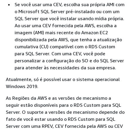
Se você usar uma CEV, escolha sua própria AMI com
o Microsoft SQL Server pré-instalado ou com um
SQL Server que você instalar usando mídia própria.
Ao usar uma CEV fornecida pela AWS, escolha a
imagem (AMI) mais recente do Amazon EC2
disponibilizada pela AWS, que tenha a atualização
cumulativa (CU) compatível com o RDS Custom
para SQL Server. Com uma CEV, você pode
personalizar a configuração do SO e do SQL Server
para atender às necessidades da sua empresa.
Atualmente, só é possível usar o sistema operacional
Windows 2019.
As Regiões da AWS e as versões de mecanismo a
seguir estão disponíveis para o RDS Custom para SQL
Server. O suporte a versões de mecanismo depende do
fato de você estar usando o RDS Custom para SQL
Server com uma RPEV, CEV fornecida pela AWS ou CEV