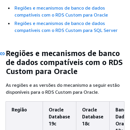
Regiões e mecanismos de banco de dados
compatíveis com o RDS Custom para Oracle
Regiões e mecanismos de banco de dados
compatíveis com o RDS Custom para SQL Server
Regiões e mecanismos de banco
de dados compatíveis com o RDS
Custom para Oracle
As regiões e as versões do mecanismo a seguir estão
disponíveis para o RDS Custom para Oracle.
Região
Oracle
Oracle
Banco
Database
Database
Dados
19c
18c
Oracl