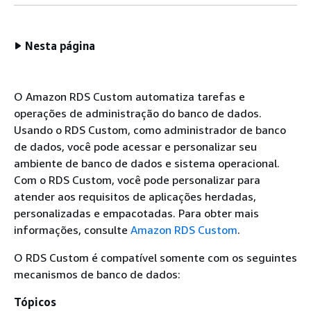
Nesta página
O Amazon RDS Custom automatiza tarefas e
operações de administração do banco de dados.
Usando o RDS Custom, como administrador de banco
de dados, você pode acessar e personalizar seu
ambiente de banco de dados e sistema operacional.
Com o RDS Custom, você pode personalizar para
atender aos requisitos de aplicações herdadas,
personalizadas e empacotadas. Para obter mais
informações, consulte
Amazon RDS Custom
.
O RDS Custom é compatível somente com os seguintes
mecanismos de banco de dados:
Tópicos