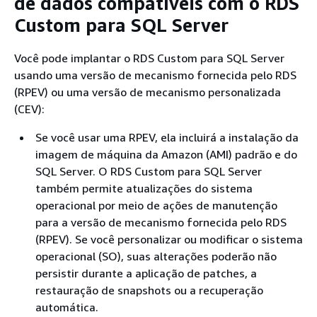
de dados compatíveis com o RDS
Custom para SQL Server
Você pode implantar o RDS Custom para SQL Server
usando uma versão de mecanismo fornecida pelo RDS
(RPEV) ou uma versão de mecanismo personalizada
(CEV):
Se você usar uma RPEV, ela incluirá a instalação da
imagem de máquina da Amazon (AMI) padrão e do
SQL Server. O RDS Custom para SQL Server
também permite atualizações do sistema
operacional por meio de ações de manutenção
para a versão de mecanismo fornecida pelo RDS
(RPEV). Se você personalizar ou modificar o sistema
operacional (SO), suas alterações poderão não
persistir durante a aplicação de patches, a
restauração de snapshots ou a recuperação
automática.