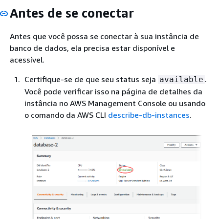
Antes de se conectar
Antes que você possa se conectar à sua instância de
banco de dados, ela precisa estar disponível e
acessível.
Certifique-se de que seu status seja
.
available
Você pode verificar isso na página de detalhes da
instância no AWS Management Console ou usando
o comando da AWS CLI
describe-db-instances
.