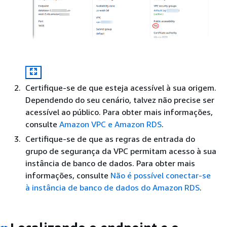
Certifique-se de que esteja acessível à sua origem.
Dependendo do seu cenário, talvez não precise ser
acessível ao público. Para obter mais informações,
consulte
Amazon VPC e Amazon RDS
.
Certifique-se de que as regras de entrada do
grupo de segurança da VPC permitam acesso à sua
instância de banco de dados. Para obter mais
informações, consulte
Não é possível conectar-se
à instância de banco de dados do Amazon RDS
.