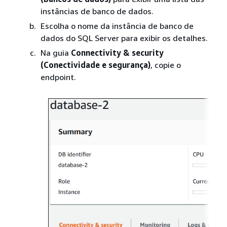
instâncias de banco de dados.
Escolha o nome da instância de banco de
dados do SQL Server para exibir os detalhes.
Na guia
Connectivity & security
(Conectividade e segurança)
, copie o
endpoint.