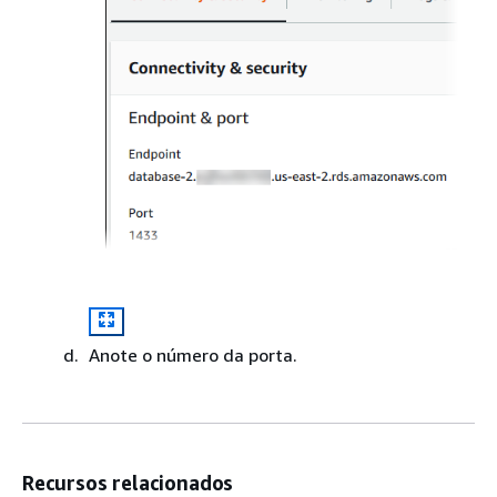
Anote o número da porta.
Recursos relacionados