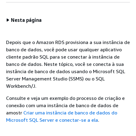
Nesta página
Depois que o Amazon RDS provisiona a sua instância de
banco de dados, você pode usar qualquer aplicativo
cliente padrão SQL para se conectar à instância de
banco de dados. Neste tópico, você se conecta à sua
instância de banco de dados usando o Microsoft SQL
Server Management Studio (SSMS) ou o SQL
Workbench/J.
Consulte e veja um exemplo do processo de criação e
conexão com uma instância de banco de dados de
amostr
Criar uma instância de banco de dados do
Microsoft SQL Server e conectar-se a ela
.