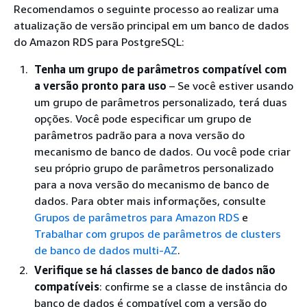
Recomendamos o seguinte processo ao realizar uma
atualização de versão principal em um banco de dados
do Amazon RDS para PostgreSQL:
Tenha um grupo de parâmetros compatível com
a versão pronto para uso
– Se você estiver usando
um grupo de parâmetros personalizado, terá duas
opções. Você pode especificar um grupo de
parâmetros padrão para a nova versão do
mecanismo de banco de dados. Ou você pode criar
seu próprio grupo de parâmetros personalizado
para a nova versão do mecanismo de banco de
dados. Para obter mais informações, consulte
Grupos de parâmetros para Amazon RDS
e
Trabalhar com grupos de parâmetros de clusters
de banco de dados multi-AZ
.
Verifique se há classes de banco de dados não
compatíveis
: confirme se a classe de instância do
banco de dados é compatível com a versão do