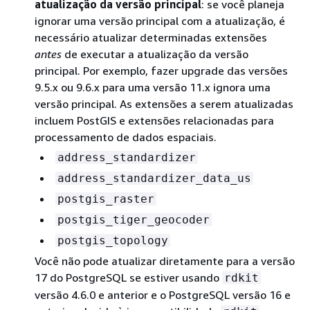
atualização da versão principal
: se você planeja
ignorar uma versão principal com a atualização, é
necessário atualizar determinadas extensões
antes
de executar a atualização da versão
principal. Por exemplo, fazer upgrade das versões
9.5.x ou 9.6.x para uma versão 11.x ignora uma
versão principal. As extensões a serem atualizadas
incluem PostGIS e extensões relacionadas para
processamento de dados espaciais.
address_standardizer
address_standardizer_data_us
postgis_raster
postgis_tiger_geocoder
postgis_topology
Você não pode atualizar diretamente para a versão
17 do PostgreSQL se estiver usando
rdkit
versão 4.6.0 e anterior e o PostgreSQL versão 16 e