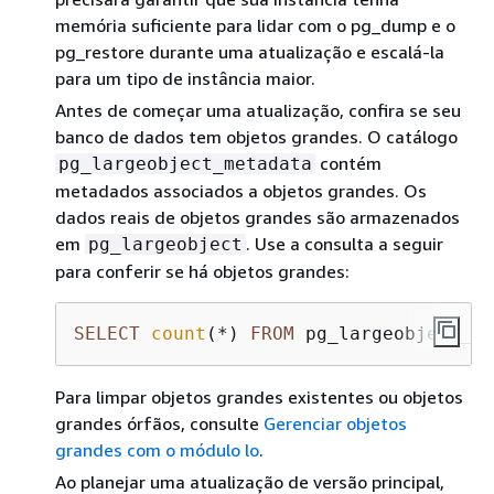
memória suficiente para lidar com o pg_dump e o
pg_restore durante uma atualização e escalá-la
para um tipo de instância maior.
Antes de começar uma atualização, confira se seu
banco de dados tem objetos grandes. O catálogo
contém
pg_largeobject_metadata
metadados associados a objetos grandes. Os
dados reais de objetos grandes são armazenados
em
. Use a consulta a seguir
pg_largeobject
para conferir se há objetos grandes:
SELECT
count
(
*
) 
FROM
 pg_largeobject_me
Para limpar objetos grandes existentes ou objetos
grandes órfãos, consulte
Gerenciar objetos
grandes com o módulo lo
.
Ao planejar uma atualização de versão principal,