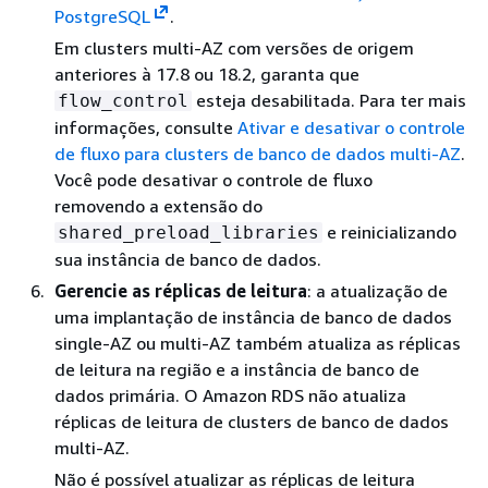
PostgreSQL
.
Em clusters multi-AZ com versões de origem
anteriores à 17.8 ou 18.2, garanta que
esteja desabilitada. Para ter mais
flow_control
informações, consulte
Ativar e desativar o controle
de fluxo para clusters de banco de dados multi-AZ
.
Você pode desativar o controle de fluxo
removendo a extensão do
e reinicializando
shared_preload_libraries
sua instância de banco de dados.
Gerencie as réplicas de leitura
: a atualização de
uma implantação de instância de banco de dados
single-AZ ou multi-AZ também atualiza as réplicas
de leitura na região e a instância de banco de
dados primária. O Amazon RDS não atualiza
réplicas de leitura de clusters de banco de dados
multi-AZ.
Não é possível atualizar as réplicas de leitura