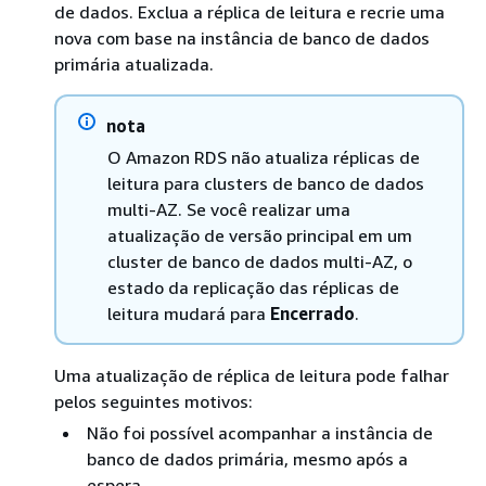
de dados. Exclua a réplica de leitura e recrie uma
nova com base na instância de banco de dados
primária atualizada.
nota
O Amazon RDS não atualiza réplicas de
leitura para clusters de banco de dados
multi-AZ. Se você realizar uma
atualização de versão principal em um
cluster de banco de dados multi-AZ, o
estado da replicação das réplicas de
leitura mudará para
Encerrado
.
Uma atualização de réplica de leitura pode falhar
pelos seguintes motivos:
Não foi possível acompanhar a instância de
banco de dados primária, mesmo após a
espera.