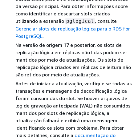
da versão principal. Para obter informações sobre
como identificar e descartar slots criados
utilizando a extensão
, consulte
pglogical
Gerenciar slots de replicação lógica para o RDS for
PostgreSQL
.
Na versão de origem 17 e posterior, os slots de
replicação lógica em réplicas não lidas podem ser
mantidos por meio de atualizações. Os slots de
replicação lógica criados em réplicas de leitura não
são retidos por meio de atualizações.
Antes de iniciar a atualização, verifique se todas as
transações e mensagens de decodificação lógica
foram consumidas do slot. Se houver arquivos de
log de gravação antecipada (WAL) não consumidos
mantidos por slots de replicação lógica, a
atualização falhará e exibirá uma mensagem
identificando os slots com problema. Para obter
mais detalhes, consulte a
documentação do