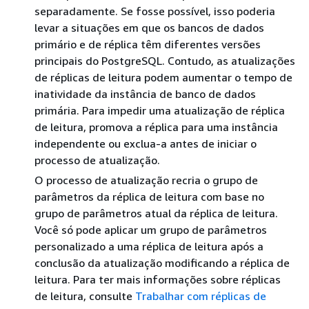
separadamente. Se fosse possível, isso poderia
levar a situações em que os bancos de dados
primário e de réplica têm diferentes versões
principais do PostgreSQL. Contudo, as atualizações
de réplicas de leitura podem aumentar o tempo de
inatividade da instância de banco de dados
primária. Para impedir uma atualização de réplica
de leitura, promova a réplica para uma instância
independente ou exclua-a antes de iniciar o
processo de atualização.
O processo de atualização recria o grupo de
parâmetros da réplica de leitura com base no
grupo de parâmetros atual da réplica de leitura.
Você só pode aplicar um grupo de parâmetros
personalizado a uma réplica de leitura após a
conclusão da atualização modificando a réplica de
leitura. Para ter mais informações sobre réplicas
de leitura, consulte
Trabalhar com réplicas de