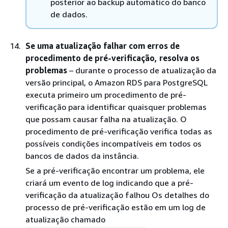
posterior ao backup automático do banco
de dados.
Se uma atualização falhar com erros de
procedimento de pré-verificação, resolva os
problemas
– durante o processo de atualização da
versão principal, o Amazon RDS para PostgreSQL
executa primeiro um procedimento de pré-
verificação para identificar quaisquer problemas
que possam causar falha na atualização. O
procedimento de pré-verificação verifica todas as
possíveis condições incompatíveis em todos os
bancos de dados da instância.
Se a pré-verificação encontrar um problema, ele
criará um evento de log indicando que a pré-
verificação da atualização falhou Os detalhes do
processo de pré-verificação estão em um log de
atualização chamado