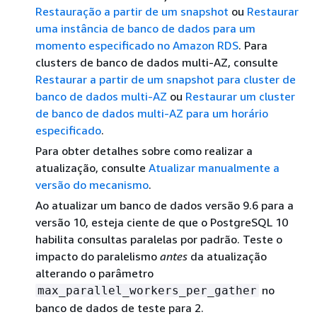
Restauração a partir de um snapshot
ou
Restaurar
uma instância de banco de dados para um
momento especificado no Amazon RDS
. Para
clusters de banco de dados multi-AZ, consulte
Restaurar a partir de um snapshot para cluster de
banco de dados multi-AZ
ou
Restaurar um cluster
de banco de dados multi-AZ para um horário
especificado
.
Para obter detalhes sobre como realizar a
atualização, consulte
Atualizar manualmente a
versão do mecanismo
.
Ao atualizar um banco de dados versão 9.6 para a
versão 10, esteja ciente de que o PostgreSQL 10
habilita consultas paralelas por padrão. Teste o
impacto do paralelismo
antes
da atualização
alterando o parâmetro
no
max_parallel_workers_per_gather
banco de dados de teste para 2.