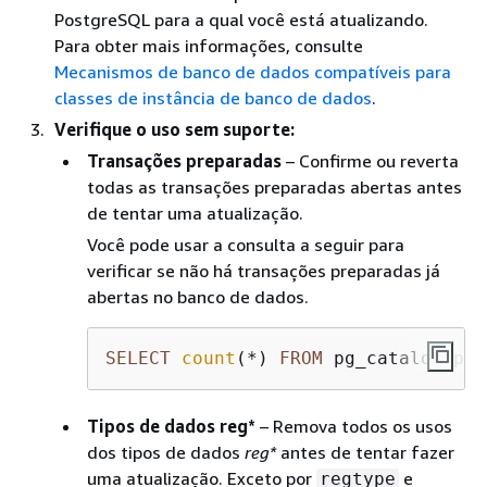
PostgreSQL para a qual você está atualizando.
Para obter mais informações, consulte
Mecanismos de banco de dados compatíveis para
classes de instância de banco de dados
.
Verifique o uso sem suporte:
Transações preparadas
– Confirme ou reverta
todas as transações preparadas abertas antes
de tentar uma atualização.
Você pode usar a consulta a seguir para
verificar se não há transações preparadas já
abertas no banco de dados.
SELECT
count
(
*
) 
FROM
 pg_catalog.pg_
Tipos de dados reg*
– Remova todos os usos
dos tipos de dados
reg*
antes de tentar fazer
uma atualização. Exceto por
e
regtype