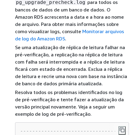
para todos os
pg_upgrade_precheck.log
bancos de dados de um banco de dados. O
Amazon RDS acrescenta a data e a hora ao nome
de arquivo. Para obter mais informações sobre
como visualizar logs, consulte
Monitorar arquivos
de log do Amazon RDS
.
Se uma atualização de réplica de leitura falhar na
pré-verificação, a replicação na réplica de leitura
com falha será interrompida e a réplica de leitura
ficará com estado de encerrada. Exclua a réplica
de leitura e recrie uma nova com base na instância
de banco de dados primária atualizada.
Resolva todos os problemas identificados no log
de pré-verificação e tente fazer a atualização da
versão principal novamente. Veja a seguir um
exemplo de log de pré-verificação.
--------------------------------------