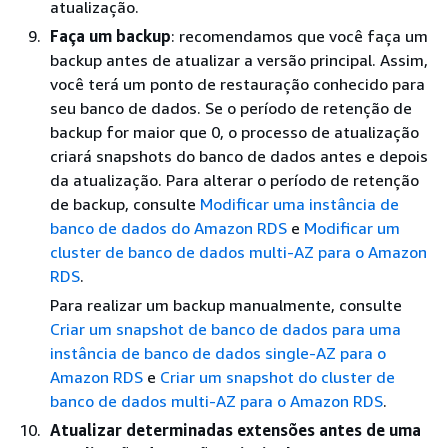
atualização.
Faça um backup
: recomendamos que você faça um
backup antes de atualizar a versão principal. Assim,
você terá um ponto de restauração conhecido para
seu banco de dados. Se o período de retenção de
backup for maior que 0, o processo de atualização
criará snapshots do banco de dados antes e depois
da atualização. Para alterar o período de retenção
de backup, consulte
Modificar uma instância de
banco de dados do Amazon RDS
e
Modificar um
cluster de banco de dados multi-AZ para o Amazon
RDS
.
Para realizar um backup manualmente, consulte
Criar um snapshot de banco de dados para uma
instância de banco de dados single-AZ para o
Amazon RDS
e
Criar um snapshot do cluster de
banco de dados multi-AZ para o Amazon RDS
.
Atualizar determinadas extensões antes de uma