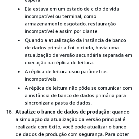
Ela estava em um estado de ciclo de vida
incompatível ou terminal, como
armazenamento esgotado, restauração
incompatível e assim por diante.
Quando a atualização da instância de banco
de dados primária foi iniciada, havia uma
atualização de versão secundária separada em
execução na réplica de leitura.
A réplica de leitura usou parâmetros
incompatíveis.
A réplica de leitura não pôde se comunicar com
a instância de banco de dados primária para
sincronizar a pasta de dados.
Atualize o banco de dados de produção
: quando
a simulação da atualização da versão principal é
realizada com êxito, você pode atualizar o banco
de dados de produção com segurança. Para obter