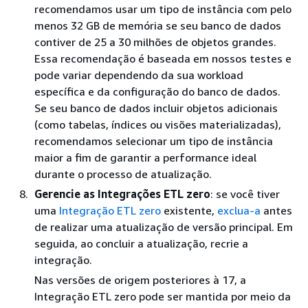
recomendamos usar um tipo de instância com pelo
menos 32 GB de memória se seu banco de dados
contiver de 25 a 30 milhões de objetos grandes.
Essa recomendação é baseada em nossos testes e
pode variar dependendo da sua workload
específica e da configuração do banco de dados.
Se seu banco de dados incluir objetos adicionais
(como tabelas, índices ou visões materializadas),
recomendamos selecionar um tipo de instância
maior a fim de garantir a performance ideal
durante o processo de atualização.
Gerencie as Integrações ETL zero
: se você tiver
uma
Integração ETL zero
existente,
exclua-a
antes
de realizar uma atualização de versão principal. Em
seguida, ao concluir a atualização, recrie a
integração.
Nas versões de origem posteriores à 17, a
Integração ETL zero pode ser mantida por meio da