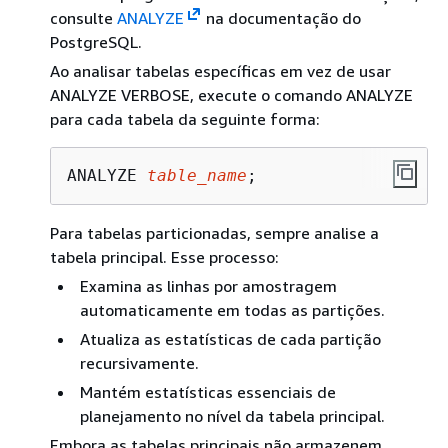
consulte
ANALYZE
na documentação do
PostgreSQL.
Ao analisar tabelas específicas em vez de usar
ANALYZE VERBOSE, execute o comando ANALYZE
para cada tabela da seguinte forma:
ANALYZE 
table_name
;
Para tabelas particionadas, sempre analise a
tabela principal. Esse processo:
Examina as linhas por amostragem
automaticamente em todas as partições.
Atualiza as estatísticas de cada partição
recursivamente.
Mantém estatísticas essenciais de
planejamento no nível da tabela principal.
Embora as tabelas principais não armazenem