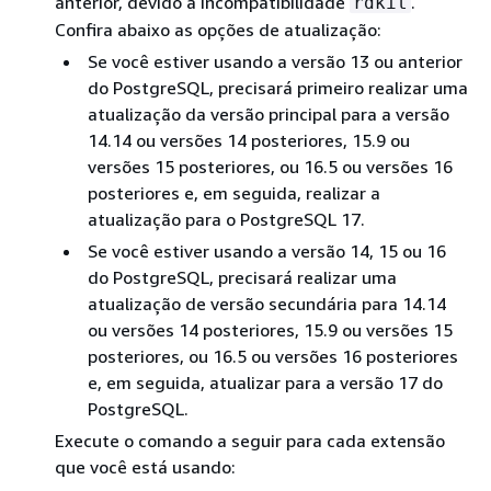
anterior, devido à incompatibilidade
.
rdkit
Confira abaixo as opções de atualização:
Se você estiver usando a versão 13 ou anterior
do PostgreSQL, precisará primeiro realizar uma
atualização da versão principal para a versão
14.14 ou versões 14 posteriores, 15.9 ou
versões 15 posteriores, ou 16.5 ou versões 16
posteriores e, em seguida, realizar a
atualização para o PostgreSQL 17.
Se você estiver usando a versão 14, 15 ou 16
do PostgreSQL, precisará realizar uma
atualização de versão secundária para 14.14
ou versões 14 posteriores, 15.9 ou versões 15
posteriores, ou 16.5 ou versões 16 posteriores
e, em seguida, atualizar para a versão 17 do
PostgreSQL.
Execute o comando a seguir para cada extensão
que você está usando: