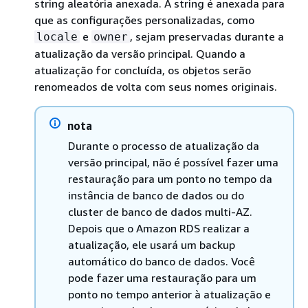
string aleatória anexada. A string é anexada para
que as configurações personalizadas, como
e
, sejam preservadas durante a
locale
owner
atualização da versão principal. Quando a
atualização for concluída, os objetos serão
renomeados de volta com seus nomes originais.
nota
Durante o processo de atualização da
versão principal, não é possível fazer uma
restauração para um ponto no tempo da
instância de banco de dados ou do
cluster de banco de dados multi-AZ.
Depois que o Amazon RDS realizar a
atualização, ele usará um backup
automático do banco de dados. Você
pode fazer uma restauração para um
ponto no tempo anterior à atualização e