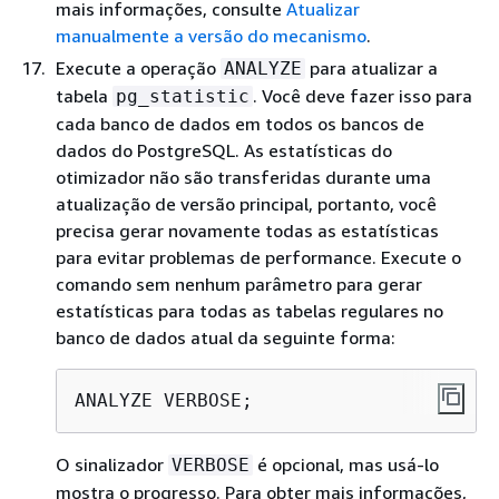
mais informações, consulte
Atualizar
manualmente a versão do mecanismo
.
Execute a operação
para atualizar a
ANALYZE
tabela
. Você deve fazer isso para
pg_statistic
cada banco de dados em todos os bancos de
dados do PostgreSQL. As estatísticas do
otimizador não são transferidas durante uma
atualização de versão principal, portanto, você
precisa gerar novamente todas as estatísticas
para evitar problemas de performance. Execute o
comando sem nenhum parâmetro para gerar
estatísticas para todas as tabelas regulares no
banco de dados atual da seguinte forma:
ANALYZE VERBOSE;
O sinalizador
é opcional, mas usá-lo
VERBOSE
mostra o progresso. Para obter mais informações,