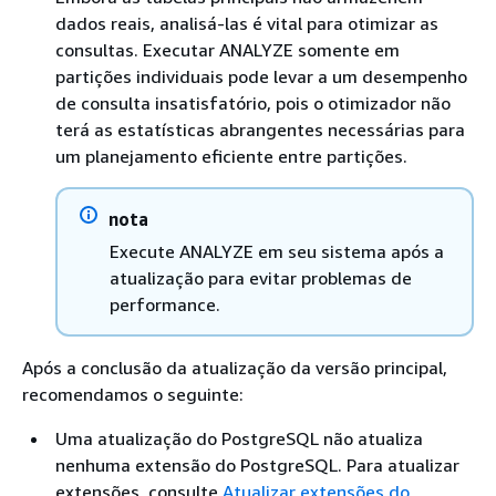
dados reais, analisá-las é vital para otimizar as
consultas. Executar ANALYZE somente em
partições individuais pode levar a um desempenho
de consulta insatisfatório, pois o otimizador não
terá as estatísticas abrangentes necessárias para
um planejamento eficiente entre partições.
nota
Execute ANALYZE em seu sistema após a
atualização para evitar problemas de
performance.
Após a conclusão da atualização da versão principal,
recomendamos o seguinte:
Uma atualização do PostgreSQL não atualiza
nenhuma extensão do PostgreSQL. Para atualizar
extensões, consulte
Atualizar extensões do