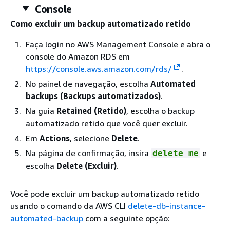
Console
Como excluir um backup automatizado retido
Faça login no AWS Management Console e abra o
console do Amazon RDS em
https://console.aws.amazon.com/rds/
.
No painel de navegação, escolha
Automated
backups (Backups automatizados)
.
Na guia
Retained (Retido)
, escolha o backup
automatizado retido que você quer excluir.
Em
Actions
, selecione
Delete
.
Na página de confirmação, insira
e
delete me
escolha
Delete (Excluir)
.
Você pode excluir um backup automatizado retido
usando o comando da AWS CLI
delete-db-instance-
automated-backup
com a seguinte opção: