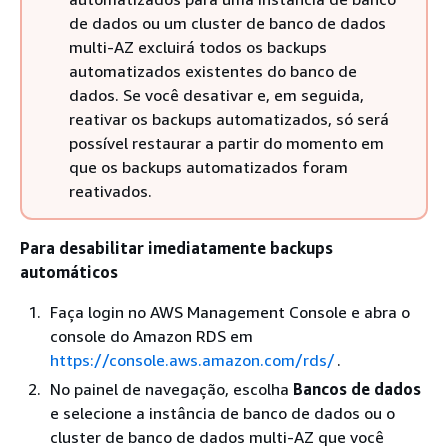
de dados ou um cluster de banco de dados
multi-AZ excluirá todos os backups
automatizados existentes do banco de
dados. Se você desativar e, em seguida,
reativar os backups automatizados, só será
possível restaurar a partir do momento em
que os backups automatizados foram
reativados.
Para desabilitar imediatamente backups
automáticos
Faça login no AWS Management Console e abra o
console do Amazon RDS em
https://console.aws.amazon.com/rds/
.
No painel de navegação, escolha
Bancos de dados
e selecione a instância de banco de dados ou o
cluster de banco de dados multi-AZ que você