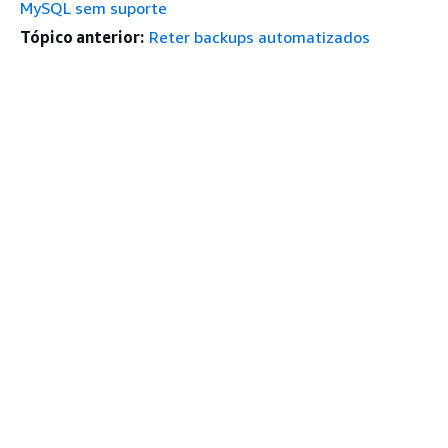
MySQL sem suporte
Tópico anterior:
Reter backups automatizados