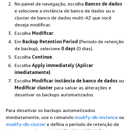
No painel de navegação, escolha
Bancos de dados
e selecione a instância de banco de dados ou o
cluster de banco de dados multi-AZ que você
deseja modificar.
Escolha
Modificar
.
Em
Backup Retention Period
(Período de retenção
de backup), selecione
0 days
(0 dias).
Escolha
Continue
.
Escolha
Apply immediately (Aplicar
imediatamente)
.
Escolha
Modificar instância de banco de dados
ou
Modificar cluster
para salvar as alterações e
desativar os backups automatizados.
Para desativar os backups automatizados
imediatamente, use o comando
modify-db-instance
ou
modify-db-cluster
e defina o período de retenção de