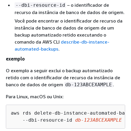
– o identificador de
--dbi-resource-id
recurso da instância de banco de dados de origem.
Você pode encontrar o identificador de recurso da
instância de banco de dados de origem de um
backup automatizado retido executando o
comando da AWS CLI
describe-db-instance-
automated-backups
.
exemplo
O exemplo a seguir exclui o backup automatizado
retido com o identificador de recurso da instância de
banco de dados de origem
.
db-123ABCEXAMPLE
Para Linux, macOS ou Unix:
aws rds delete-db-instance-automated-backu
    --dbi-resource-id 
db-123ABCEXAMPLE