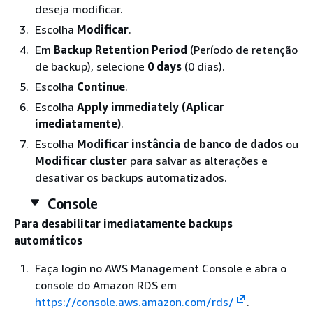
deseja modificar.
Escolha
Modificar
.
Em
Backup Retention Period
(Período de retenção
de backup), selecione
0 days
(0 dias).
Escolha
Continue
.
Escolha
Apply immediately (Aplicar
imediatamente)
.
Escolha
Modificar instância de banco de dados
ou
Modificar cluster
para salvar as alterações e
desativar os backups automatizados.
Console
Para desabilitar imediatamente backups
automáticos
Faça login no AWS Management Console e abra o
console do Amazon RDS em
https://console.aws.amazon.com/rds/
.