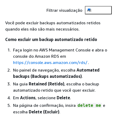
Filtrar visualização
All
Você pode excluir backups automatizados retidos
quando eles não são mais necessários.
Como excluir um backup automatizado retido
Faça login no AWS Management Console e abra o
console do Amazon RDS em
https://console.aws.amazon.com/rds/
.
No painel de navegação, escolha
Automated
backups (Backups automatizados)
.
Na guia
Retained (Retido)
, escolha o backup
automatizado retido que você quer excluir.
Em
Actions
, selecione
Delete
.
Na página de confirmação, insira
e
delete me
escolha
Delete (Excluir)
.