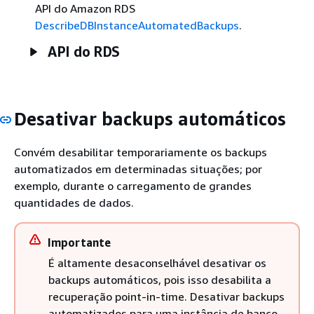
API do Amazon RDS
DescribeDBInstanceAutomatedBackups
.
API do RDS
Desativar backups automáticos
Convém desabilitar temporariamente os backups
automatizados em determinadas situações; por
exemplo, durante o carregamento de grandes
quantidades de dados.
Importante
É altamente desaconselhável desativar os
backups automáticos, pois isso desabilita a
recuperação point-in-time. Desativar backups
automatizados para uma instância de banco