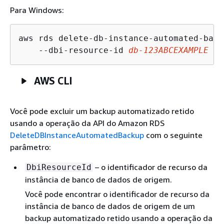
Para Windows:
aws rds delete-db-instance-automated-backu
    --dbi-resource-id 
db-123ABCEXAMPLE
AWS CLI
Você pode excluir um backup automatizado retido
usando a operação da API do Amazon RDS
DeleteDBInstanceAutomatedBackup
com o seguinte
parâmetro:
– o identificador de recurso da
DbiResourceId
instância de banco de dados de origem.
Você pode encontrar o identificador de recurso da
instância de banco de dados de origem de um
backup automatizado retido usando a operação da