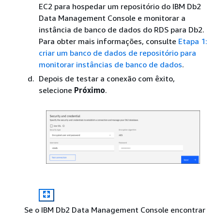
EC2 para hospedar um repositório do IBM Db2
Data Management Console e monitorar a
instância de banco de dados do RDS para Db2.
Para obter mais informações, consulte
Etapa 1:
criar um banco de dados de repositório para
monitorar instâncias de banco de dados
.
Depois de testar a conexão com êxito,
selecione
Próximo
.
Se o IBM Db2 Data Management Console encontrar