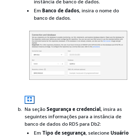
instância de banco de dados.
Em
Banco de dados
, insira o nome do
banco de dados.
Na seção
Segurança e credencial
, insira as
seguintes informações para a instância de
banco de dados do RDS para Db2:
Em
Tipo de segurança
, selecione
Usuário