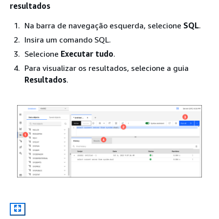
resultados
Na barra de navegação esquerda, selecione
SQL
.
Insira um comando SQL.
Selecione
Executar tudo
.
Para visualizar os resultados, selecione a guia
Resultados
.