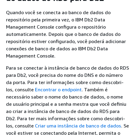
Quando você se conecta ao banco de dados do
repositório pela primeira vez, o IBM Db2 Data
Management Console configura o repositório
automaticamente. Depois que o banco de dados do
repositório estiver configurado, você poderá adicionar
conexões de banco de dados ao IBM Db2 Data
Management Console.
Para se conectar à instância de banco de dados do RDS
para Db2, você precisa do nome do DNS e do número
da porta. Para ter informações sobre como descobri-
los, consulte
Encontrar o endpoint
. Também é
necessário saber o nome do banco de dados, o nome
de usuário principal e a senha mestra que você definiu
ao criar a instância de banco de dados do RDS para
Db2. Para ter mais informações sobre como descobri-
los, consulte
Criar uma instância de banco de dados
. Se
você estiver se conectando pela Internet, permita o