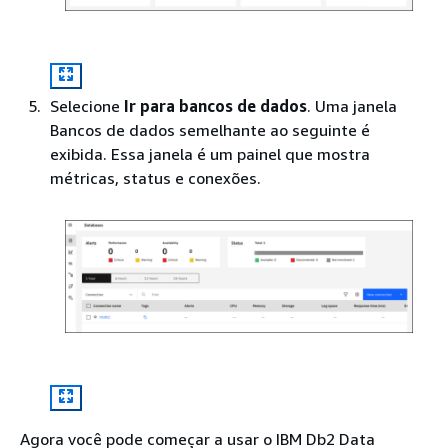
Selecione
Ir para bancos de dados
. Uma janela
Bancos de dados semelhante ao seguinte é
exibida. Essa janela é um painel que mostra
métricas, status e conexões.
Agora você pode começar a usar o IBM Db2 Data