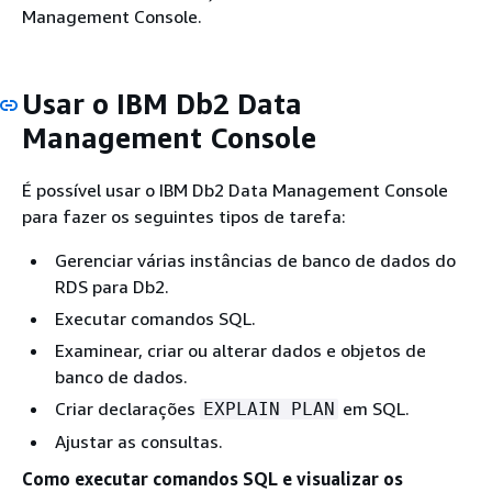
Management Console.
Usar o IBM Db2 Data
Management Console
É possível usar o IBM Db2 Data Management Console
para fazer os seguintes tipos de tarefa:
Gerenciar várias instâncias de banco de dados do
RDS para Db2.
Executar comandos SQL.
Examinear, criar ou alterar dados e objetos de
banco de dados.
Criar declarações
em SQL.
EXPLAIN PLAN
Ajustar as consultas.
Como executar comandos SQL e visualizar os