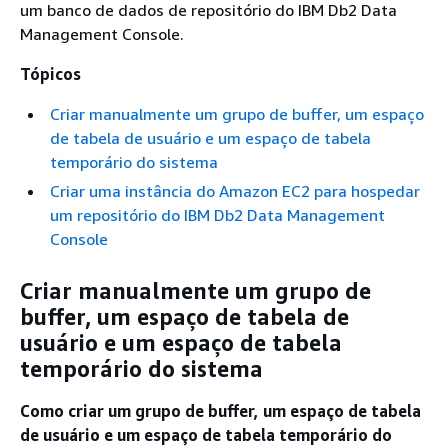
um banco de dados de repositório do IBM Db2 Data
Management Console.
Tópicos
Criar manualmente um grupo de buffer, um espaço
de tabela de usuário e um espaço de tabela
temporário do sistema
Criar uma instância do Amazon EC2 para hospedar
um repositório do IBM Db2 Data Management
Console
Criar manualmente um grupo de
buffer, um espaço de tabela de
usuário e um espaço de tabela
temporário do sistema
Como criar um grupo de buffer, um espaço de tabela
de usuário e um espaço de tabela temporário do