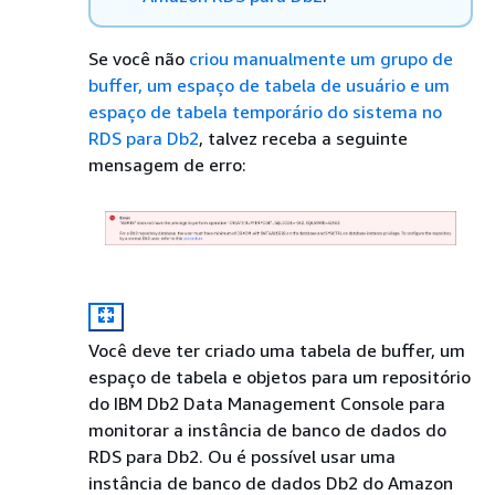
Se você não
criou manualmente um grupo de
buffer, um espaço de tabela de usuário e um
espaço de tabela temporário do sistema no
RDS para Db2
, talvez receba a seguinte
mensagem de erro:
Você deve ter criado uma tabela de buffer, um
espaço de tabela e objetos para um repositório
do IBM Db2 Data Management Console para
monitorar a instância de banco de dados do
RDS para Db2. Ou é possível usar uma
instância de banco de dados Db2 do Amazon