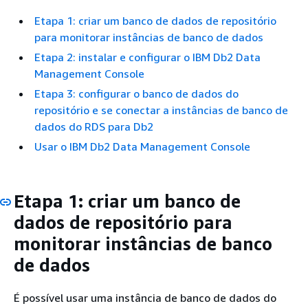
Etapa 1: criar um banco de dados de repositório
para monitorar instâncias de banco de dados
Etapa 2: instalar e configurar o IBM Db2 Data
Management Console
Etapa 3: configurar o banco de dados do
repositório e se conectar a instâncias de banco de
dados do RDS para Db2
Usar o IBM Db2 Data Management Console
Etapa 1: criar um banco de
dados de repositório para
monitorar instâncias de banco
de dados
É possível usar uma instância de banco de dados do