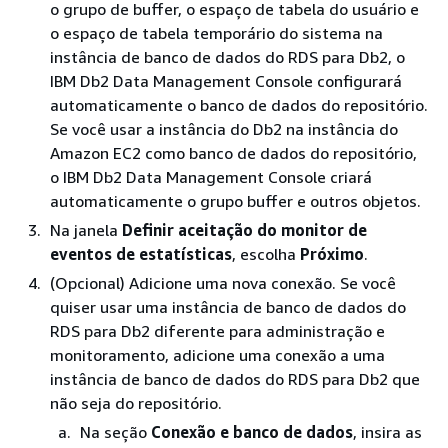
o grupo de buffer, o espaço de tabela do usuário e
o espaço de tabela temporário do sistema na
instância de banco de dados do RDS para Db2, o
IBM Db2 Data Management Console configurará
automaticamente o banco de dados do repositório.
Se você usar a instância do Db2 na instância do
Amazon EC2 como banco de dados do repositório,
o IBM Db2 Data Management Console criará
automaticamente o grupo buffer e outros objetos.
Na janela
Definir aceitação do monitor de
eventos de estatísticas
, escolha
Próximo
.
(Opcional) Adicione uma nova conexão. Se você
quiser usar uma instância de banco de dados do
RDS para Db2 diferente para administração e
monitoramento, adicione uma conexão a uma
instância de banco de dados do RDS para Db2 que
não seja do repositório.
Na seção
Conexão e banco de dados
, insira as