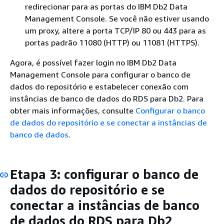
redirecionar para as portas do IBM Db2 Data
Management Console. Se você não estiver usando
um proxy, altere a porta TCP/IP 80 ou 443 para as
portas padrão 11080 (HTTP) ou 11081 (HTTPS).
Agora, é possível fazer login no IBM Db2 Data
Management Console para configurar o banco de
dados do repositório e estabelecer conexão com
instâncias de banco de dados do RDS para Db2. Para
obter mais informações, consulte
Configurar o banco
de dados do repositório e se conectar a instâncias de
banco de dados
.
Etapa 3: configurar o banco de
dados do repositório e se
conectar a instâncias de banco
de dados do RDS para Db2