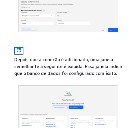
Depois que a conexão é adicionada, uma janela
semelhante à seguinte é exibida. Essa janela indica
que o banco de dados foi configurado com êxito.