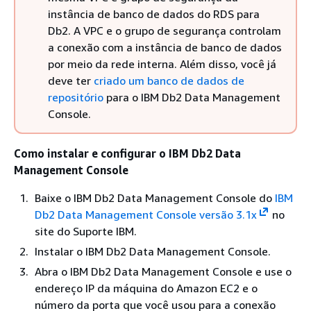
instância de banco de dados do RDS para
Db2. A VPC e o grupo de segurança controlam
a conexão com a instância de banco de dados
por meio da rede interna. Além disso, você já
deve ter
criado um banco de dados de
repositório
para o IBM Db2 Data Management
Console.
Como instalar e configurar o IBM Db2 Data
Management Console
Baixe o IBM Db2 Data Management Console do
IBM
Db2 Data Management Console versão 3.1x
no
site do Suporte IBM.
Instalar o IBM Db2 Data Management Console.
Abra o IBM Db2 Data Management Console e use o
endereço IP da máquina do Amazon EC2 e o
número da porta que você usou para a conexão