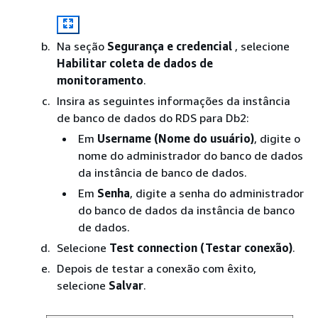
Na seção
Segurança e credencial
, selecione
Habilitar coleta de dados de
monitoramento
.
Insira as seguintes informações da instância
de banco de dados do RDS para Db2:
Em
Username (Nome do usuário)
, digite o
nome do administrador do banco de dados
da instância de banco de dados.
Em
Senha
, digite a senha do administrador
do banco de dados da instância de banco
de dados.
Selecione
Test connection (Testar conexão)
.
Depois de testar a conexão com êxito,
selecione
Salvar
.