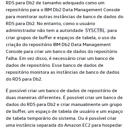
RDS para Db2 de tamanho adequado como um
repositório para o IBM Db2 Data Management Console
para monitorar outras instâncias de banco de dados do
RDS para Db2. No entanto, como o usuário
administrador não tem a autoridade
para
SYSCTRL
criar grupos de buffer e espaços de tabela, o uso da
criação do repositório IBM Db2 Data Management
Console para criar um banco de dados do repositório
falha. Em vez disso, é necessário criar um banco de
dados de repositório. Esse banco de dados de
repositório monitora as instâncias de banco de dados
do RDS para Db2.
É possível criar um banco de dados de repositório de
duas maneiras diferentes. É possível criar um banco de
dados do RDS para Db2 e criar manualmente um grupo
de buffer, um espaço de tabela de usuário e um espaço
de tabela temporário do sistema. Ou é possível criar
uma instância separada do Amazon EC2 para hospedar