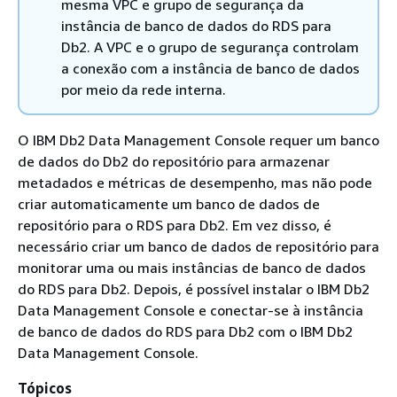
mesma VPC e grupo de segurança da
instância de banco de dados do RDS para
Db2. A VPC e o grupo de segurança controlam
a conexão com a instância de banco de dados
por meio da rede interna.
O IBM Db2 Data Management Console requer um banco
de dados do Db2 do repositório para armazenar
metadados e métricas de desempenho, mas não pode
criar automaticamente um banco de dados de
repositório para o RDS para Db2. Em vez disso, é
necessário criar um banco de dados de repositório para
monitorar uma ou mais instâncias de banco de dados
do RDS para Db2. Depois, é possível instalar o IBM Db2
Data Management Console e conectar-se à instância
de banco de dados do RDS para Db2 com o IBM Db2
Data Management Console.
Tópicos