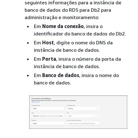
seguintes informações para a instância de
banco de dados do RDS para Db2 para
administração e monitoramento:
Em
Nome da conexão
, insira o
identificador do banco de dados do Db2.
Em
Host
, digite o nome do DNS da
instância de banco de dados.
Em
Porta
, insira o número da porta da
instância de banco de dados.
Em
Banco de dados
, insira o nome do
banco de dados.