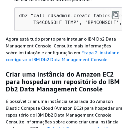
db2 "call rdsadmin.create_tablespace('
    'TS4CONSOLE_TEMP', 'BP4CONSOLE', 3
Agora está tudo pronto para instalar o IBM Db2 Data
Management Console. Consulte mais informações
sobre instalação e configuração em
Etapa 2: instalar e
configurar o IBM Db2 Data Management Console
.
Criar uma instância do Amazon EC2
para hospedar um repositório do IBM
Db2 Data Management Console
É possível criar uma instância separada do Amazon
Elastic Compute Cloud (Amazon EC2) para hospedar um
repositório do IBM Db2 Data Management Console.
Consulte informações sobre como criar uma instância