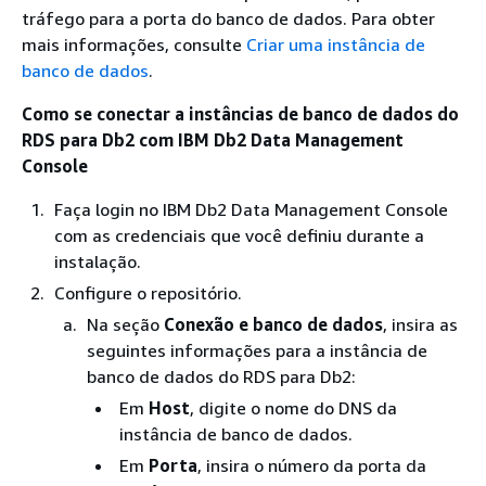
tráfego para a porta do banco de dados. Para obter
mais informações, consulte
Criar uma instância de
banco de dados
.
Como se conectar a instâncias de banco de dados do
RDS para Db2 com IBM Db2 Data Management
Console
Faça login no IBM Db2 Data Management Console
com as credenciais que você definiu durante a
instalação.
Configure o repositório.
Na seção
Conexão e banco de dados
, insira as
seguintes informações para a instância de
banco de dados do RDS para Db2:
Em
Host
, digite o nome do DNS da
instância de banco de dados.
Em
Porta
, insira o número da porta da