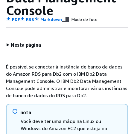
Console
PDF
RSS
Markdown
Modo de foco
Nesta página
É possível se conectar à instância de banco de dados
do Amazon RDS para Db2 com o IBM Db2 Data
Management Console. O IBM Db2 Data Management
Console pode administrar e monitorar várias instâncias
de banco de dados do RDS para Db2.
nota
Você deve ter uma máquina Linux ou
Windows do Amazon EC2 que esteja na