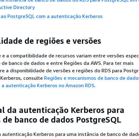
ctive Directory
 ao PostgreSQL com a autenticação Kerberos
lidade de regiões e versões
e e a compatibilidade de recursos variam entre versões espec
de banco de dados e entre Regiões da AWS. Para ter mais
re a disponibilidade de versões e regiões do RDS para Post
 Kerberos, consulte
Regiões e mecanismos de banco de dado
 a autenticação Kerberos no Amazon RDS
.
al da autenticação Kerberos para
s
de banco de dados PostgreSQL
a autenticação Kerberos para
uma instância
de banco de dad