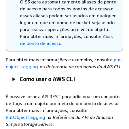
O S3 gera automaticamente aliases de ponto
de acesso para todos os pontos de acesso e
esses aliases podem ser usados em qualquer
lugar em que um nome de bucket seja usado
para realizar operações ao nível do objeto.
Para obter mais informações, consulte
Alias
de ponto de acesso
.
Para obter mais informações e exemplos, consulte
put-
object-tagging
na
Referência de comandos da AWS CLI
.
Como usar o AWS CLI
É possível usar a API REST para adicionar um conjunto
de tags a um objeto por meio de um ponto de acesso.
Para obter mais informações, consulte
PutObjectTagging
na
Referência da API do Amazon
Simple Storage Service
.