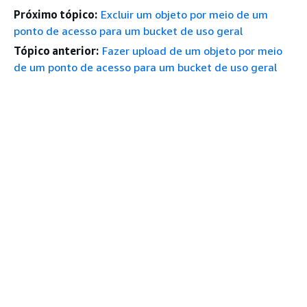
Próximo tópico:
Excluir um objeto por meio de um
ponto de acesso para um bucket de uso geral
Tópico anterior:
Fazer upload de um objeto por meio
de um ponto de acesso para um bucket de uso geral