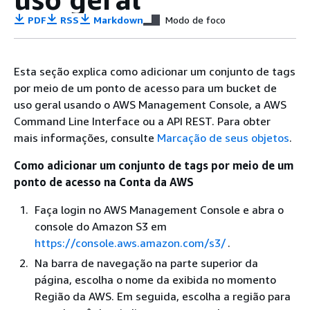
PDF
RSS
Markdown
Modo de foco
Esta seção explica como adicionar um conjunto de tags
por meio de um ponto de acesso para um bucket de
uso geral usando o AWS Management Console, a AWS
Command Line Interface ou a API REST. Para obter
mais informações, consulte
Marcação de seus objetos
.
Como adicionar um conjunto de tags por meio de um
ponto de acesso na Conta da AWS
Faça login no AWS Management Console e abra o
console do Amazon S3 em
https://console.aws.amazon.com/s3/
.
Na barra de navegação na parte superior da
página, escolha o nome da exibida no momento
Região da AWS. Em seguida, escolha a região para