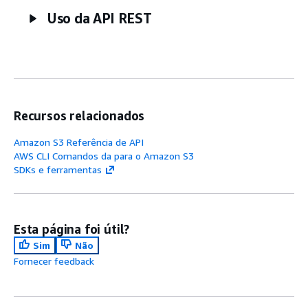
Uso da API REST
Recursos relacionados
Amazon S3 Referência de API
AWS CLI Comandos da para o Amazon S3
SDKs e ferramentas
Esta página foi útil?
Sim
Não
Fornecer feedback