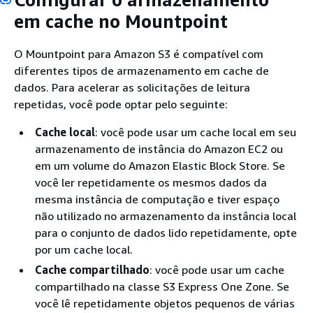
em cache no Mountpoint
O Mountpoint para Amazon S3 é compatível com
diferentes tipos de armazenamento em cache de
dados. Para acelerar as solicitações de leitura
repetidas, você pode optar pelo seguinte:
Cache local
: você pode usar um cache local em seu
armazenamento de instância do Amazon EC2 ou
em um volume do Amazon Elastic Block Store. Se
você ler repetidamente os mesmos dados da
mesma instância de computação e tiver espaço
não utilizado no armazenamento da instância local
para o conjunto de dados lido repetidamente, opte
por um cache local.
Cache compartilhado
: você pode usar um cache
compartilhado na classe S3 Express One Zone. Se
você lê repetidamente objetos pequenos de várias