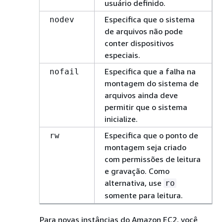
usuário definido.
Especifica que o sistema
nodev
de arquivos não pode
conter dispositivos
especiais.
Especifica que a falha na
nofail
montagem do sistema de
arquivos ainda deve
permitir que o sistema
inicialize.
Especifica que o ponto de
rw
montagem seja criado
com permissões de leitura
e gravação. Como
alternativa, use
ro
somente para leitura.
Para novas instâncias do Amazon EC2, você