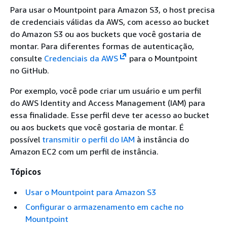
Para usar o Mountpoint para Amazon S3, o host precisa
de credenciais válidas da AWS, com acesso ao bucket
do Amazon S3 ou aos buckets que você gostaria de
montar. Para diferentes formas de autenticação,
consulte
Credenciais da AWS
para o Mountpoint
no GitHub.
Por exemplo, você pode criar um usuário e um perfil
do AWS Identity and Access Management (IAM) para
essa finalidade. Esse perfil deve ter acesso ao bucket
ou aos buckets que você gostaria de montar. É
possível
transmitir o perfil do IAM
à instância do
Amazon EC2 com um perfil de instância.
Tópicos
Usar o Mountpoint para Amazon S3
Configurar o armazenamento em cache no
Mountpoint