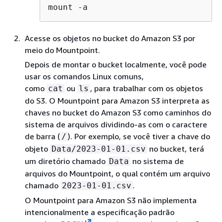
Acesse os objetos no bucket do Amazon S3 por
meio do Mountpoint.
Depois de montar o bucket localmente, você pode
usar os comandos Linux comuns,
como
ou
, para trabalhar com os objetos
cat
ls
do S3. O Mountpoint para Amazon S3 interpreta as
chaves no bucket do Amazon S3 como caminhos do
sistema de arquivos dividindo-as com o caractere
de barra (
). Por exemplo, se você tiver a chave do
/
objeto
no bucket, terá
Data/2023-01-01.csv
um diretório chamado
no sistema de
Data
arquivos do Mountpoint, o qual contém um arquivo
chamado
.
2023-01-01.csv
O Mountpoint para Amazon S3 não implementa
intencionalmente a especificação padrão