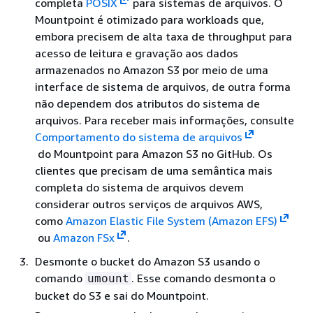
completa
POSIX
para sistemas de arquivos. O
Mountpoint é otimizado para workloads que,
embora precisem de alta taxa de throughput para
acesso de leitura e gravação aos dados
armazenados no Amazon S3 por meio de uma
interface de sistema de arquivos, de outra forma
não dependem dos atributos do sistema de
arquivos. Para receber mais informações, consulte
Comportamento do sistema de arquivos
do Mountpoint para Amazon S3 no GitHub. Os
clientes que precisam de uma semântica mais
completa do sistema de arquivos devem
considerar outros serviços de arquivos AWS,
como
Amazon Elastic File System (Amazon EFS)
ou
Amazon FSx
.
Desmonte o bucket do Amazon S3 usando o
comando
. Esse comando desmonta o
umount
bucket do S3 e sai do Mountpoint.