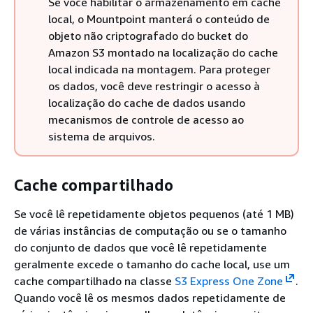
Se você habilitar o armazenamento em cache
local, o Mountpoint manterá o conteúdo de
objeto não criptografado do bucket do
Amazon S3 montado na localização do cache
local indicada na montagem. Para proteger
os dados, você deve restringir o acesso à
localização do cache de dados usando
mecanismos de controle de acesso ao
sistema de arquivos.
Cache compartilhado
Se você lê repetidamente objetos pequenos (até 1 MB)
de várias instâncias de computação ou se o tamanho
do conjunto de dados que você lê repetidamente
geralmente excede o tamanho do cache local, use um
cache compartilhado na classe
S3 Express One Zone
.
Quando você lê os mesmos dados repetidamente de