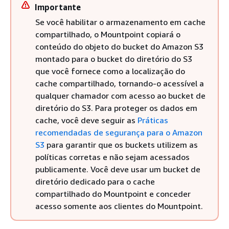
Importante
Se você habilitar o armazenamento em cache
compartilhado, o Mountpoint copiará o
conteúdo do objeto do bucket do Amazon S3
montado para o bucket do diretório do S3
que você fornece como a localização do
cache compartilhado, tornando-o acessível a
qualquer chamador com acesso ao bucket de
diretório do S3. Para proteger os dados em
cache, você deve seguir as
Práticas
recomendadas de segurança para o Amazon
S3
para garantir que os buckets utilizem as
políticas corretas e não sejam acessados
publicamente. Você deve usar um bucket de
diretório dedicado para o cache
compartilhado do Mountpoint e conceder
acesso somente aos clientes do Mountpoint.