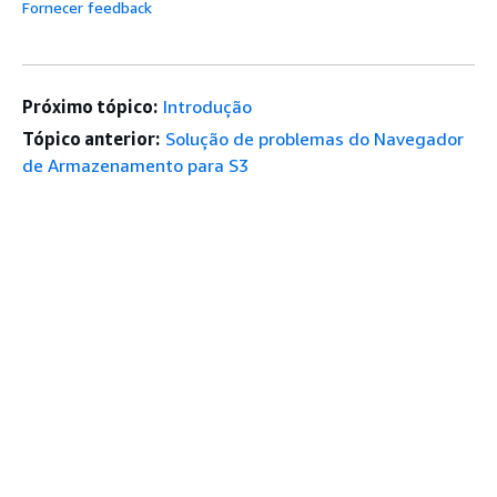
Fornecer feedback
Próximo tópico:
Introdução
Tópico anterior:
Solução de problemas do Navegador
de Armazenamento para S3