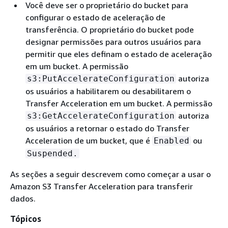
Você deve ser o proprietário do bucket para
configurar o estado de aceleração de
transferência. O proprietário do bucket pode
designar permissões para outros usuários para
permitir que eles definam o estado de aceleração
em um bucket. A permissão
autoriza
s3:PutAccelerateConfiguration
os usuários a habilitarem ou desabilitarem o
Transfer Acceleration em um bucket. A permissão
autoriza
s3:GetAccelerateConfiguration
os usuários a retornar o estado do Transfer
Acceleration de um bucket, que é
ou
Enabled
Suspended.
As seções a seguir descrevem como começar a usar o
Amazon S3 Transfer Acceleration para transferir
dados.
Tópicos