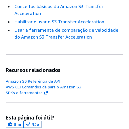
Conceitos básicos do Amazon S3 Transfer
Acceleration
Habilitar e usar o S3 Transfer Acceleration
Usar a ferramenta de comparação de velocidade
do Amazon S3 Transfer Acceleration
Recursos relacionados
Amazon S3 Referência de API
AWS CLI Comandos da para o Amazon S3
SDKs e ferramentas
Esta página foi útil?
Sim
Não