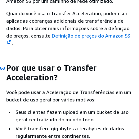
Amazon S3 por um caminho de rede otimizado.
Quando você usa o Transfer Acceleration, podem ser
aplicadas cobranças adicionais de transferência de
dados. Para obter mais informações sobre a definição
de preços, consulte
Definição de preços do Amazon S3
.
Por que usar o Transfer
Acceleration?
Você pode usar a Aceleração de Transferências em um
bucket de uso geral por vários motivos:
Seus clientes fazem upload em um bucket de uso
geral centralizado do mundo todo.
Você transfere gigabytes a terabytes de dados
regularmente entre continentes.