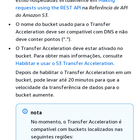
estilo hospedadas virtualmente em
Making
requests using the REST API
na
Referência de API
do Amazon S3
.
O nome do bucket usado para o Transfer
Acceleration deve ser compatível com DNS e não
deve conter pontos (“.”).
O Transfer Acceleration deve estar ativado no
bucket. Para obter mais informações, consulte
Habilitar e usar o S3 Transfer Acceleration
.
Depois de habilitar o Transfer Acceleration em um
bucket, pode levar até 20 minutos para que a
velocidade da transferência de dados para o
bucket aumente.
nota
No momento, o Transfer Acceleration é
compatível com buckets localizados nas
seguintes regiões: