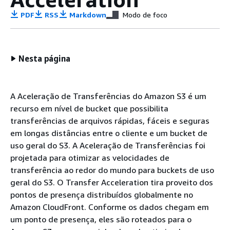
PDF
RSS
Markdown
Modo de foco
Nesta página
A Aceleração de Transferências do Amazon S3 é um
recurso em nível de bucket que possibilita
transferências de arquivos rápidas, fáceis e seguras
em longas distâncias entre o cliente e um bucket de
uso geral do S3. A Aceleração de Transferências foi
projetada para otimizar as velocidades de
transferência ao redor do mundo para buckets de uso
geral do S3. O Transfer Acceleration tira proveito dos
pontos de presença distribuídos globalmente no
Amazon CloudFront. Conforme os dados chegam em
um ponto de presença, eles são roteados para o