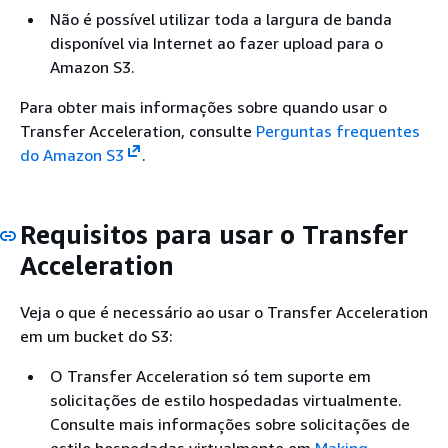
Não é possível utilizar toda a largura de banda
disponível via Internet ao fazer upload para o
Amazon S3.
Para obter mais informações sobre quando usar o
Transfer Acceleration, consulte
Perguntas frequentes
do Amazon S3
.
Requisitos para usar o Transfer
Acceleration
Veja o que é necessário ao usar o Transfer Acceleration
em um bucket do S3:
O Transfer Acceleration só tem suporte em
solicitações de estilo hospedadas virtualmente.
Consulte mais informações sobre solicitações de