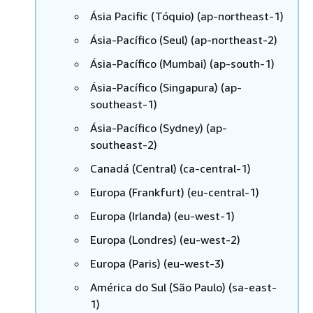
Ásia Pacific (Tóquio) (ap-northeast-1)
Ásia-Pacífico (Seul) (ap-northeast-2)
Ásia-Pacífico (Mumbai) (ap-south-1)
Ásia-Pacífico (Singapura) (ap-
southeast-1)
Ásia-Pacífico (Sydney) (ap-
southeast-2)
Canadá (Central) (ca-central-1)
Europa (Frankfurt) (eu-central-1)
Europa (Irlanda) (eu-west-1)
Europa (Londres) (eu-west-2)
Europa (Paris) (eu-west-3)
América do Sul (São Paulo) (sa-east-
1)