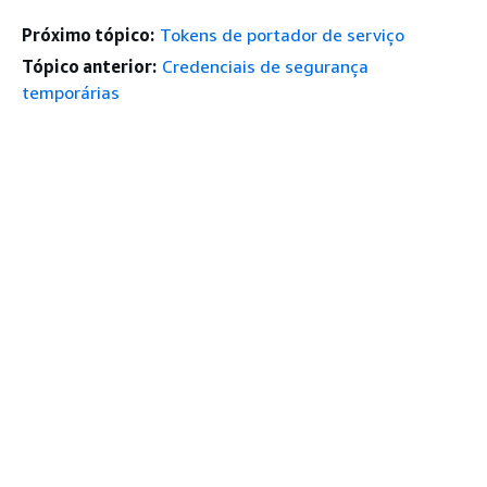
Próximo tópico:
Tokens de portador de serviço
Tópico anterior:
Credenciais de segurança
temporárias