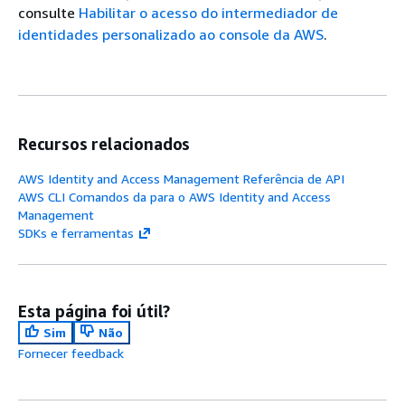
consulte
Habilitar o acesso do intermediador de
identidades personalizado ao console da AWS
.
Recursos relacionados
AWS Identity and Access Management Referência de API
AWS CLI Comandos da para o AWS Identity and Access
Management
SDKs e ferramentas
Esta página foi útil?
Sim
Não
Fornecer feedback