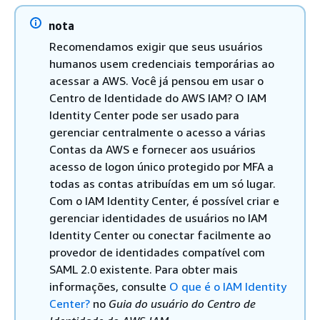
nota
Recomendamos exigir que seus usuários
humanos usem credenciais temporárias ao
acessar a AWS. Você já pensou em usar o
Centro de Identidade do AWS IAM? O IAM
Identity Center pode ser usado para
gerenciar centralmente o acesso a várias
Contas da AWS e fornecer aos usuários
acesso de logon único protegido por MFA a
todas as contas atribuídas em um só lugar.
Com o IAM Identity Center, é possível criar e
gerenciar identidades de usuários no IAM
Identity Center ou conectar facilmente ao
provedor de identidades compatível com
SAML 2.0 existente. Para obter mais
informações, consulte
O que é o IAM Identity
Center?
no
Guia do usuário do Centro de