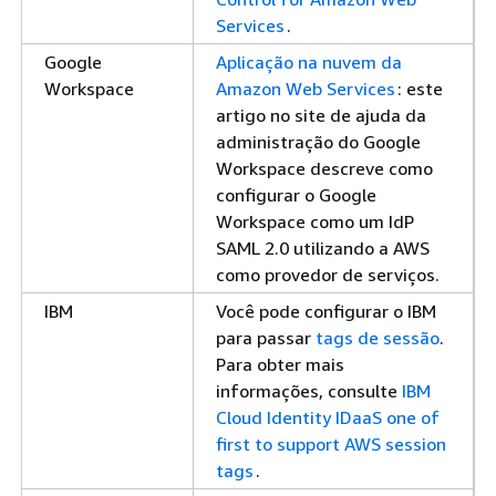
Services
.
Google
Aplicação na nuvem da
Workspace
Amazon Web Services
: este
artigo no site de ajuda da
administração do Google
Workspace descreve como
configurar o Google
Workspace como um IdP
SAML 2.0 utilizando a AWS
como provedor de serviços.
IBM
Você pode configurar o IBM
para passar
tags de sessão
.
Para obter mais
informações, consulte
IBM
Cloud Identity IDaaS one of
first to support AWS session
tags
.