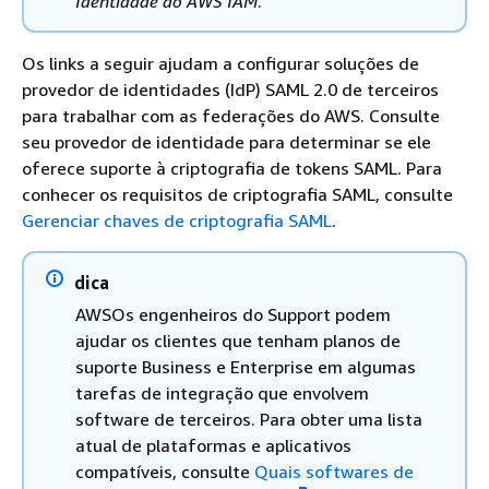
Identidade do AWS IAM
.
Os links a seguir ajudam a configurar soluções de
provedor de identidades (IdP) SAML 2.0 de terceiros
para trabalhar com as federações do AWS. Consulte
seu provedor de identidade para determinar se ele
oferece suporte à criptografia de tokens SAML. Para
conhecer os requisitos de criptografia SAML, consulte
Gerenciar chaves de criptografia SAML
.
dica
AWSOs engenheiros do Support podem
ajudar os clientes que tenham planos de
suporte Business e Enterprise em algumas
tarefas de integração que envolvem
software de terceiros. Para obter uma lista
atual de plataformas e aplicativos
compatíveis, consulte
Quais softwares de