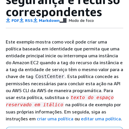
correspondentes
PDF
RSS
Markdown
Modo de foco
Este exemplo mostra como você pode criar uma
política baseada em identidade que permita que uma
entidade principal inicie ou interrompa uma instância
do Amazon EC2 quando a tag do recurso da instância e
a tag da entidade de serviço têm o mesmo valor para a
chave de tag
. Esta política concede as
CostCenter
permissões necessárias para concluir esta ação na API
ou AWS CLI da AWS de maneira programática. Para
usar esta política, substitua o
texto do espaço
na política de exemplo por
reservado em itálico
suas próprias informações. Em seguida, siga as
instruções em
criar uma política
ou
editar uma política
.