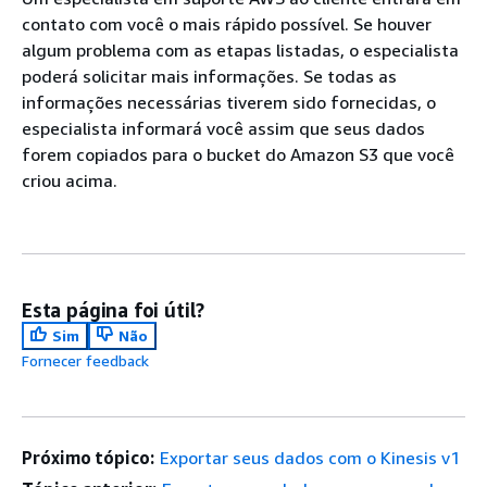
contato com você o mais rápido possível. Se houver
algum problema com as etapas listadas, o especialista
poderá solicitar mais informações. Se todas as
informações necessárias tiverem sido fornecidas, o
especialista informará você assim que seus dados
forem copiados para o bucket do Amazon S3 que você
criou acima.
Esta página foi útil?
Sim
Não
Fornecer feedback
Próximo tópico:
Exportar seus dados com o Kinesis v1