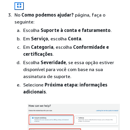
No
Como podemos ajudar?
página, faça o
seguinte:
Escolha
Suporte à conta e faturamento
.
Em
Serviço
, escolha
Conta
.
Em
Categoria
, escolha
Conformidade e
certificações
.
Escolha
Severidade
, se essa opção estiver
disponível para você com base na sua
assinatura de suporte.
Selecione
Próxima etapa: informações
adicionais
.