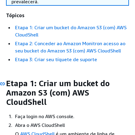
prevalecerá.
Tópicos
Etapa 1: Criar um bucket do Amazon S3 (com) AWS
CloudShell
Etapa 2: Conceder ao Amazon Monitron acesso ao
seu bucket do Amazon S3 (com) AWS CloudShell
Etapa 3: Criar seu tíquete de suporte
Etapa 1: Criar um bucket do
Amazon S3 (com) AWS
CloudShell
Faça login no AWS console.
Abra o AWS CloudShell
O
AWS CloudShell
é um ambiente de linha de