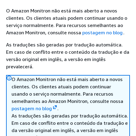
O Amazon Monitron não está mais aberto a novos
clientes. Os clientes atuais podem continuar usando o
serviço normalmente. Para recursos semelhantes ao
Amazon Monitron, consulte nossa
postagem no blog
.
As traduções são geradas por tradução automática.
Em caso de conflito entre o conteúdo da tradução e da
versão original em inglês, a versão em inglês
prevalecerá.
O Amazon Monitron não está mais aberto a novos
clientes. Os clientes atuais podem continuar
usando o serviço normalmente. Para recursos
semelhantes ao Amazon Monitron, consulte nossa
postagem no blog
.
As traduções são geradas por tradução automática.
Em caso de conflito entre o conteúdo da tradução e
da versão original em inglês, a versão em inglês