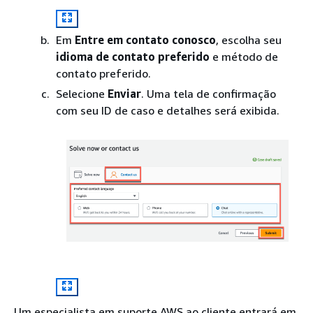
Em
Entre em contato conosco
, escolha seu
idioma de contato preferido
e método de
contato preferido.
Selecione
Enviar
. Uma tela de confirmação
com seu ID de caso e detalhes será exibida.
Um especialista em suporte AWS ao cliente entrará em