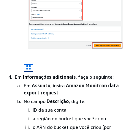
Em
Informações adicionais
, faça o seguinte:
Em
Assunto
, insira
Amazon Monitron data
export request
.
No campo
Descrição
, digite:
ID da sua conta
a região do bucket que você criou
o ARN do bucket que você criou (por