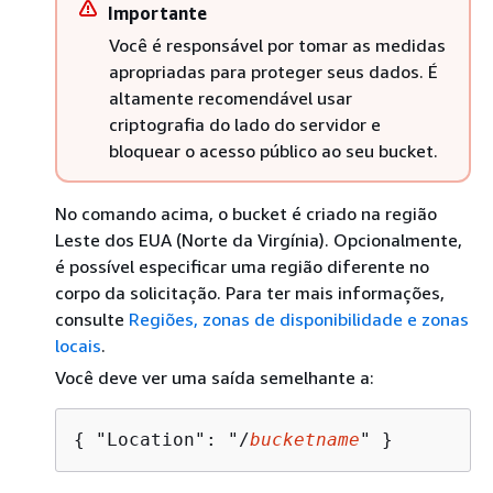
Importante
Você é responsável por tomar as medidas
apropriadas para proteger seus dados. É
altamente recomendável usar
criptografia do lado do servidor e
bloquear o acesso público ao seu bucket.
No comando acima, o bucket é criado na região
Leste dos EUA (Norte da Virgínia). Opcionalmente,
é possível especificar uma região diferente no
corpo da solicitação. Para ter mais informações,
consulte
Regiões, zonas de disponibilidade e zonas
locais
.
Você deve ver uma saída semelhante a:
{
 "Location": "/
bucketname
" }