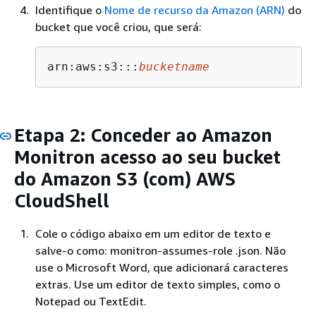
Identifique o
Nome de recurso da Amazon (ARN)
do
bucket que você criou, que será:
arn:aws:s3:::
bucketname
Etapa 2: Conceder ao Amazon
Monitron acesso ao seu bucket
do Amazon S3 (com) AWS
CloudShell
Cole o código abaixo em um editor de texto e
salve-o como: monitron-assumes-role .json. Não
use o Microsoft Word, que adicionará caracteres
extras. Use um editor de texto simples, como o
Notepad ou TextEdit.