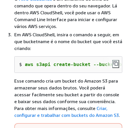
comando que opera dentro do seu navegador. Lá
dentro AWS CloudShell, você pode usar o AWS
Command Line Interface para iniciar e configurar
vários AWS serviços.
Em AWS CloudShell, insira o comando a seguir, em
que bucketname é o nome do bucket que você está
criando:
$ 
aws s3api create-bucket --bucket buc
Esse comando cria um bucket do Amazon S3 para
armazenar seus dados brutos. Você poderá
acessar facilmente seu bucket a partir do console
e baixar seus dados conforme sua conveniência.
Para obter mais informações, consulte
Criar,
configurar e trabalhar com buckets do Amazon S3
.