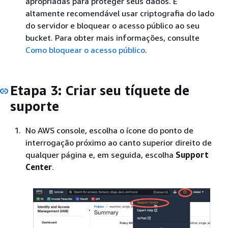
apropriadas para proteger seus dados. É
altamente recomendável usar criptografia do lado
do servidor e bloquear o acesso público ao seu
bucket. Para obter mais informações, consulte
Como bloquear o acesso público
.
Etapa 3: Criar seu tíquete de
suporte
No AWS console, escolha o ícone do ponto de
interrogação próximo ao canto superior direito de
qualquer página e, em seguida, escolha
Support
Center
.