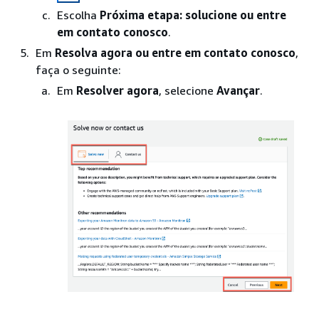
Escolha
Próxima etapa: solucione ou entre
em contato conosco
.
Em
Resolva agora ou entre em contato conosco
,
faça o seguinte:
Em
Resolver agora
, selecione
Avançar
.