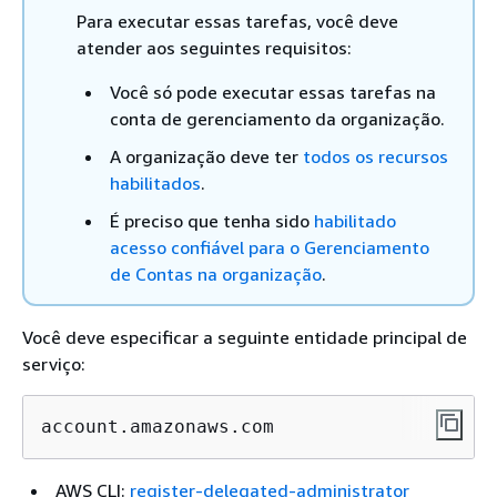
Para executar essas tarefas, você deve
atender aos seguintes requisitos:
Você só pode executar essas tarefas na
conta de gerenciamento da organização.
A organização deve ter
todos os recursos
habilitados
.
É preciso que tenha sido
habilitado
acesso confiável para o Gerenciamento
de Contas na organização
.
Você deve especificar a seguinte entidade principal de
serviço:
account.amazonaws.com
AWS CLI:
register-delegated-administrator