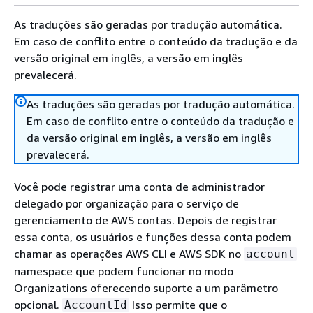
As traduções são geradas por tradução automática.
Em caso de conflito entre o conteúdo da tradução e da
versão original em inglês, a versão em inglês
prevalecerá.
As traduções são geradas por tradução automática.
Em caso de conflito entre o conteúdo da tradução e
da versão original em inglês, a versão em inglês
prevalecerá.
Você pode registrar uma conta de administrador
delegado por organização para o serviço de
gerenciamento de AWS contas. Depois de registrar
essa conta, os usuários e funções dessa conta podem
chamar as operações AWS CLI e AWS SDK no
account
namespace que podem funcionar no modo
Organizations oferecendo suporte a um parâmetro
opcional.
Isso permite que o
AccountId