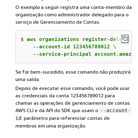
O exemplo a seguir registra uma conta-membro da
organização como administrador delegado para o
serviço de Gerenciamento de Contas.
$ 
aws organizations register-delegated
    --account-id 123456789012 \

    --service-principal account.amazon
Se for bem-sucedido, esse comando não produzirá
uma saída.
Depois de executar esse comando, você pode usar
as credenciais da conta 123456789012 para
chamar as operações de gerenciamento de contas
AWS CLI e da API do SDK que usam o
--account-
parâmetro para referenciar contas de
id
membros em uma organização.