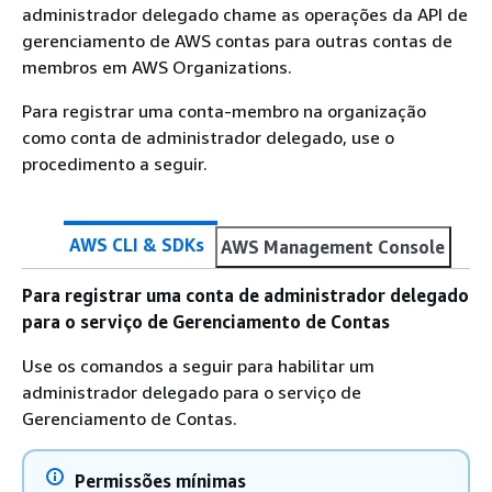
administrador delegado chame as operações da API de
gerenciamento de AWS contas para outras contas de
membros em AWS Organizations.
Para registrar uma conta-membro na organização
como conta de administrador delegado, use o
procedimento a seguir.
AWS CLI & SDKs
AWS Management Console
Para registrar uma conta de administrador delegado
para o serviço de Gerenciamento de Contas
Use os comandos a seguir para habilitar um
administrador delegado para o serviço de
Gerenciamento de Contas.
Permissões mínimas