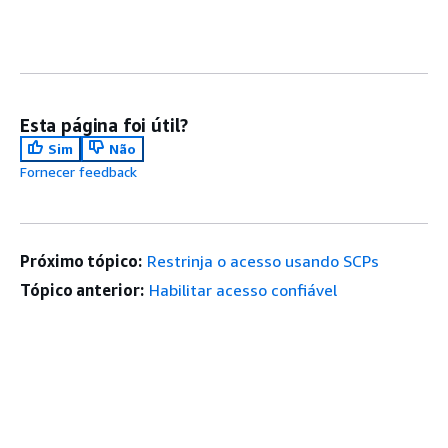
Esta página foi útil?
Sim
Não
Fornecer feedback
Próximo tópico:
Restrinja o acesso usando SCPs
Tópico anterior:
Habilitar acesso confiável