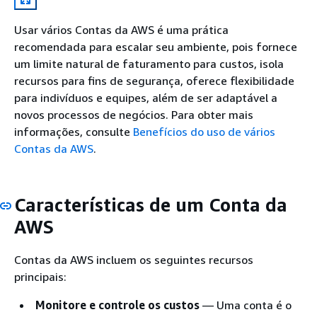
Usar vários Contas da AWS é uma prática
recomendada para escalar seu ambiente, pois fornece
um limite natural de faturamento para custos, isola
recursos para fins de segurança, oferece flexibilidade
para indivíduos e equipes, além de ser adaptável a
novos processos de negócios. Para obter mais
informações, consulte
Benefícios do uso de vários
Contas da AWS
.
Características de um Conta da
AWS
Contas da AWS incluem os seguintes recursos
principais:
Monitore e controle os custos
— Uma conta é o