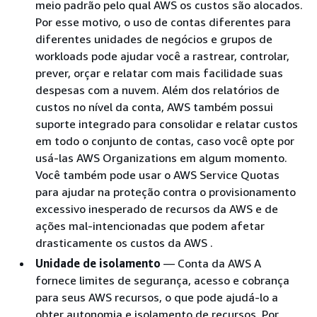
meio padrão pelo qual AWS os custos são alocados.
Por esse motivo, o uso de contas diferentes para
diferentes unidades de negócios e grupos de
workloads pode ajudar você a rastrear, controlar,
prever, orçar e relatar com mais facilidade suas
despesas com a nuvem. Além dos relatórios de
custos no nível da conta, AWS também possui
suporte integrado para consolidar e relatar custos
em todo o conjunto de contas, caso você opte por
usá-las AWS Organizations em algum momento.
Você também pode usar o AWS Service Quotas
para ajudar na proteção contra o provisionamento
excessivo inesperado de recursos da AWS e de
ações mal-intencionadas que podem afetar
drasticamente os custos da AWS .
Unidade de isolamento
— Conta da AWS A
fornece limites de segurança, acesso e cobrança
para seus AWS recursos, o que pode ajudá-lo a
obter autonomia e isolamento de recursos. Por