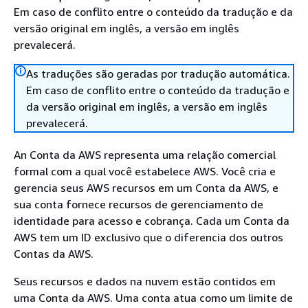
Em caso de conflito entre o conteúdo da tradução e da
versão original em inglês, a versão em inglês
prevalecerá.
As traduções são geradas por tradução automática.
Em caso de conflito entre o conteúdo da tradução e
da versão original em inglês, a versão em inglês
prevalecerá.
An Conta da AWS representa uma relação comercial
formal com a qual você estabelece AWS. Você cria e
gerencia seus AWS recursos em um Conta da AWS, e
sua conta fornece recursos de gerenciamento de
identidade para acesso e cobrança. Cada um Conta da
AWS tem um ID exclusivo que o diferencia dos outros
Contas da AWS.
Seus recursos e dados na nuvem estão contidos em
uma Conta da AWS. Uma conta atua como um limite de