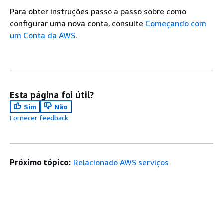
Para obter instruções passo a passo sobre como
configurar uma nova conta, consulte
Começando com
um Conta da AWS
.
Esta página foi útil?
Sim
Não
Fornecer feedback
Próximo tópico:
Relacionado AWS serviços