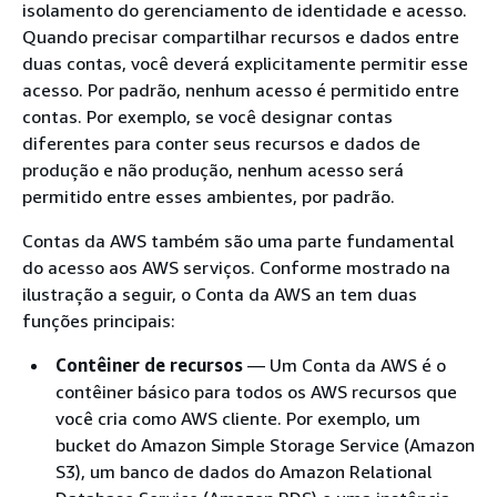
isolamento do gerenciamento de identidade e acesso.
Quando precisar compartilhar recursos e dados entre
duas contas, você deverá explicitamente permitir esse
acesso. Por padrão, nenhum acesso é permitido entre
contas. Por exemplo, se você designar contas
diferentes para conter seus recursos e dados de
produção e não produção, nenhum acesso será
permitido entre esses ambientes, por padrão.
Contas da AWS também são uma parte fundamental
do acesso aos AWS serviços. Conforme mostrado na
ilustração a seguir, o Conta da AWS an tem duas
funções principais:
Contêiner de recursos
— Um Conta da AWS é o
contêiner básico para todos os AWS recursos que
você cria como AWS cliente. Por exemplo, um
bucket do Amazon Simple Storage Service (Amazon
S3), um banco de dados do Amazon Relational