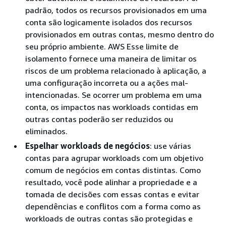
padrão, todos os recursos provisionados em uma
conta são logicamente isolados dos recursos
provisionados em outras contas, mesmo dentro do
seu próprio ambiente. AWS Esse limite de
isolamento fornece uma maneira de limitar os
riscos de um problema relacionado à aplicação, a
uma configuração incorreta ou a ações mal-
intencionadas. Se ocorrer um problema em uma
conta, os impactos nas workloads contidas em
outras contas poderão ser reduzidos ou
eliminados.
Espelhar workloads de negócios
: use várias
contas para agrupar workloads com um objetivo
comum de negócios em contas distintas. Como
resultado, você pode alinhar a propriedade e a
tomada de decisões com essas contas e evitar
dependências e conflitos com a forma como as
workloads de outras contas são protegidas e