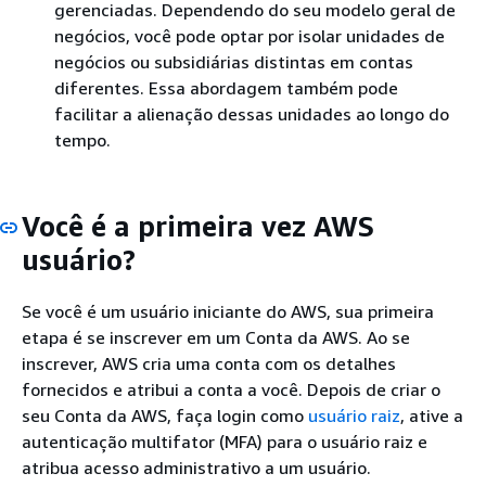
gerenciadas. Dependendo do seu modelo geral de
negócios, você pode optar por isolar unidades de
negócios ou subsidiárias distintas em contas
diferentes. Essa abordagem também pode
facilitar a alienação dessas unidades ao longo do
tempo.
Você é a primeira vez AWS
usuário?
Se você é um usuário iniciante do AWS, sua primeira
etapa é se inscrever em um Conta da AWS. Ao se
inscrever, AWS cria uma conta com os detalhes
fornecidos e atribui a conta a você. Depois de criar o
seu Conta da AWS, faça login como
usuário raiz
, ative a
autenticação multifator (MFA) para o usuário raiz e
atribua acesso administrativo a um usuário.