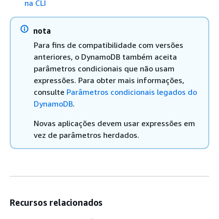
na CLI
nota
Para fins de compatibilidade com versões
anteriores, o DynamoDB também aceita
parâmetros condicionais que não usam
expressões. Para obter mais informações,
consulte
Parâmetros condicionais legados do
DynamoDB
.
Novas aplicações devem usar expressões em
vez de parâmetros herdados.
Recursos relacionados