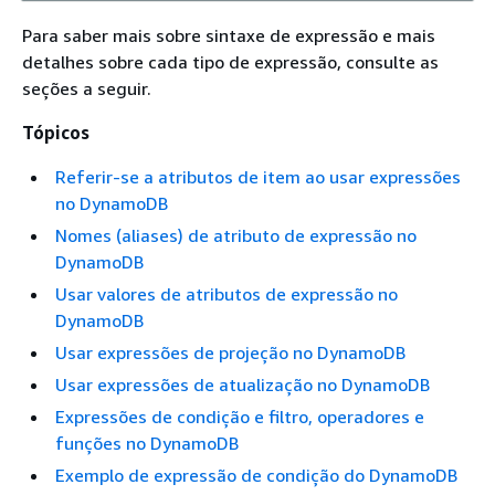
Para saber mais sobre sintaxe de expressão e mais
detalhes sobre cada tipo de expressão, consulte as
seções a seguir.
Tópicos
Referir-se a atributos de item ao usar expressões
no DynamoDB
Nomes (aliases) de atributo de expressão no
DynamoDB
Usar valores de atributos de expressão no
DynamoDB
Usar expressões de projeção no DynamoDB
Usar expressões de atualização no DynamoDB
Expressões de condição e filtro, operadores e
funções no DynamoDB
Exemplo de expressão de condição do DynamoDB