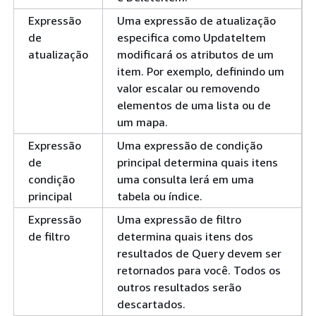
Expressão
Uma expressão de atualização
de
especifica como UpdateItem
atualização
modificará os atributos de um
item. Por exemplo, definindo um
valor escalar ou removendo
elementos de uma lista ou de
um mapa.
Expressão
Uma expressão de condição
de
principal determina quais itens
condição
uma consulta lerá em uma
principal
tabela ou índice.
Expressão
Uma expressão de filtro
de filtro
determina quais itens dos
resultados de Query devem ser
retornados para você. Todos os
outros resultados serão
descartados.