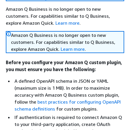
Amazon Q Business is no longer open to new
customers. For capabilities similar to Q Business,
explore Amazon Quick.
Learn more
.
Amazon Q Business is no longer open to new
customers. For capabilities similar to Q Business,
explore Amazon Quick.
Learn more
.
Before you configure your Amazon Q custom plugin,
you must ensure you have the following:
A defined OpenAPI schema in JSON or YAML
(maximum size is 1 MB). In order to maximize
accuracy with Amazon Q Business custom plugin,
follow the
best practices for configuring OpenAPI
schema definitions
for custom plugins.
If authentication is required to connect Amazon Q
to your third-party application, create OAuth