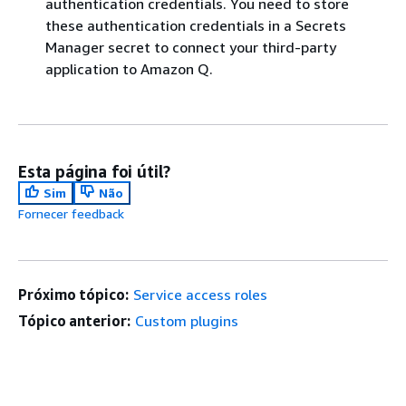
authentication credentials. You need to store
these authentication credentials in a Secrets
Manager secret to connect your third-party
application to Amazon Q.
Esta página foi útil?
Sim
Não
Fornecer feedback
Próximo tópico:
Service access roles
Tópico anterior:
Custom plugins