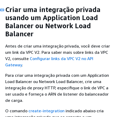
Criar uma integração privada
usando um Application Load
Balancer ou Network Load
Balancer
Antes de criar uma integração privada, você deve criar
um link da VPC V2. Para saber mais sobre links da VPC
V2, consulte
Configurar links da VPC V2 no API
Gateway
.
Para criar uma integração privada com um Application
Load Balancer ou Network Load Balancer, crie uma
integração de proxy HTTP, especifique o link de VPC a
ser usado e forneça o ARN de listener do balanceador
de carga.
O comando
create-integration
indicado abaixo cria