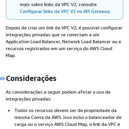
mais sobre links da VPC V2, consulte
Configurar links da VPC V2 no API Gateway
.
Depois de criar um link da VPC V2, é possível configurar
integrações privadas que se conectam a um
Application Load Balancer, Network Load Balancer ou a
recursos registrados em um serviço do AWS Cloud
Map.
Considerações
As considerações a seguir podem afetar o uso de
integrações privadas:
Todos os recursos devem ser de propriedade da
mesma Conta da AWS. Isso inclui o balanceador de
carga ou o serviço AWS Cloud Map, o link da VPC e