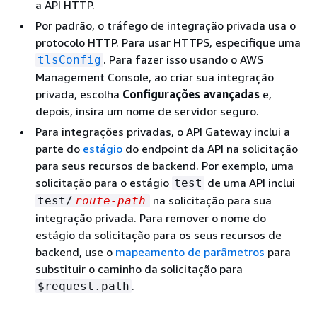
a API HTTP.
Por padrão, o tráfego de integração privada usa o
protocolo HTTP. Para usar HTTPS, especifique uma
. Para fazer isso usando o AWS
tlsConfig
Management Console, ao criar sua integração
privada, escolha
Configurações avançadas
e,
depois, insira um nome de servidor seguro.
Para integrações privadas, o API Gateway inclui a
parte do
estágio
do endpoint da API na solicitação
para seus recursos de backend. Por exemplo, uma
solicitação para o estágio
de uma API inclui
test
na solicitação para sua
test/
route-path
integração privada. Para remover o nome do
estágio da solicitação para os seus recursos de
backend, use o
mapeamento de parâmetros
para
substituir o caminho da solicitação para
.
$request.path