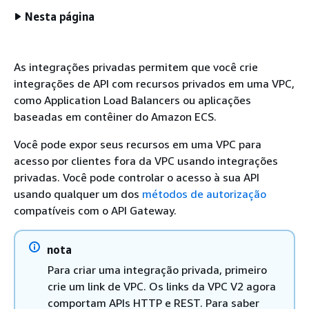
Nesta página
As integrações privadas permitem que você crie
integrações de API com recursos privados em uma VPC,
como Application Load Balancers ou aplicações
baseadas em contêiner do Amazon ECS.
Você pode expor seus recursos em uma VPC para
acesso por clientes fora da VPC usando integrações
privadas. Você pode controlar o acesso à sua API
usando qualquer um dos
métodos de autorização
compatíveis com o API Gateway.
nota
Para criar uma integração privada, primeiro
crie um link de VPC. Os links da VPC V2 agora
comportam APIs HTTP e REST. Para saber