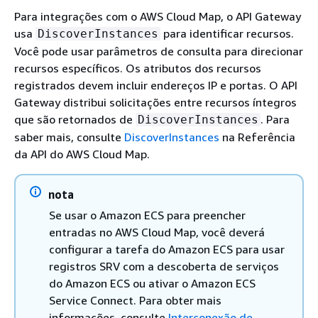
Para integrações com o AWS Cloud Map, o API Gateway
usa
para identificar recursos.
DiscoverInstances
Você pode usar parâmetros de consulta para direcionar
recursos específicos. Os atributos dos recursos
registrados devem incluir endereços IP e portas. O API
Gateway distribui solicitações entre recursos íntegros
que são retornados de
. Para
DiscoverInstances
saber mais, consulte
DiscoverInstances
na Referência
da API do AWS Cloud Map.
nota
Se usar o Amazon ECS para preencher
entradas no AWS Cloud Map, você deverá
configurar a tarefa do Amazon ECS para usar
registros SRV com a descoberta de serviços
do Amazon ECS ou ativar o Amazon ECS
Service Connect. Para obter mais
informações, consulte
Interconexão de