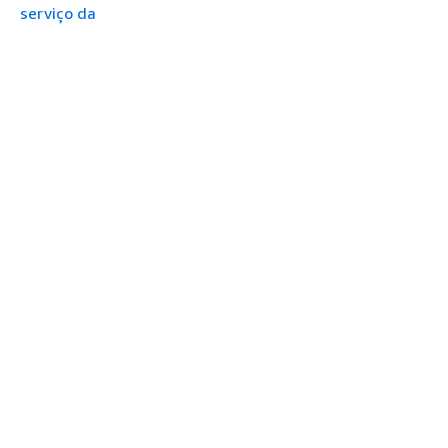
serviço da